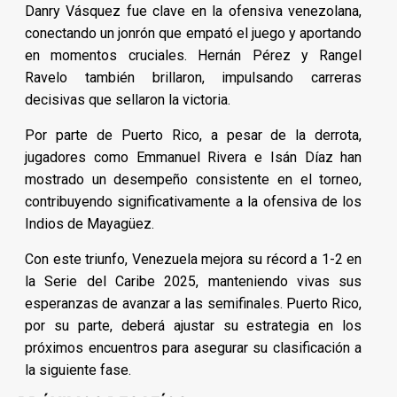
Danry Vásquez fue clave en la ofensiva venezolana,
conectando un jonrón que empató el juego y aportando
en momentos cruciales. Hernán Pérez y Rangel
Ravelo también brillaron, impulsando carreras
decisivas que sellaron la victoria.
Por parte de Puerto Rico, a pesar de la derrota,
jugadores como Emmanuel Rivera e Isán Díaz han
mostrado un desempeño consistente en el torneo,
contribuyendo significativamente a la ofensiva de los
Indios de Mayagüez.
Con este triunfo, Venezuela mejora su récord a 1-2 en
la Serie del Caribe 2025, manteniendo vivas sus
esperanzas de avanzar a las semifinales. Puerto Rico,
por su parte, deberá ajustar su estrategia en los
próximos encuentros para asegurar su clasificación a
la siguiente fase.