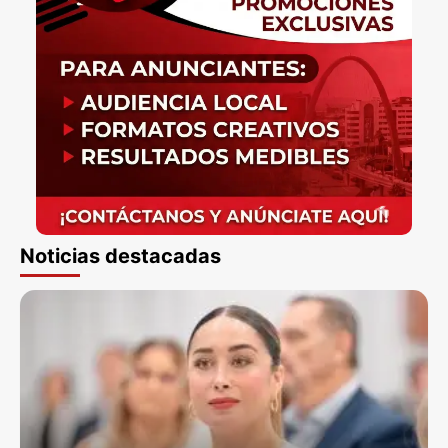
Noticias destacadas