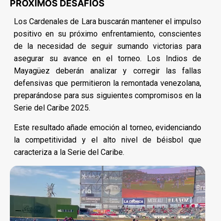
PRÓXIMOS DESAFÍOS
Los Cardenales de Lara buscarán mantener el impulso
positivo en su próximo enfrentamiento, conscientes
de la necesidad de seguir sumando victorias para
asegurar su avance en el torneo. Los Indios de
Mayagüez deberán analizar y corregir las fallas
defensivas que permitieron la remontada venezolana,
preparándose para sus siguientes compromisos en la
Serie del Caribe 2025.
Este resultado añade emoción al torneo, evidenciando
la competitividad y el alto nivel de béisbol que
caracteriza a la Serie del Caribe.