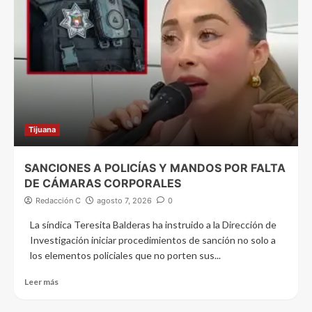
Tijuana
SANCIONES A POLICÍAS Y MANDOS POR FALTA
DE CÁMARAS CORPORALES
Redacción C
agosto 7, 2026
0
La síndica Teresita Balderas ha instruido a la Dirección de
Investigación iniciar procedimientos de sanción no solo a
los elementos policiales que no porten sus...
Leer más