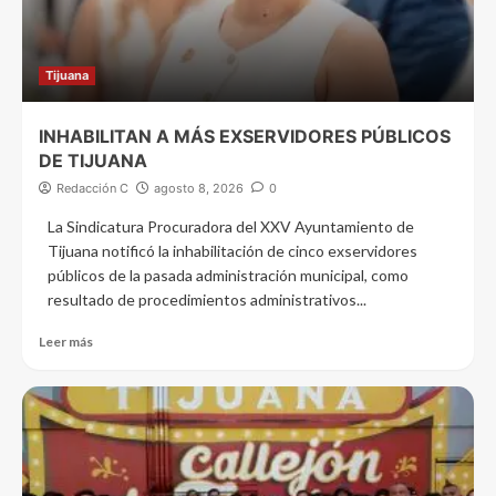
Tijuana
INHABILITAN A MÁS EXSERVIDORES PÚBLICOS
DE TIJUANA
Redacción C
agosto 8, 2026
0
La Sindicatura Procuradora del XXV Ayuntamiento de
Tijuana notificó la inhabilitación de cinco exservidores
públicos de la pasada administración municipal, como
resultado de procedimientos administrativos...
Leer más