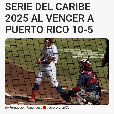
SERIE DEL CARIBE
2025 AL VENCER A
PUERTO RICO 10-5
Redacción Tijuanense
febrero 3, 2025