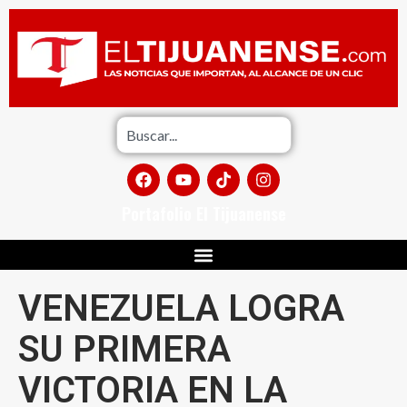
Portafolio El Tijuanense
VENEZUELA LOGRA
SU PRIMERA
VICTORIA EN LA