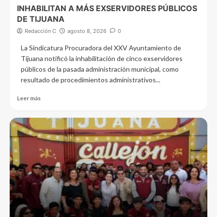
INHABILITAN A MÁS EXSERVIDORES PÚBLICOS
DE TIJUANA
Redacción C
agosto 8, 2026
0
La Sindicatura Procuradora del XXV Ayuntamiento de
Tijuana notificó la inhabilitación de cinco exservidores
públicos de la pasada administración municipal, como
resultado de procedimientos administrativos...
Leer más