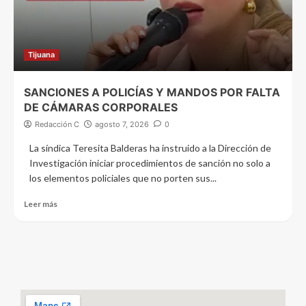
Tijuana
SANCIONES A POLICÍAS Y MANDOS POR FALTA
DE CÁMARAS CORPORALES
Redacción C
agosto 7, 2026
0
La síndica Teresita Balderas ha instruido a la Dirección de
Investigación iniciar procedimientos de sanción no solo a
los elementos policiales que no porten sus...
Leer más