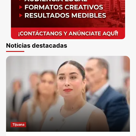
Noticias destacadas
Tijuana