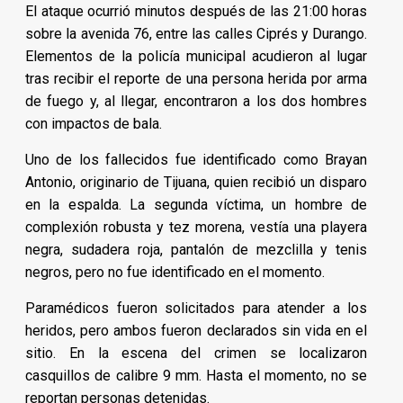
El ataque ocurrió minutos después de las 21:00 horas
sobre la avenida 76, entre las calles Ciprés y Durango.
Elementos de la policía municipal acudieron al lugar
tras recibir el reporte de una persona herida por arma
de fuego y, al llegar, encontraron a los dos hombres
con impactos de bala.
Uno de los fallecidos fue identificado como Brayan
Antonio, originario de Tijuana, quien recibió un disparo
en la espalda. La segunda víctima, un hombre de
complexión robusta y tez morena, vestía una playera
negra, sudadera roja, pantalón de mezclilla y tenis
negros, pero no fue identificado en el momento.
Paramédicos fueron solicitados para atender a los
heridos, pero ambos fueron declarados sin vida en el
sitio. En la escena del crimen se localizaron
casquillos de calibre 9 mm. Hasta el momento, no se
reportan personas detenidas.