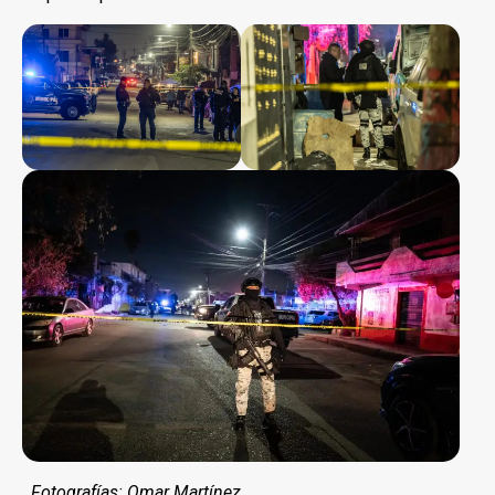
Fotografías: Omar Martínez