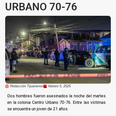
URBANO 70-76
Redacción Tijuanense
febrero 5, 2025
Dos hombres fueron asesinados la noche del martes
en la colonia Centro Urbano 70-76. Entre las víctimas
se encuentra un joven de 21 años.