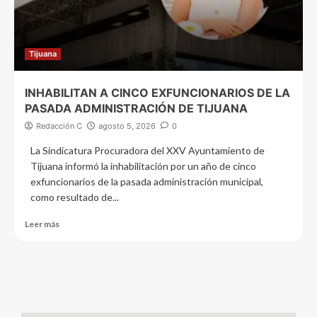
Tijuana
INHABILITAN A CINCO EXFUNCIONARIOS DE LA
PASADA ADMINISTRACIÓN DE TIJUANA
Redacción C
agosto 5, 2026
0
La Sindicatura Procuradora del XXV Ayuntamiento de
Tijuana informó la inhabilitación por un año de cinco
exfuncionarios de la pasada administración municipal,
como resultado de...
Leer más