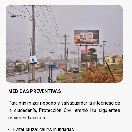
MEDIDAS PREVENTIVAS
Para minimizar riesgos y salvaguardar la integridad de
la ciudadanía, Protección Civil emitió las siguientes
recomendaciones:
Evitar cruzar calles inundadas.