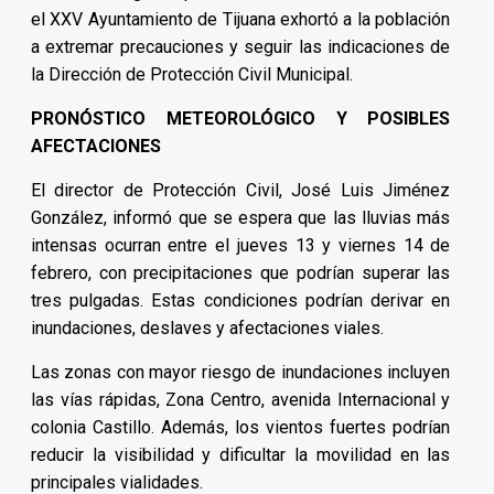
el XXV Ayuntamiento de Tijuana exhortó a la población
a extremar precauciones y seguir las indicaciones de
la Dirección de Protección Civil Municipal.
PRONÓSTICO METEOROLÓGICO Y POSIBLES
AFECTACIONES
El director de Protección Civil, José Luis Jiménez
González, informó que se espera que las lluvias más
intensas ocurran entre el jueves 13 y viernes 14 de
febrero, con precipitaciones que podrían superar las
tres pulgadas. Estas condiciones podrían derivar en
inundaciones, deslaves y afectaciones viales.
Las zonas con mayor riesgo de inundaciones incluyen
las vías rápidas, Zona Centro, avenida Internacional y
colonia Castillo. Además, los vientos fuertes podrían
reducir la visibilidad y dificultar la movilidad en las
principales vialidades.