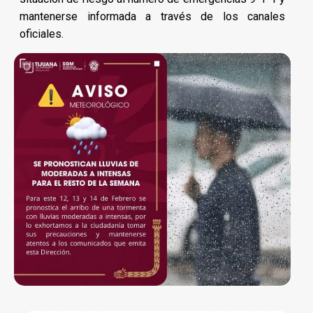
mantenerse informada a través de los canales
oficiales.