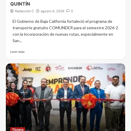
QUINTÍN
Redacción C
agosto 6, 2026
0
El Gobierno de Baja California fortaleció el programa de
transporte gratuito COMUNDER para el semestre 2026-2
con la incorporación de nuevas rutas, especialmente en
San...
Leer más
Tijuana