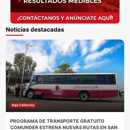
Noticias destacadas
Baja California
PROGRAMA DE TRANSPORTE GRATUITO
COMUNDER ESTRENA NUEVAS RUTAS EN SAN