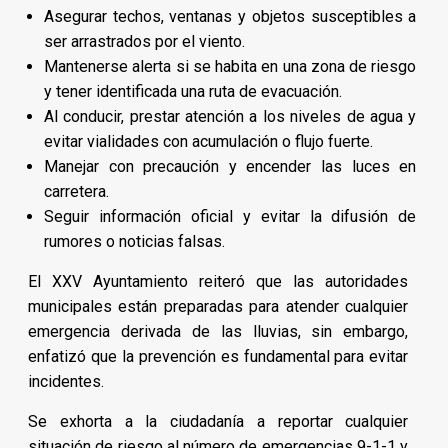
Asegurar techos, ventanas y objetos susceptibles a
ser arrastrados por el viento.
Mantenerse alerta si se habita en una zona de riesgo
y tener identificada una ruta de evacuación.
Al conducir, prestar atención a los niveles de agua y
evitar vialidades con acumulación o flujo fuerte.
Manejar con precaución y encender las luces en
carretera.
Seguir información oficial y evitar la difusión de
rumores o noticias falsas.
El XXV Ayuntamiento reiteró que las autoridades
municipales están preparadas para atender cualquier
emergencia derivada de las lluvias, sin embargo,
enfatizó que la prevención es fundamental para evitar
incidentes.
Se exhorta a la ciudadanía a reportar cualquier
situación de riesgo al número de emergencias 9-1-1 y