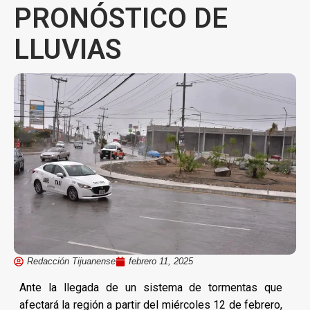
PRONÓSTICO DE
LLUVIAS
Redacción Tijuanense
febrero 11, 2025
Ante la llegada de un sistema de tormentas que
afectará la región a partir del miércoles 12 de febrero,