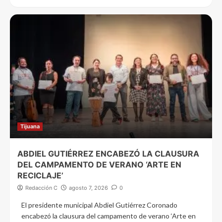
Tijuana
ABDIEL GUTIÉRREZ ENCABEZÓ LA CLAUSURA
DEL CAMPAMENTO DE VERANO ‘ARTE EN
RECICLAJE’
Redacción C
agosto 7, 2026
0
El presidente municipal Abdiel Gutiérrez Coronado
encabezó la clausura del campamento de verano ‘Arte en