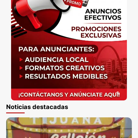
Noticias destacadas