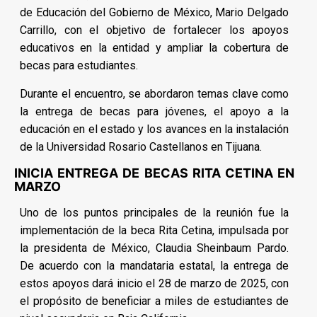
de Educación del Gobierno de México, Mario Delgado
Carrillo, con el objetivo de fortalecer los apoyos
educativos en la entidad y ampliar la cobertura de
becas para estudiantes.
Durante el encuentro, se abordaron temas clave como
la entrega de becas para jóvenes, el apoyo a la
educación en el estado y los avances en la instalación
de la Universidad Rosario Castellanos en Tijuana.
INICIA ENTREGA DE BECAS RITA CETINA EN
MARZO
Uno de los puntos principales de la reunión fue la
implementación de la beca Rita Cetina, impulsada por
la presidenta de México, Claudia Sheinbaum Pardo.
De acuerdo con la mandataria estatal, la entrega de
estos apoyos dará inicio el 28 de marzo de 2025, con
el propósito de beneficiar a miles de estudiantes de