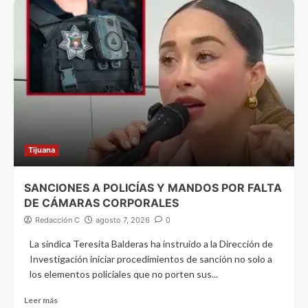
Tijuana
SANCIONES A POLICÍAS Y MANDOS POR FALTA
DE CÁMARAS CORPORALES
Redacción C
agosto 7, 2026
0
La síndica Teresita Balderas ha instruido a la Dirección de
Investigación iniciar procedimientos de sanción no solo a
los elementos policiales que no porten sus...
Leer más