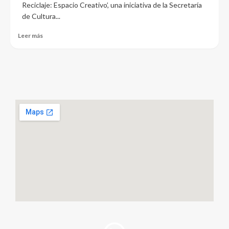
Reciclaje: Espacio Creativo’, una iniciativa de la Secretaría
de Cultura...
Leer más