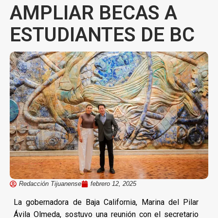
AMPLIAR BECAS A
ESTUDIANTES DE BC
Redacción Tijuanense
febrero 12, 2025
La gobernadora de Baja California, Marina del Pilar
Ávila Olmeda, sostuvo una reunión con el secretario