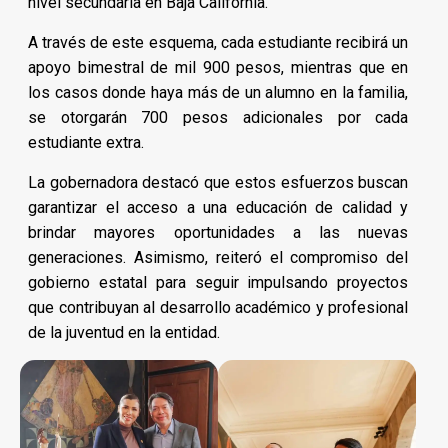
nivel secundaria en Baja California.
A través de este esquema, cada estudiante recibirá un
apoyo bimestral de mil 900 pesos, mientras que en
los casos donde haya más de un alumno en la familia,
se otorgarán 700 pesos adicionales por cada
estudiante extra.
La gobernadora destacó que estos esfuerzos buscan
garantizar el acceso a una educación de calidad y
brindar mayores oportunidades a las nuevas
generaciones. Asimismo, reiteró el compromiso del
gobierno estatal para seguir impulsando proyectos
que contribuyan al desarrollo académico y profesional
de la juventud en la entidad.