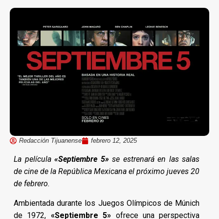
Redacción Tijuanense
febrero 12, 2025
La película
«Septiembre 5»
se estrenará en las salas
de cine de la República Mexicana el próximo jueves 20
de febrero.
Ambientada durante los Juegos Olímpicos de Múnich
de 1972,
«Septiembre 5»
ofrece una perspectiva