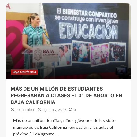
Baja California
MÁS DE UN MILLÓN DE ESTUDIANTES
REGRESARÁN A CLASES EL 31 DE AGOSTO EN
BAJA CALIFORNIA
Redacción C
agosto 7, 2026
0
Más de un millón de niñas, niños y jóvenes de los siete
municipios de Baja California regresarán a las aulas el
próximo 31 de agosto...