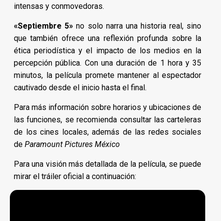
intensas y conmovedoras.
«Septiembre 5»
no solo narra una historia real, sino
que también ofrece una reflexión profunda sobre la
ética periodística y el impacto de los medios en la
percepción pública. Con una duración de 1 hora y 35
minutos, la película promete mantener al espectador
cautivado desde el inicio hasta el final.
Para más información sobre horarios y ubicaciones de
las funciones, se recomienda consultar las carteleras
de los cines locales, además de las redes sociales
de
Paramount Pictures México
Para una visión más detallada de la película, se puede
mirar el tráiler oficial a continuación: