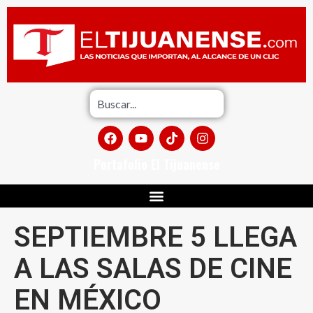
Portafolio El Tijuanense
SEPTIEMBRE 5 LLEGA
A LAS SALAS DE CINE
EN MÉXICO