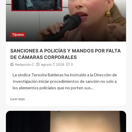
Tijuana
SANCIONES A POLICÍAS Y MANDOS POR FALTA
DE CÁMARAS CORPORALES
Redacción C
agosto 7, 2026
0
La síndica Teresita Balderas ha instruido a la Dirección de
Investigación iniciar procedimientos de sanción no solo a
los elementos policiales que no porten sus...
Leer más