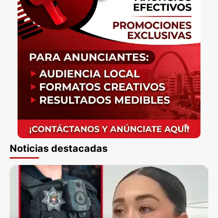
Noticias destacadas