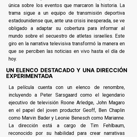
única sobre los eventos que marcaron la historia. La
trama sigue a un equipo de transmisión deportiva
estadounidense que, ante una crisis inesperada, se ve
obligado a adaptar su cobertura para informar al
mundo sobre el secuestro de atletas israelíes. Este
giro en la narrativa televisiva transformó la manera en
que se perciben las noticias en vivo hasta el día de
hoy.
UN ELENCO DESTACADO Y UNA DIRECCIÓN
EXPERIMENTADA
La película cuenta con un elenco de renombre,
incluyendo a Peter Sarsgaard como el legendario
ejecutivo de televisión Roone Arledge, John Magaro
en el papel del joven productor Geoff, Ben Chaplin
como Marvin Bader y Leonie Benesch como Marianne.
La dirección está a cargo de Tim Fehlbaum,
reconocido por su habilidad para crear narrativas