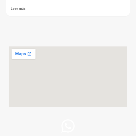
Leer más