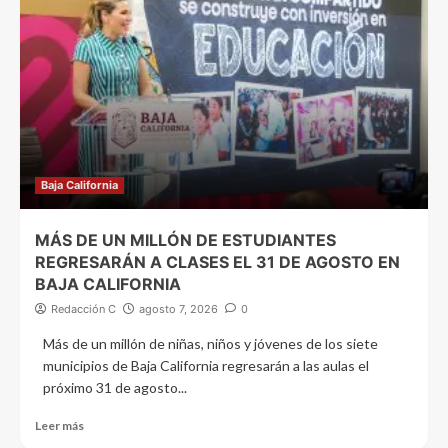
Baja California
MÁS DE UN MILLÓN DE ESTUDIANTES
REGRESARÁN A CLASES EL 31 DE AGOSTO EN
BAJA CALIFORNIA
Redacción C
agosto 7, 2026
0
Más de un millón de niñas, niños y jóvenes de los siete
municipios de Baja California regresarán a las aulas el
próximo 31 de agosto...
Leer más