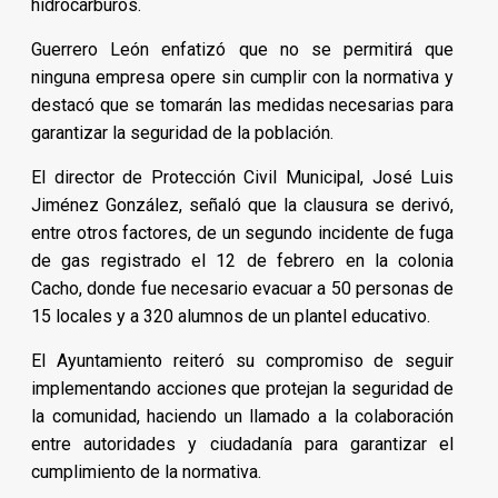
hidrocarburos.
Guerrero León enfatizó que no se permitirá que
ninguna empresa opere sin cumplir con la normativa y
destacó que se tomarán las medidas necesarias para
garantizar la seguridad de la población.
El director de Protección Civil Municipal, José Luis
Jiménez González, señaló que la clausura se derivó,
entre otros factores, de un segundo incidente de fuga
de gas registrado el 12 de febrero en la colonia
Cacho, donde fue necesario evacuar a 50 personas de
15 locales y a 320 alumnos de un plantel educativo.
El Ayuntamiento reiteró su compromiso de seguir
implementando acciones que protejan la seguridad de
la comunidad, haciendo un llamado a la colaboración
entre autoridades y ciudadanía para garantizar el
cumplimiento de la normativa.