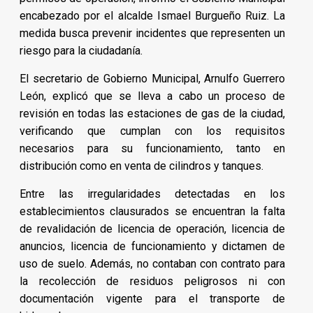
encabezado por el alcalde Ismael Burgueño Ruiz. La
medida busca prevenir incidentes que representen un
riesgo para la ciudadanía.
El secretario de Gobierno Municipal, Arnulfo Guerrero
León, explicó que se lleva a cabo un proceso de
revisión en todas las estaciones de gas de la ciudad,
verificando que cumplan con los requisitos
necesarios para su funcionamiento, tanto en
distribución como en venta de cilindros y tanques.
Entre las irregularidades detectadas en los
establecimientos clausurados se encuentran la falta
de revalidación de licencia de operación, licencia de
anuncios, licencia de funcionamiento y dictamen de
uso de suelo. Además, no contaban con contrato para
la recolección de residuos peligrosos ni con
documentación vigente para el transporte de