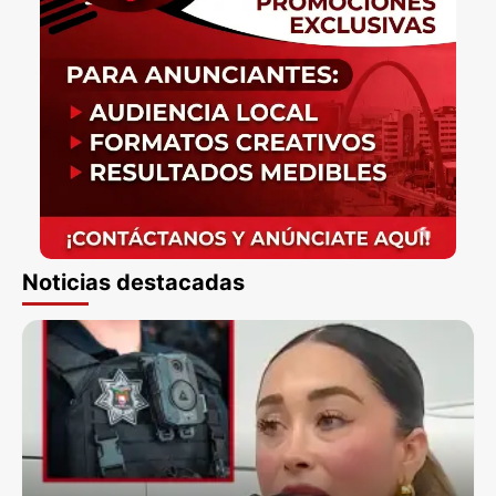
Noticias destacadas