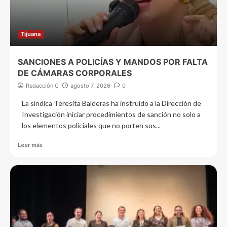
Tijuana
SANCIONES A POLICÍAS Y MANDOS POR FALTA
DE CÁMARAS CORPORALES
Redacción C
agosto 7, 2026
0
La síndica Teresita Balderas ha instruido a la Dirección de
Investigación iniciar procedimientos de sanción no solo a
los elementos policiales que no porten sus...
Leer más