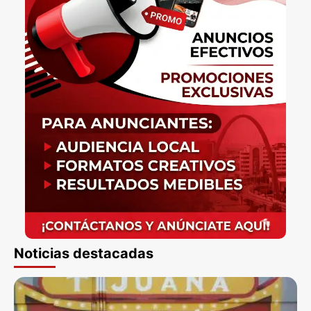
Noticias destacadas