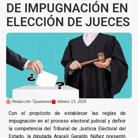
DE IMPUGNACIÓN EN
ELECCIÓN DE JUECES
Redacción Tijuanense
febrero 13, 2025
Con el propósito de establecer las reglas de
impugnación en el proceso electoral judicial y definir
la competencia del Tribunal de Justicia Electoral del
Estado, la diputada Araceli Geraldo Núñez presentó