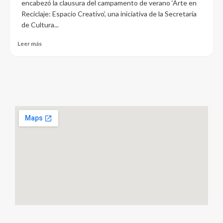
encabezó la clausura del campamento de verano ‘Arte en
Reciclaje: Espacio Creativo’, una iniciativa de la Secretaría
de Cultura...
Leer más