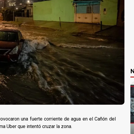
N
rovocaron una fuerte corriente de agua en el Cañón del
rma Uber que intentó cruzar la zona.