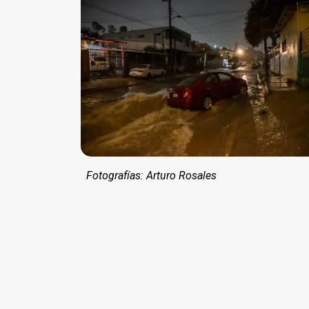
Fotografías: Arturo Rosales