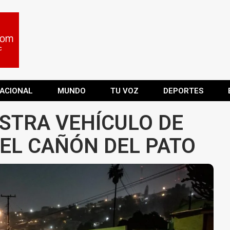
ACIONAL
MUNDO
TU VOZ
DEPORTES
STRA VEHÍCULO DE
EL CAÑÓN DEL PATO