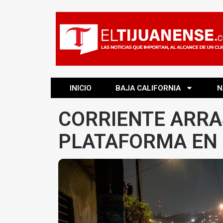
INICIO
BAJA CALIFORNIA
N
CORRIENTE ARRA
PLATAFORMA EN 