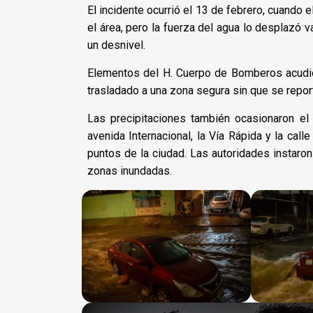
El incidente ocurrió el 13 de febrero, cuando e
el área, pero la fuerza del agua lo desplazó 
un desnivel.
Elementos del H. Cuerpo de Bomberos acudiero
trasladado a una zona segura sin que se repor
Las precipitaciones también ocasionaron el 
avenida Internacional, la Vía Rápida y la cal
puntos de la ciudad. Las autoridades instaron
zonas inundadas.