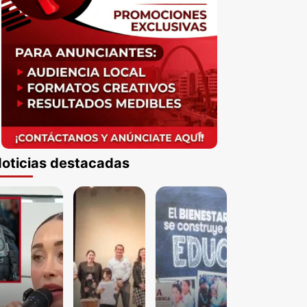
oticias destacadas