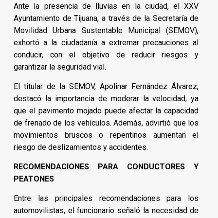
Ante la presencia de lluvias en la ciudad, el XXV
Ayuntamiento de Tijuana, a través de la Secretaría de
Movilidad Urbana Sustentable Municipal (SEMOV),
exhortó a la ciudadanía a extremar precauciones al
conducir, con el objetivo de reducir riesgos y
garantizar la seguridad vial.
El titular de la SEMOV, Apolinar Fernández Álvarez,
destacó la importancia de moderar la velocidad, ya
que el pavimento mojado puede afectar la capacidad
de frenado de los vehículos. Además, advirtió que los
movimientos bruscos o repentinos aumentan el
riesgo de deslizamientos y accidentes.
RECOMENDACIONES PARA CONDUCTORES Y
PEATONES
Entre las principales recomendaciones para los
automovilistas, el funcionario señaló la necesidad de