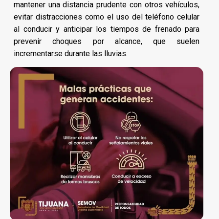
mantener una distancia prudente con otros vehículos,
evitar distracciones como el uso del teléfono celular
al conducir y anticipar los tiempos de frenado para
prevenir choques por alcance, que suelen
incrementarse durante las lluvias.