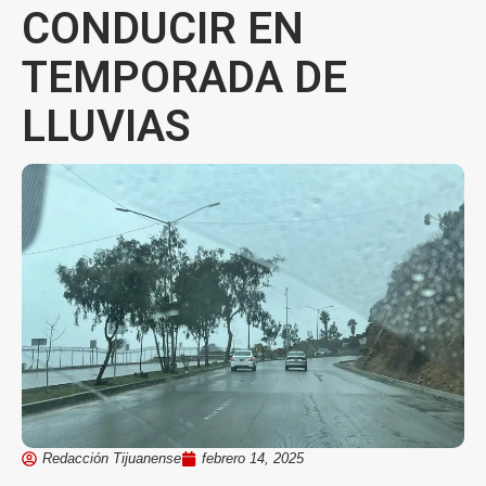
CONDUCIR EN
TEMPORADA DE
LLUVIAS
Redacción Tijuanense
febrero 14, 2025