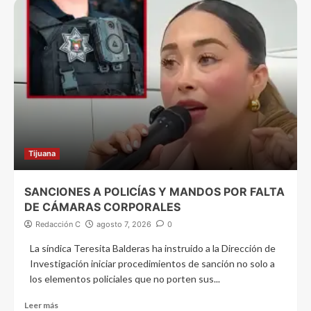
Tijuana
SANCIONES A POLICÍAS Y MANDOS POR FALTA
DE CÁMARAS CORPORALES
Redacción C
agosto 7, 2026
0
La síndica Teresita Balderas ha instruido a la Dirección de
Investigación iniciar procedimientos de sanción no solo a
los elementos policiales que no porten sus...
Leer más