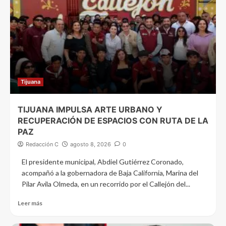
Tijuana
TIJUANA IMPULSA ARTE URBANO Y
RECUPERACIÓN DE ESPACIOS CON RUTA DE LA
PAZ
Redacción C
agosto 8, 2026
0
El presidente municipal, Abdiel Gutiérrez Coronado,
acompañó a la gobernadora de Baja California, Marina del
Pilar Avila Olmeda, en un recorrido por el Callejón del...
Leer más