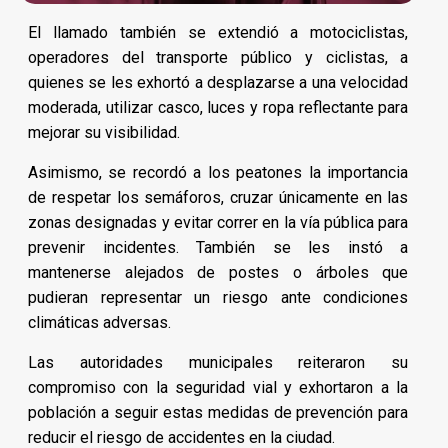
El llamado también se extendió a motociclistas,
operadores del transporte público y ciclistas, a
quienes se les exhortó a desplazarse a una velocidad
moderada, utilizar casco, luces y ropa reflectante para
mejorar su visibilidad.
Asimismo, se recordó a los peatones la importancia
de respetar los semáforos, cruzar únicamente en las
zonas designadas y evitar correr en la vía pública para
prevenir incidentes. También se les instó a
mantenerse alejados de postes o árboles que
pudieran representar un riesgo ante condiciones
climáticas adversas.
Las autoridades municipales reiteraron su
compromiso con la seguridad vial y exhortaron a la
población a seguir estas medidas de prevención para
reducir el riesgo de accidentes en la ciudad.