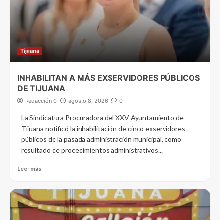
Tijuana
INHABILITAN A MÁS EXSERVIDORES PÚBLICOS
DE TIJUANA
Redacción C
agosto 8, 2026
0
La Sindicatura Procuradora del XXV Ayuntamiento de
Tijuana notificó la inhabilitación de cinco exservidores
públicos de la pasada administración municipal, como
resultado de procedimientos administrativos...
Leer más