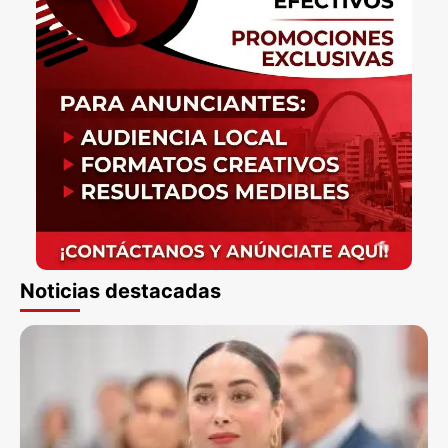
Noticias destacadas