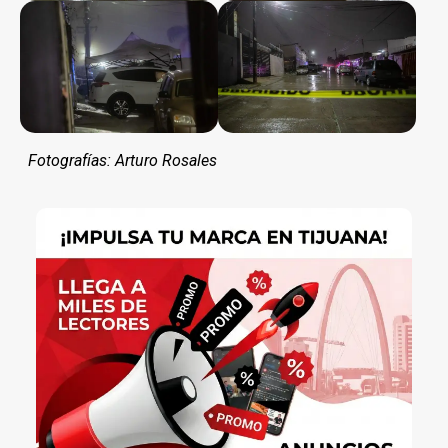
Fotografías: Arturo Rosales