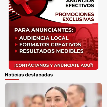
Noticias destacadas