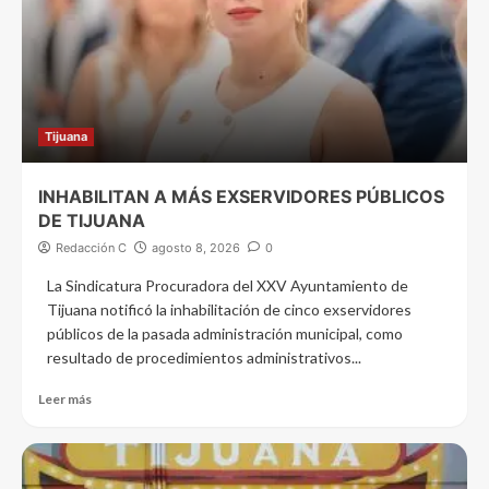
Tijuana
INHABILITAN A MÁS EXSERVIDORES PÚBLICOS
DE TIJUANA
Redacción C
agosto 8, 2026
0
La Sindicatura Procuradora del XXV Ayuntamiento de
Tijuana notificó la inhabilitación de cinco exservidores
públicos de la pasada administración municipal, como
resultado de procedimientos administrativos...
Leer más