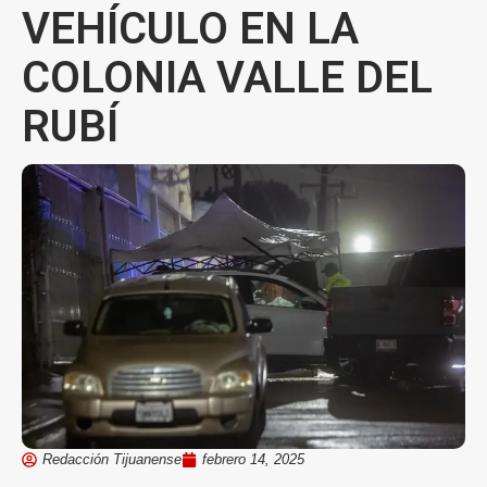
VEHÍCULO EN LA
COLONIA VALLE DEL
RUBÍ
Redacción Tijuanense
febrero 14, 2025