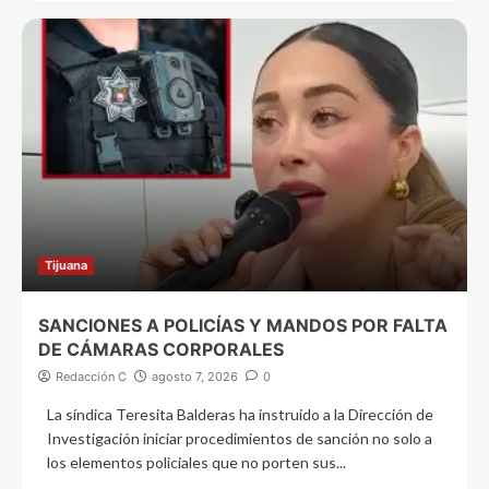
Tijuana
SANCIONES A POLICÍAS Y MANDOS POR FALTA
DE CÁMARAS CORPORALES
Redacción C
agosto 7, 2026
0
La síndica Teresita Balderas ha instruido a la Dirección de
Investigación iniciar procedimientos de sanción no solo a
los elementos policiales que no porten sus...