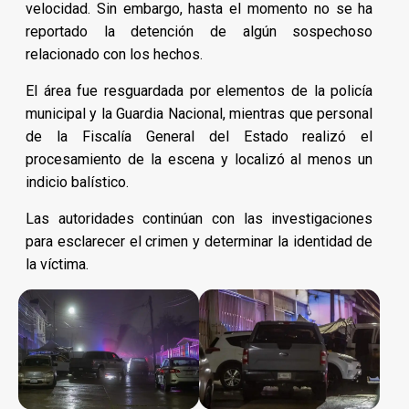
velocidad. Sin embargo, hasta el momento no se ha
reportado la detención de algún sospechoso
relacionado con los hechos.
El área fue resguardada por elementos de la policía
municipal y la Guardia Nacional, mientras que personal
de la Fiscalía General del Estado realizó el
procesamiento de la escena y localizó al menos un
indicio balístico.
Las autoridades continúan con las investigaciones
para esclarecer el crimen y determinar la identidad de
la víctima.