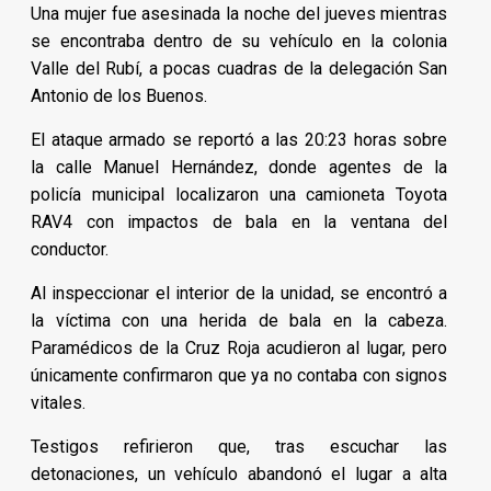
Una mujer fue asesinada la noche del jueves mientras
se encontraba dentro de su vehículo en la colonia
Valle del Rubí, a pocas cuadras de la delegación San
Antonio de los Buenos.
El ataque armado se reportó a las 20:23 horas sobre
la calle Manuel Hernández, donde agentes de la
policía municipal localizaron una camioneta Toyota
RAV4 con impactos de bala en la ventana del
conductor.
Al inspeccionar el interior de la unidad, se encontró a
la víctima con una herida de bala en la cabeza.
Paramédicos de la Cruz Roja acudieron al lugar, pero
únicamente confirmaron que ya no contaba con signos
vitales.
Testigos refirieron que, tras escuchar las
detonaciones, un vehículo abandonó el lugar a alta