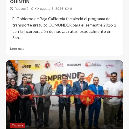
QUINTÍN
Redacción C
agosto 6, 2026
0
El Gobierno de Baja California fortaleció el programa de
transporte gratuito COMUNDER para el semestre 2026-2
con la incorporación de nuevas rutas, especialmente en
San...
Leer más
Tijuana