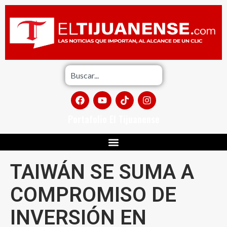
Portafolio El Tijuanense
TAIWÁN SE SUMA A
COMPROMISO DE
INVERSIÓN EN