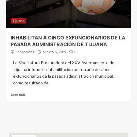
Tijuana
INHABILITAN A CINCO EXFUNCIONARIOS DE LA
PASADA ADMINISTRACIÓN DE TIJUANA
Redacción C
agosto 5, 2026
0
La Sindicatura Procuradora del XXV Ayuntamiento de
Tijuana informó la inhabilitación por un año de cinco
exfuncionarios de la pasada administración municipal,
como resultado de...
Leer más