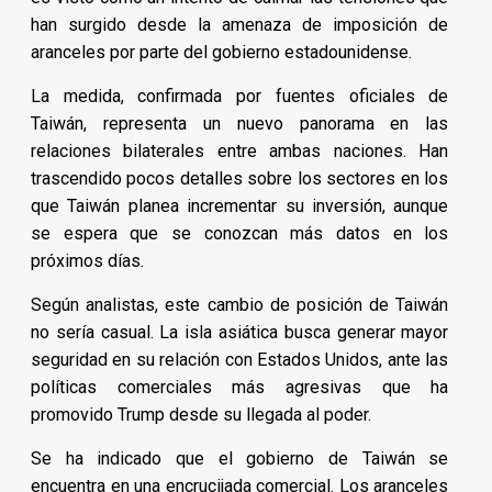
han surgido desde la amenaza de imposición de
aranceles por parte del gobierno estadounidense.
La medida, confirmada por fuentes oficiales de
Taiwán, representa un nuevo panorama en las
relaciones bilaterales entre ambas naciones. Han
trascendido pocos detalles sobre los sectores en los
que Taiwán planea incrementar su inversión, aunque
se espera que se conozcan más datos en los
próximos días.
Según analistas, este cambio de posición de Taiwán
no sería casual. La isla asiática busca generar mayor
seguridad en su relación con Estados Unidos, ante las
políticas comerciales más agresivas que ha
promovido Trump desde su llegada al poder.
Se ha indicado que el gobierno de Taiwán se
encuentra en una encrucijada comercial. Los aranceles