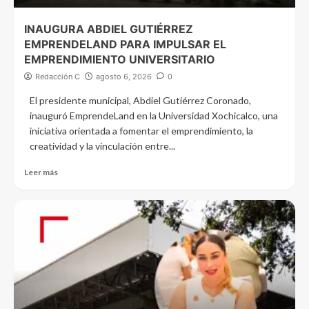
INAUGURA ABDIEL GUTIÉRREZ
EMPRENDELAND PARA IMPULSAR EL
EMPRENDIMIENTO UNIVERSITARIO
Redacción C
agosto 6, 2026
0
El presidente municipal, Abdiel Gutiérrez Coronado,
inauguró EmprendeLand en la Universidad Xochicalco, una
iniciativa orientada a fomentar el emprendimiento, la
creatividad y la vinculación entre...
Leer más