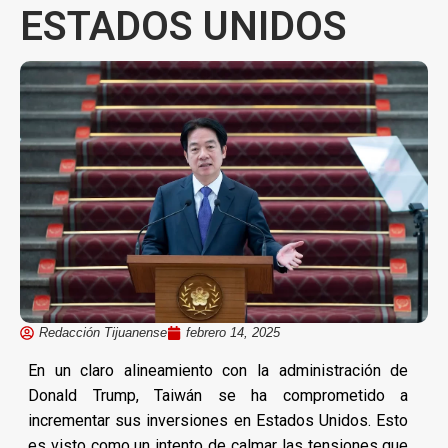
ESTADOS UNIDOS
Redacción Tijuanense
febrero 14, 2025
En un claro alineamiento con la administración de
Donald Trump, Taiwán se ha comprometido a
incrementar sus inversiones en Estados Unidos. Esto
es visto como un intento de calmar las tensiones que