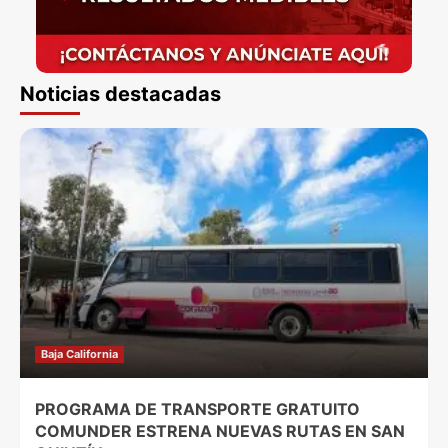
Noticias destacadas
Baja California
PROGRAMA DE TRANSPORTE GRATUITO
COMUNDER ESTRENA NUEVAS RUTAS EN SAN