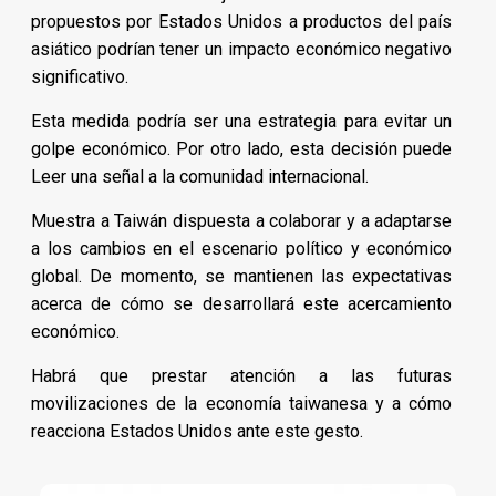
propuestos por Estados Unidos a productos del país
asiático podrían tener un impacto económico negativo
significativo.
Esta medida podría ser una estrategia para evitar un
golpe económico. Por otro lado, esta decisión puede
Leer una señal a la comunidad internacional.
Muestra a Taiwán dispuesta a colaborar y a adaptarse
a los cambios en el escenario político y económico
global. De momento, se mantienen las expectativas
acerca de cómo se desarrollará este acercamiento
económico.
Habrá que prestar atención a las futuras
movilizaciones de la economía taiwanesa y a cómo
reacciona Estados Unidos ante este gesto.