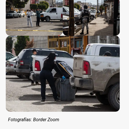
Fotografías: Border Zoom