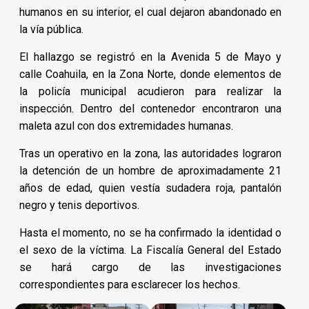
humanos en su interior, el cual dejaron abandonado en
la vía pública.
El hallazgo se registró en la Avenida 5 de Mayo y
calle Coahuila, en la Zona Norte, donde elementos de
la policía municipal acudieron para realizar la
inspección. Dentro del contenedor encontraron una
maleta azul con dos extremidades humanas.
Tras un operativo en la zona, las autoridades lograron
la detención de un hombre de aproximadamente 21
años de edad, quien vestía sudadera roja, pantalón
negro y tenis deportivos.
Hasta el momento, no se ha confirmado la identidad o
el sexo de la víctima. La Fiscalía General del Estado
se hará cargo de las investigaciones
correspondientes para esclarecer los hechos.