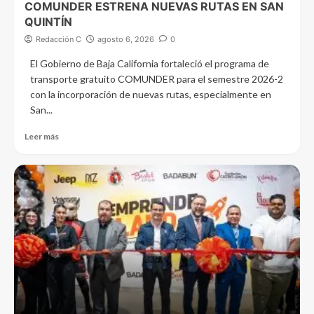
COMUNDER ESTRENA NUEVAS RUTAS EN SAN
QUINTÍN
Redacción C
agosto 6, 2026
0
El Gobierno de Baja California fortaleció el programa de
transporte gratuito COMUNDER para el semestre 2026-2
con la incorporación de nuevas rutas, especialmente en
San...
Leer más