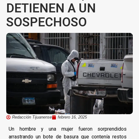
DETIENEN A UN
SOSPECHOSO
Redacción Tijuanense
febrero 16, 2025
Un hombre y una mujer fueron sorprendidos
arrastrando un bote de basura que contenía restos