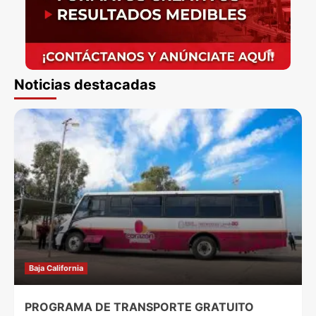
Noticias destacadas
Baja California
PROGRAMA DE TRANSPORTE GRATUITO