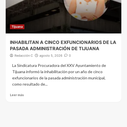
Tijuana
INHABILITAN A CINCO EXFUNCIONARIOS DE LA
PASADA ADMINISTRACIÓN DE TIJUANA
Redacción C
agosto 5, 2026
0
La Sindicatura Procuradora del XXV Ayuntamiento de
Tijuana informó la inhabilitación por un año de cinco
exfuncionarios de la pasada administración municipal,
como resultado de...
Leer más