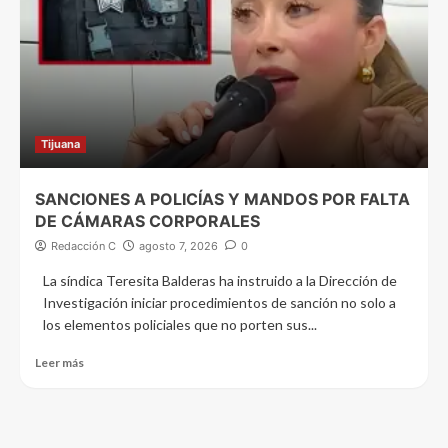
Tijuana
SANCIONES A POLICÍAS Y MANDOS POR FALTA
DE CÁMARAS CORPORALES
Redacción C
agosto 7, 2026
0
La síndica Teresita Balderas ha instruido a la Dirección de
Investigación iniciar procedimientos de sanción no solo a
los elementos policiales que no porten sus...
Leer más