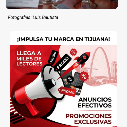
Fotografías: Luis Bautista