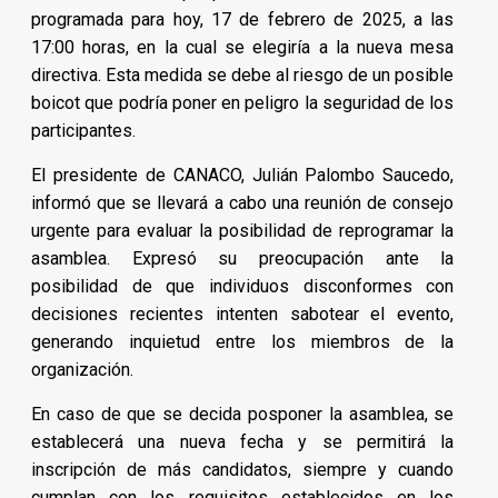
programada para hoy, 17 de febrero de 2025, a las
17:00 horas, en la cual se elegiría a la nueva mesa
directiva. Esta medida se debe al riesgo de un posible
boicot que podría poner en peligro la seguridad de los
participantes.
El presidente de CANACO, Julián Palombo Saucedo,
informó que se llevará a cabo una reunión de consejo
urgente para evaluar la posibilidad de reprogramar la
asamblea. Expresó su preocupación ante la
posibilidad de que individuos disconformes con
decisiones recientes intenten sabotear el evento,
generando inquietud entre los miembros de la
organización.
En caso de que se decida posponer la asamblea, se
establecerá una nueva fecha y se permitirá la
inscripción de más candidatos, siempre y cuando
cumplan con los requisitos establecidos en los