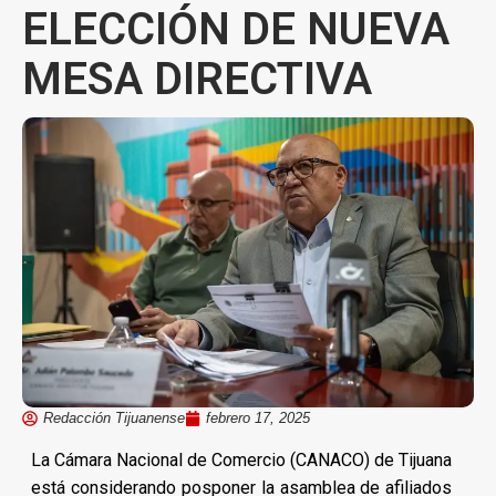
ELECCIÓN DE NUEVA
MESA DIRECTIVA
Redacción Tijuanense
febrero 17, 2025
La Cámara Nacional de Comercio (CANACO) de Tijuana
está considerando posponer la asamblea de afiliados