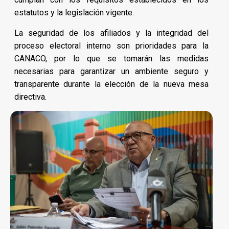
estatutos y la legislación vigente.
La seguridad de los afiliados y la integridad del
proceso electoral interno son prioridades para la
CANACO, por lo que se tomarán las medidas
necesarias para garantizar un ambiente seguro y
transparente durante la elección de la nueva mesa
directiva.