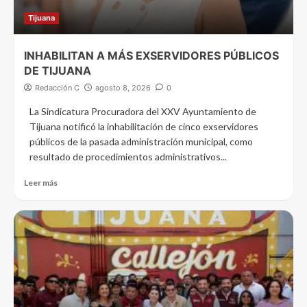
Tijuana
INHABILITAN A MÁS EXSERVIDORES PÚBLICOS
DE TIJUANA
Redacción C
agosto 8, 2026
0
La Sindicatura Procuradora del XXV Ayuntamiento de
Tijuana notificó la inhabilitación de cinco exservidores
públicos de la pasada administración municipal, como
resultado de procedimientos administrativos...
Leer más