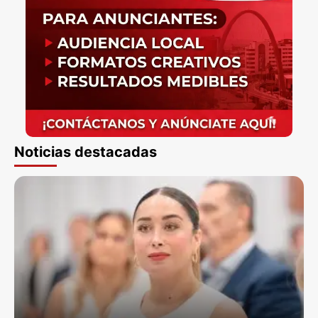
Noticias destacadas