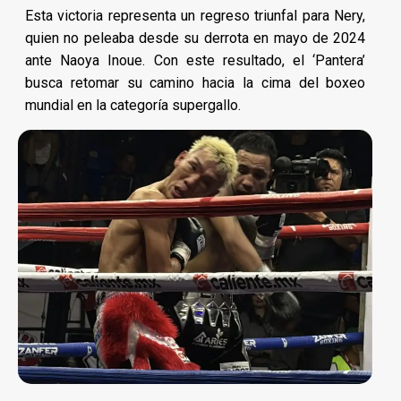
Esta victoria representa un regreso triunfal para Nery,
quien no peleaba desde su derrota en mayo de 2024
ante Naoya Inoue. Con este resultado, el ‘Pantera’
busca retomar su camino hacia la cima del boxeo
mundial en la categoría supergallo.