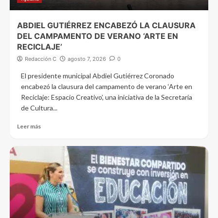
ABDIEL GUTIÉRREZ ENCABEZÓ LA CLAUSURA
DEL CAMPAMENTO DE VERANO ‘ARTE EN
RECICLAJE’
Redacción C
agosto 7, 2026
0
El presidente municipal Abdiel Gutiérrez Coronado
encabezó la clausura del campamento de verano ‘Arte en
Reciclaje: Espacio Creativo’, una iniciativa de la Secretaría
de Cultura...
Leer más