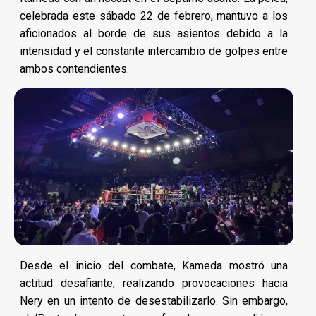
celebrada este sábado 22 de febrero, mantuvo a los
aficionados al borde de sus asientos debido a la
intensidad y el constante intercambio de golpes entre
ambos contendientes.
Desde el inicio del combate, Kameda mostró una
actitud desafiante, realizando provocaciones hacia
Nery en un intento de desestabilizarlo. Sin embargo,