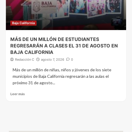
Baja California
MÁS DE UN MILLÓN DE ESTUDIANTES
REGRESARÁN A CLASES EL 31 DE AGOSTO EN
BAJA CALIFORNIA
Redacción C
agosto 7, 2026
0
Más de un millón de niñas, niños y jóvenes de los siete
municipios de Baja California regresarán a las aulas el
próximo 31 de agosto...
Leer más