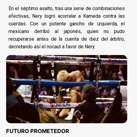
En el séptimo asalto, tras una serie de combinaciones
efectivas, Nery logró acorralar a Kameda contra las
cuerdas. Con un potente gancho de izquierda, el
mexicano derribó al japonés, quien no pudo
recuperarse antes de la cuenta de diez del árbitro,
decretando así el nocaut a favor de Nery.
FUTURO PROMETEDOR