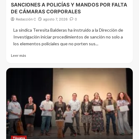
SANCIONES A POLICÍAS Y MANDOS POR FALTA
DE CÁMARAS CORPORALES
Redacción C
agosto 7, 2026
0
La síndica Teresita Balderas ha instruido a la Dirección de
Investigación iniciar procedimientos de sanción no solo a
los elementos policiales que no porten sus...
Leer más
Tijuana