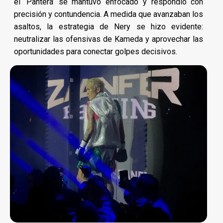
el ‘Pantera’ se mantuvo enfocado y respondió con
precisión y contundencia. A medida que avanzaban los
asaltos, la estrategia de Nery se hizo evidente:
neutralizar las ofensivas de Kameda y aprovechar las
oportunidades para conectar golpes decisivos.