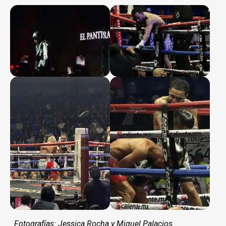
Fotografías: Jessica Rocha y Miguel Palacios