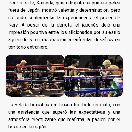
Por su parte, Kameda, quien disputó su primera pelea
fuera de Japón, mostró valentía y determinación, pero
no pudo contrarrestar la experiencia y el poder de
Nery. A pesar de la derrota, el japonés dejó una
impresión positiva entre los aficionados por su estilo
aguerrido y su disposición a enfrentar desafíos en
territorio extranjero.
La velada boxística en Tijuana fue todo un éxito, con
una asistencia que superó las expectativas y una
atmósfera electrizante que reafirma la pasión por el
boxeo en la región.