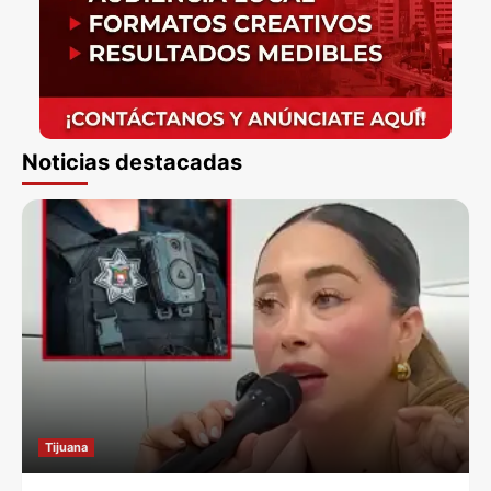
Noticias destacadas
Tijuana