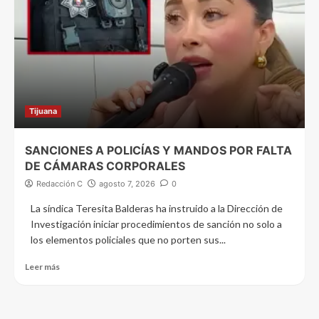
Tijuana
SANCIONES A POLICÍAS Y MANDOS POR FALTA
DE CÁMARAS CORPORALES
Redacción C
agosto 7, 2026
0
La síndica Teresita Balderas ha instruido a la Dirección de
Investigación iniciar procedimientos de sanción no solo a
los elementos policiales que no porten sus...
Leer más