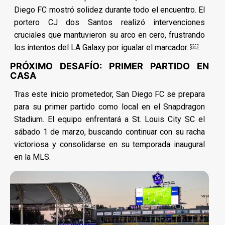
Diego FC mostró solidez durante todo el encuentro. El
portero CJ dos Santos realizó intervenciones
cruciales que mantuvieron su arco en cero, frustrando
los intentos del LA Galaxy por igualar el marcador. ￼
PRÓXIMO DESAFÍO: PRIMER PARTIDO EN
CASA
Tras este inicio prometedor, San Diego FC se prepara
para su primer partido como local en el Snapdragon
Stadium. El equipo enfrentará a St. Louis City SC el
sábado 1 de marzo, buscando continuar con su racha
victoriosa y consolidarse en su temporada inaugural
en la MLS.