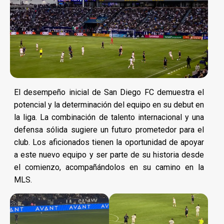
El desempeño inicial de San Diego FC demuestra el
potencial y la determinación del equipo en su debut en
la liga. La combinación de talento internacional y una
defensa sólida sugiere un futuro prometedor para el
club. Los aficionados tienen la oportunidad de apoyar
a este nuevo equipo y ser parte de su historia desde
el comienzo, acompañándolos en su camino en la
MLS.