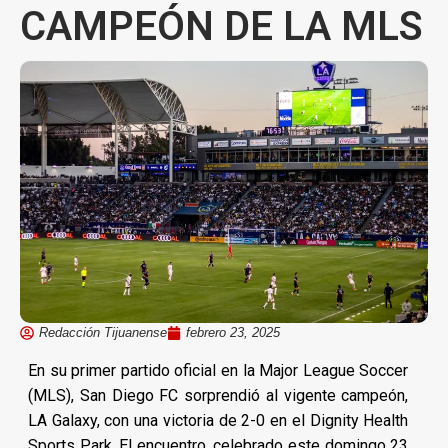
CAMPEÓN DE LA MLS
Redacción Tijuanense
febrero 23, 2025
En su primer partido oficial en la Major League Soccer
(MLS), San Diego FC sorprendió al vigente campeón,
LA Galaxy, con una victoria de 2-0 en el Dignity Health
Sports Park. El encuentro, celebrado este domingo 23