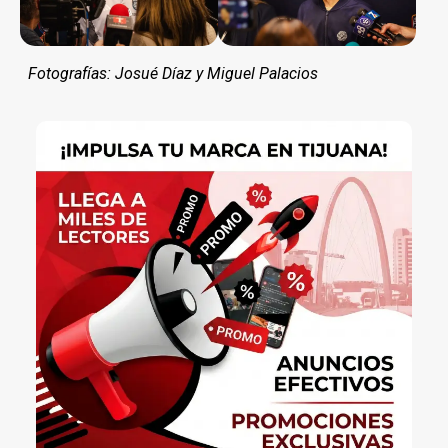
Fotografías: Josué Díaz y Miguel Palacios