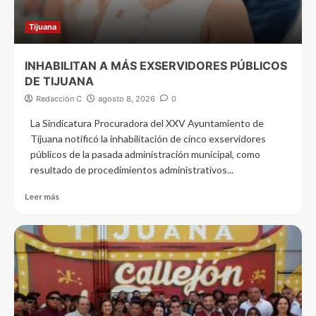
Tijuana
INHABILITAN A MÁS EXSERVIDORES PÚBLICOS
DE TIJUANA
Redacción C
agosto 8, 2026
0
La Sindicatura Procuradora del XXV Ayuntamiento de
Tijuana notificó la inhabilitación de cinco exservidores
públicos de la pasada administración municipal, como
resultado de procedimientos administrativos...
Leer más