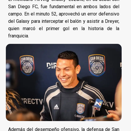
San Diego FC, fue fundamental en ambos lados del
campo. En el minuto 52, aprovechó un error defensivo
del Galaxy para interceptar el balón y asistir a Dreyer,
quien marcó el primer gol en la historia de la
franquicia.
Además del desempeño ofensivo, la defensa de San