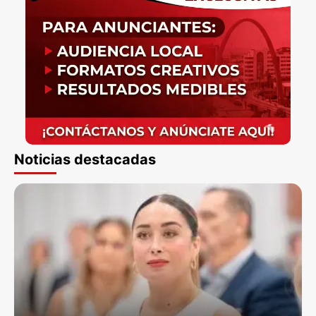
Noticias destacadas