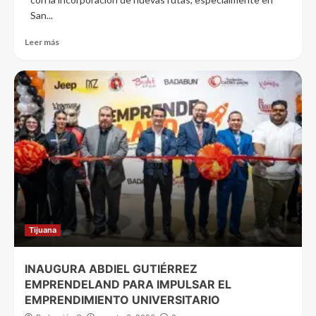
San...
Leer más
Tijuana
INAUGURA ABDIEL GUTIÉRREZ
EMPRENDELAND PARA IMPULSAR EL
EMPRENDIMIENTO UNIVERSITARIO