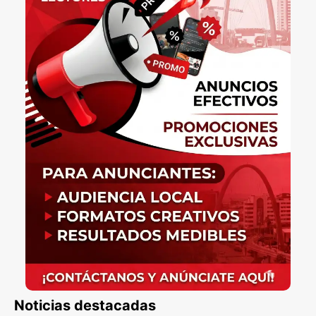
Noticias destacadas