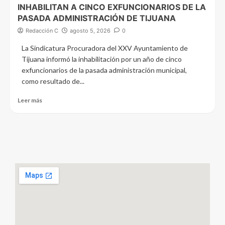
INHABILITAN A CINCO EXFUNCIONARIOS DE LA
PASADA ADMINISTRACIÓN DE TIJUANA
Redacción C
agosto 5, 2026
0
La Sindicatura Procuradora del XXV Ayuntamiento de
Tijuana informó la inhabilitación por un año de cinco
exfuncionarios de la pasada administración municipal,
como resultado de...
Leer más