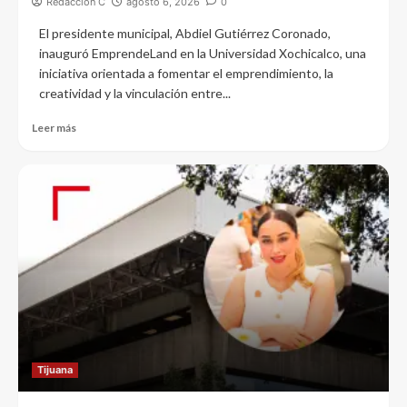
Redacción C
agosto 6, 2026
0
El presidente municipal, Abdiel Gutiérrez Coronado,
inauguró EmprendeLand en la Universidad Xochicalco, una
iniciativa orientada a fomentar el emprendimiento, la
creatividad y la vinculación entre...
Leer más
Tijuana