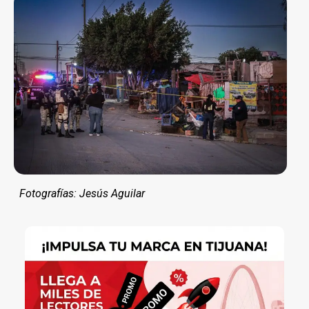
Fotografías: Jesús Aguilar