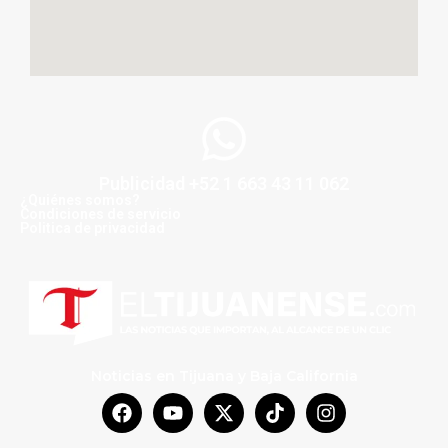
Publicidad +52 1 663 43 11 062
¿Quiénes somos?
Condiciones de servicio
Politica de privacidad
Noticias en Tijuana y Baja California