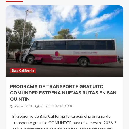
Baja California
PROGRAMA DE TRANSPORTE GRATUITO
COMUNDER ESTRENA NUEVAS RUTAS EN SAN
QUINTÍN
Redacción C
agosto 6, 2026
0
El Gobierno de Baja California fortaleció el programa de
transporte gratuito COMUNDER para el semestre 2026-2
con la incorporación de nuevas rutas, especialmente en