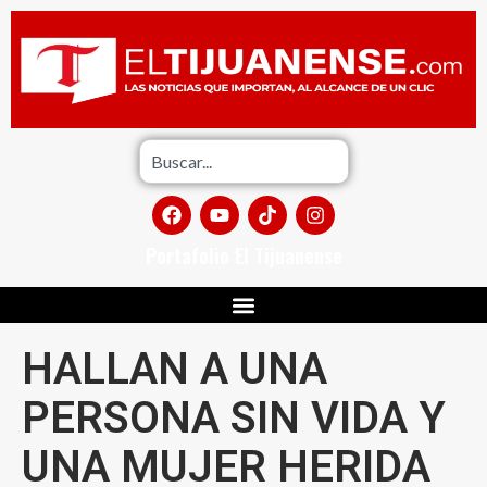
Portafolio El Tijuanense
HALLAN A UNA
PERSONA SIN VIDA Y
UNA MUJER HERIDA