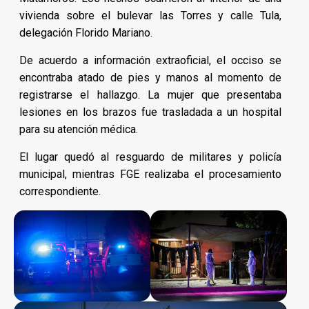
vivienda sobre el bulevar las Torres y calle Tula,
delegación Florido Mariano.
De acuerdo a información extraoficial, el occiso se
encontraba atado de pies y manos al momento de
registrarse el hallazgo. La mujer que presentaba
lesiones en los brazos fue trasladada a un hospital
para su atención médica.
El lugar quedó al resguardo de militares y policía
municipal, mientras FGE realizaba el procesamiento
correspondiente.