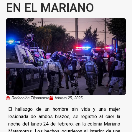
EN EL MARIANO
Redacción Tijuanense
febrero 25, 2025
El hallazgo de un hombre sin vida y una mujer
lesionada de ambos brazos, se registró al caer la
noche del lunes 24 de febrero, en la colonia Mariano
Matamoros. Los hechos ocurrieron al interior de una