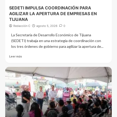
SEDETI IMPULSA COORDINACIÓN PARA
AGILIZAR LA APERTURA DE EMPRESAS EN
TIJUANA
Redacción C
agosto 5, 2026
0
La Secretaría de Desarrollo Económico de Tijuana
(SEDETI) trabaja en una estrategia de coordinación con
los tres órdenes de gobierno para agilizar la apertura de...
Leer más