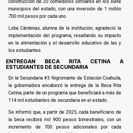
construcción de 20 comedores similares en los siete
municipios del estado, con una inversión de 1 millón
700 mil pesos por cada uno.
Lidia Cárdenas, alumna de la institución, agradeció la
implementación del programa, resaltando su impacto
en la alimentación y el desarrollo educativo de las y
los estudiantes.
ENTREGAN BECA RITA CETINA A
ESTUDIANTES DE SECUNDARIA
En la Secundaria #3 Nigromante de Estación Coahuila,
la gobernadora encabezó la entrega de la Beca Rita
Cetina, parte de un programa que beneficiará a más de
114 mil estudiantes de secundaria en el estado.
Se informó que, a partir de 2025, cada beneficiario de
la beca recibirá mil 900 pesos bimestrales, con un
incremento de 700 pesos adicionales por cada