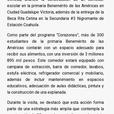
escolar en la primaria Benemérito de las Américas en
Ciudad Guadalupe Victoria, además de la entrega de la
Beca Rita Cetina en la Secundaria #3 Nigromante de
Estación Coahuila.
Como parte del programa “Corazones”, más de 300
estudiantes de la primaria Benemérito de las
Américas contarán con un espacio adecuado para
recibir sus alimentos, con una inversión de 3 millones
895 mil pesos. Este comedor estará equipado con
campana de extracción, barra de comedor, lavabos,
estufa eléctrica, refrigerador comercial y mobiliario,
además de incluir mantenimiento en espacios
educativos, adecuación de aulas didácticas, pintura y
la construcción de una explanada.
Durante la visita, se destacó que esta acción forma
parte de una estrategia más amplia que contempla la