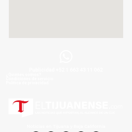
Publicidad +52 1 663 43 11 062
¿Quiénes somos?
Condiciones de servicio
Politica de privacidad
Noticias en Tijuana y Baja California