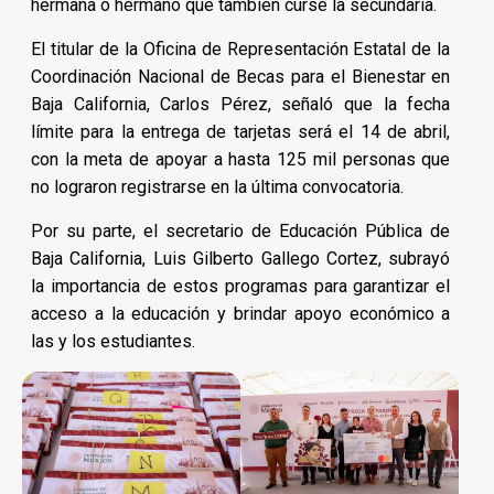
hermana o hermano que también curse la secundaria.
El titular de la Oficina de Representación Estatal de la
Coordinación Nacional de Becas para el Bienestar en
Baja California, Carlos Pérez, señaló que la fecha
límite para la entrega de tarjetas será el 14 de abril,
con la meta de apoyar a hasta 125 mil personas que
no lograron registrarse en la última convocatoria.
Por su parte, el secretario de Educación Pública de
Baja California, Luis Gilberto Gallego Cortez, subrayó
la importancia de estos programas para garantizar el
acceso a la educación y brindar apoyo económico a
las y los estudiantes.