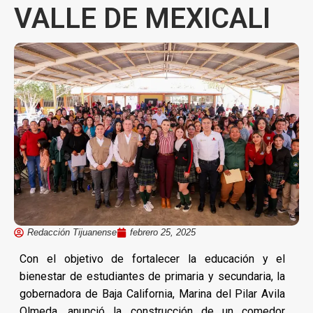
VALLE DE MEXICALI
Redacción Tijuanense
febrero 25, 2025
Con el objetivo de fortalecer la educación y el
bienestar de estudiantes de primaria y secundaria, la
gobernadora de Baja California, Marina del Pilar Avila
Olmeda, anunció la construcción de un comedor