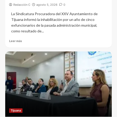
Redacción C
agosto 5, 2026
0
La Sindicatura Procuradora del XXV Ayuntamiento de
Tijuana informó la inhabilitación por un año de cinco
exfuncionarios de la pasada administración municipal,
como resultado de...
Leer más
Tijuana