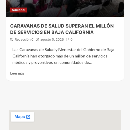
Nacional
CARAVANAS DE SALUD SUPERAN EL MILLÓN
DE SERVICIOS EN BAJA CALIFORNIA
Redacción C
agosto 5, 2026
0
Las Caravanas de Salud y Bienestar del Gobierno de Baja
California han otorgado más de un millón de servicios
médicos y preventivos en comunidades de...
Leer más