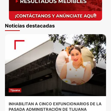
Noticias destacadas
Tijuana
INHABILITAN A CINCO EXFUNCIONARIOS DE LA
PASADA ADMINISTRACIÓN DE TIJUANA