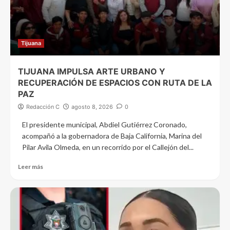
Tijuana
TIJUANA IMPULSA ARTE URBANO Y
RECUPERACIÓN DE ESPACIOS CON RUTA DE LA
PAZ
Redacción C
agosto 8, 2026
0
El presidente municipal, Abdiel Gutiérrez Coronado,
acompañó a la gobernadora de Baja California, Marina del
Pilar Avila Olmeda, en un recorrido por el Callejón del...
Leer más