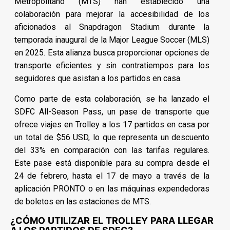
Metropolitano (MTS) han establecido una
colaboración para mejorar la accesibilidad de los
aficionados al Snapdragon Stadium durante la
temporada inaugural de la Major League Soccer (MLS)
en 2025. Esta alianza busca proporcionar opciones de
transporte eficientes y sin contratiempos para los
seguidores que asistan a los partidos en casa.
Como parte de esta colaboración, se ha lanzado el
SDFC All-Season Pass, un pase de transporte que
ofrece viajes en Trolley a los 17 partidos en casa por
un total de $56 USD, lo que representa un descuento
del 33% en comparación con las tarifas regulares.
Este pase está disponible para su compra desde el
24 de febrero, hasta el 17 de mayo a través de la
aplicación PRONTO o en las máquinas expendedoras
de boletos en las estaciones de MTS.
¿CÓMO UTILIZAR EL TROLLEY PARA LLEGAR