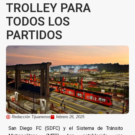
TROLLEY PARA
TODOS LOS
PARTIDOS
Redacción Tijuanense
febrero 26, 2025
San Diego FC (SDFC) y el Sistema de Tránsito