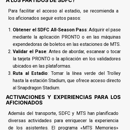
A LOS PARTIDOS DE SDFC?
Para facilitar el acceso al estadio, se recomienda a
los aficionados seguir estos pasos:
Obtener el SDFC All-Season Pass
: Adquirir el pase
mediante la aplicación PRONTO o en las máquinas
expendedoras de boletos en las estaciones de MTS.
Validar el Pase
: Antes de abordar, escanear o tocar
la tarjeta PRONTO o la aplicación en los validadores
ubicados en las plataformas.
Ruta al Estadio
: Tomar la línea verde del Trolley
hasta la estación Stadium, que ofrece acceso directo
al Snapdragon Stadium.
ACTIVACIONES Y EXPERIENCIAS PARA LOS
AFICIONADOS
Además del transporte, SDFC y MTS han planificado
diversas actividades para enriquecer la experiencia
de los asistentes. El programa «MTS Memories»