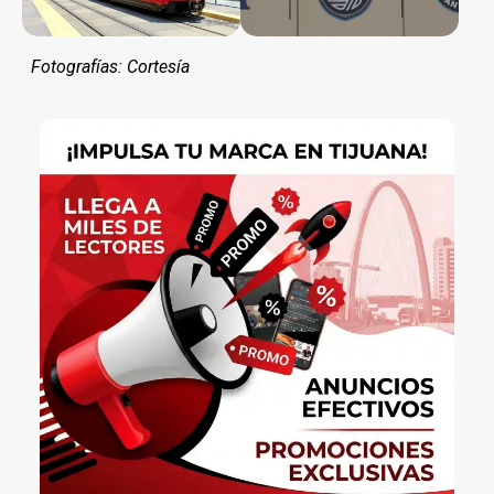
Fotografías: Cortesía