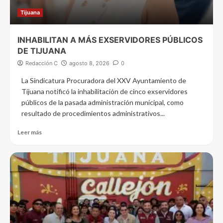
Tijuana
INHABILITAN A MÁS EXSERVIDORES PÚBLICOS
DE TIJUANA
Redacción C
agosto 8, 2026
0
La Sindicatura Procuradora del XXV Ayuntamiento de
Tijuana notificó la inhabilitación de cinco exservidores
públicos de la pasada administración municipal, como
resultado de procedimientos administrativos...
Leer más