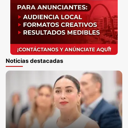
Noticias destacadas