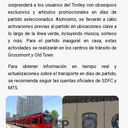
sorprenderá a los usuarios del Trolley con obsequios
exclusivos y artículos promocionales en días de
partido seleccionados. Asimismo, se llevarán a cabo
activaciones previas al partido en ubicaciones clave a
lo largo de la línea verde, incluyendo música, sorteos
y más. Para el partido inaugural en casa, estas
actividades se realizarán en los centros de tránsito de
Grossmont y Old Town.
Para obtener información en tiempo real y
actualizaciones sobre el transporte en días de partido,
se recomienda seguir las cuentas oficiales de SDFC y
MTS.