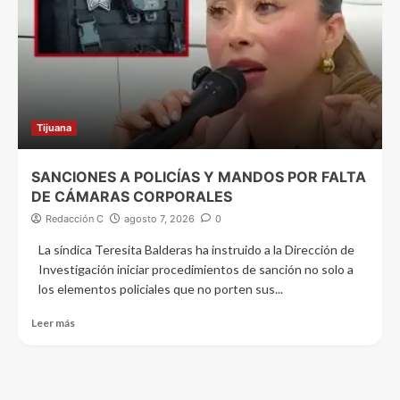
Tijuana
SANCIONES A POLICÍAS Y MANDOS POR FALTA
DE CÁMARAS CORPORALES
Redacción C
agosto 7, 2026
0
La síndica Teresita Balderas ha instruido a la Dirección de
Investigación iniciar procedimientos de sanción no solo a
los elementos policiales que no porten sus...
Leer más