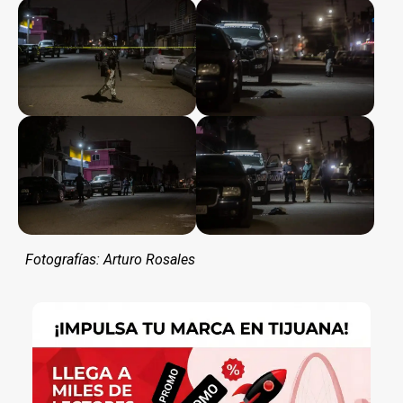
Fotografías: Arturo Rosales