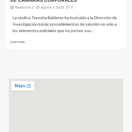
DE CÁMARAS CORPORALES
Redacción C
agosto 7, 2026
0
La síndica Teresita Balderas ha instruido a la Dirección de
Investigación iniciar procedimientos de sanción no solo a
los elementos policiales que no porten sus...
Leer más