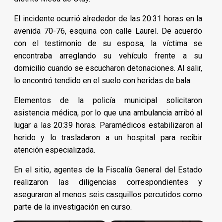
El incidente ocurrió alrededor de las 20:31 horas en la
avenida 70-76, esquina con calle Laurel. De acuerdo
con el testimonio de su esposa, la víctima se
encontraba arreglando su vehículo frente a su
domicilio cuando se escucharon detonaciones. Al salir,
lo encontró tendido en el suelo con heridas de bala.
Elementos de la policía municipal solicitaron
asistencia médica, por lo que una ambulancia arribó al
lugar a las 20:39 horas. Paramédicos estabilizaron al
herido y lo trasladaron a un hospital para recibir
atención especializada.
En el sitio, agentes de la Fiscalía General del Estado
realizaron las diligencias correspondientes y
aseguraron al menos seis casquillos percutidos como
parte de la investigación en curso.