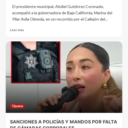
El presidente municipal, Abdiel Gutiérrez Coronado,
acompañó a la gobernadora de Baja California, Marina del
Pilar Avila Olmeda, en un recorrido por el Callejón del...
Leer más
Tijuana
SANCIONES A POLICÍAS Y MANDOS POR FALTA