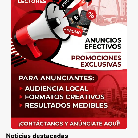
Noticias destacadas