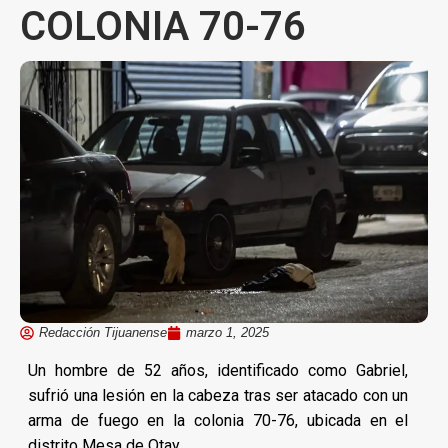
COLONIA 70-76
Redacción Tijuanense
marzo 1, 2025
Un hombre de 52 años, identificado como Gabriel,
sufrió una lesión en la cabeza tras ser atacado con un
arma de fuego en la colonia 70-76, ubicada en el
distrito Mesa de Otay.