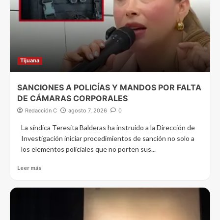
Tijuana
SANCIONES A POLICÍAS Y MANDOS POR FALTA
DE CÁMARAS CORPORALES
Redacción C
agosto 7, 2026
0
La síndica Teresita Balderas ha instruido a la Dirección de
Investigación iniciar procedimientos de sanción no solo a
los elementos policiales que no porten sus...
Leer más