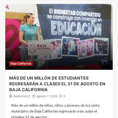
Baja California
MÁS DE UN MILLÓN DE ESTUDIANTES
REGRESARÁN A CLASES EL 31 DE AGOSTO EN
BAJA CALIFORNIA
Redacción C
agosto 7, 2026
0
Más de un millón de niñas, niños y jóvenes de los siete
municipios de Baja California regresarán a las aulas el
próximo 31 de agosto...