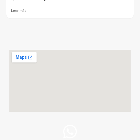
Leer más