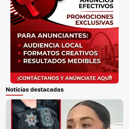
Noticias destacadas