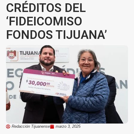
CRÉDITOS DEL
‘FIDEICOMISO
FONDOS TIJUANA’
Redacción Tijuanense
marzo 3, 2025