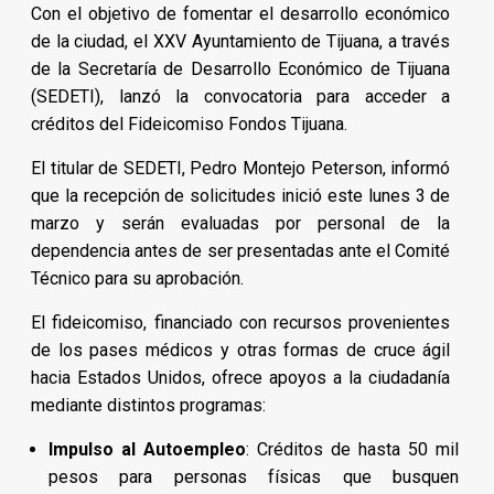
Con el objetivo de fomentar el desarrollo económico
de la ciudad, el XXV Ayuntamiento de Tijuana, a través
de la Secretaría de Desarrollo Económico de Tijuana
(SEDETI), lanzó la convocatoria para acceder a
créditos del Fideicomiso Fondos Tijuana.
El titular de SEDETI, Pedro Montejo Peterson, informó
que la recepción de solicitudes inició este lunes 3 de
marzo y serán evaluadas por personal de la
dependencia antes de ser presentadas ante el Comité
Técnico para su aprobación.
El fideicomiso, financiado con recursos provenientes
de los pases médicos y otras formas de cruce ágil
hacia Estados Unidos, ofrece apoyos a la ciudadanía
mediante distintos programas:
Impulso al Autoempleo
: Créditos de hasta 50 mil
pesos para personas físicas que busquen