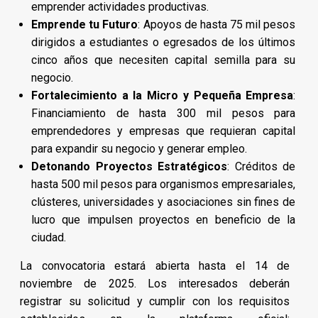
emprender actividades productivas.
Emprende tu Futuro
: Apoyos de hasta 75 mil pesos
dirigidos a estudiantes o egresados de los últimos
cinco años que necesiten capital semilla para su
negocio.
Fortalecimiento a la Micro y Pequeña Empresa
:
Financiamiento de hasta 300 mil pesos para
emprendedores y empresas que requieran capital
para expandir su negocio y generar empleo.
Detonando Proyectos Estratégicos
: Créditos de
hasta 500 mil pesos para organismos empresariales,
clústeres, universidades y asociaciones sin fines de
lucro que impulsen proyectos en beneficio de la
ciudad.
La convocatoria estará abierta hasta el 14 de
noviembre de 2025. Los interesados deberán
registrar su solicitud y cumplir con los requisitos