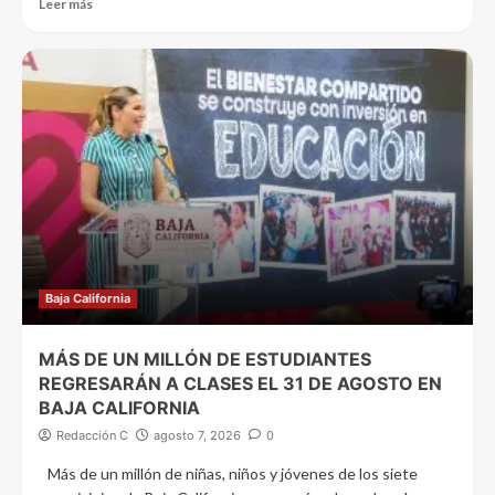
Leer más
Baja California
MÁS DE UN MILLÓN DE ESTUDIANTES
REGRESARÁN A CLASES EL 31 DE AGOSTO EN
BAJA CALIFORNIA
Redacción C
agosto 7, 2026
0
Más de un millón de niñas, niños y jóvenes de los siete