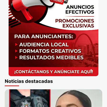
Noticias destacadas