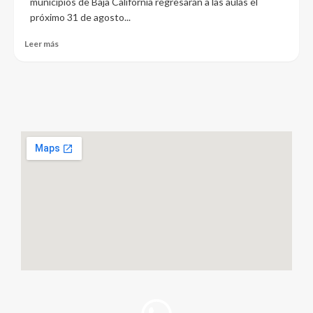
municipios de Baja California regresarán a las aulas el
próximo 31 de agosto...
Leer más