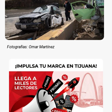
Fotografías: Omar Martínez