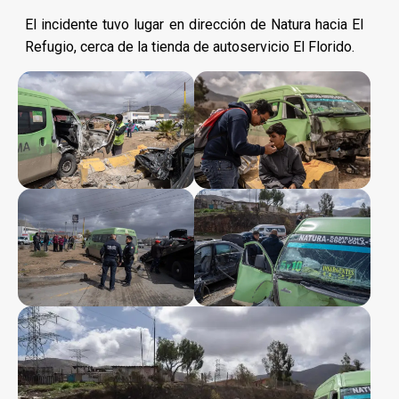
El incidente tuvo lugar en dirección de Natura hacia El
Refugio, cerca de la tienda de autoservicio El Florido.