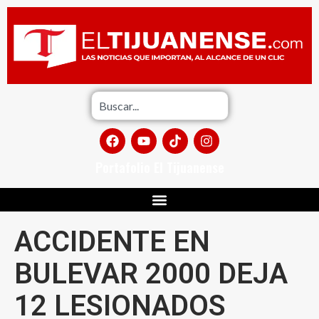
Portafolio El Tijuanense
ACCIDENTE EN
BULEVAR 2000 DEJA
12 LESIONADOS