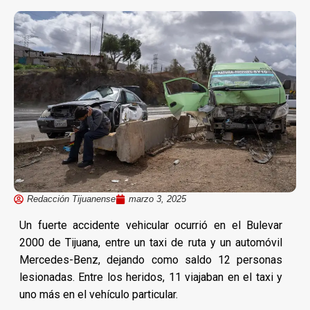
Redacción Tijuanense
marzo 3, 2025
Un fuerte accidente vehicular ocurrió en el Bulevar
2000 de Tijuana, entre un taxi de ruta y un automóvil
Mercedes-Benz, dejando como saldo 12 personas
lesionadas. Entre los heridos, 11 viajaban en el taxi y
uno más en el vehículo particular.