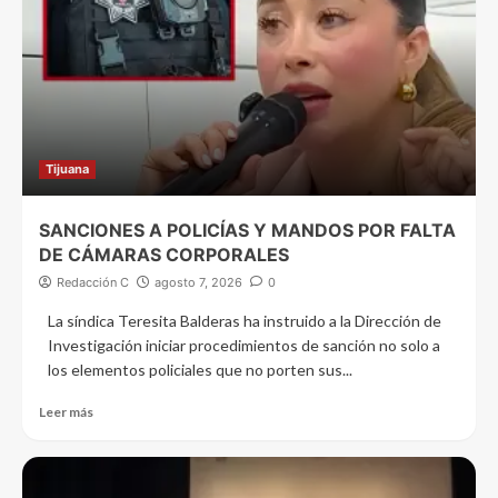
Tijuana
SANCIONES A POLICÍAS Y MANDOS POR FALTA
DE CÁMARAS CORPORALES
Redacción C
agosto 7, 2026
0
La síndica Teresita Balderas ha instruido a la Dirección de
Investigación iniciar procedimientos de sanción no solo a
los elementos policiales que no porten sus...
Leer más