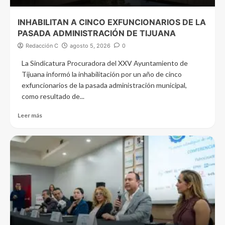
INHABILITAN A CINCO EXFUNCIONARIOS DE LA
PASADA ADMINISTRACIÓN DE TIJUANA
Redacción C
agosto 5, 2026
0
La Sindicatura Procuradora del XXV Ayuntamiento de
Tijuana informó la inhabilitación por un año de cinco
exfuncionarios de la pasada administración municipal,
como resultado de...
Leer más