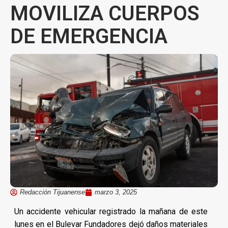
MOVILIZA CUERPOS
DE EMERGENCIA
Redacción Tijuanense
marzo 3, 2025
Un accidente vehicular registrado la mañana de este
lunes en el Bulevar Fundadores dejó daños materiales