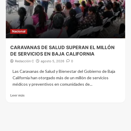
Nacional
CARAVANAS DE SALUD SUPERAN EL MILLÓN
DE SERVICIOS EN BAJA CALIFORNIA
Redacción C
agosto 5, 2026
0
Las Caravanas de Salud y Bienestar del Gobierno de Baja
California han otorgado más de un millón de servicios
médicos y preventivos en comunidades de...
Leer más