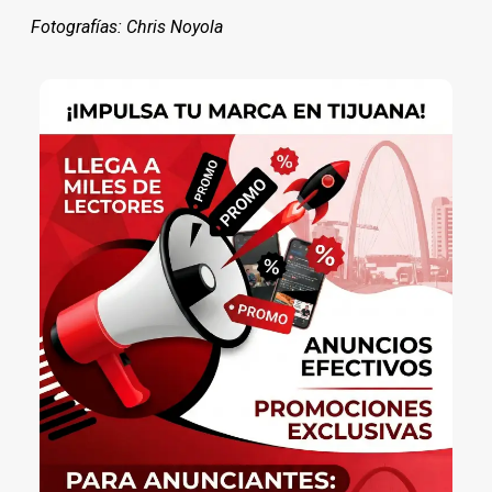
Fotografías: Chris Noyola