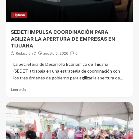
Tijuana
SEDETI IMPULSA COORDINACIÓN PARA
AGILIZAR LA APERTURA DE EMPRESAS EN
TIJUANA
Redacción C
agosto 5, 2026
0
La Secretaría de Desarrollo Económico de Tijuana
(SEDETI) trabaja en una estrategia de coordinación con
los tres órdenes de gobierno para agilizar la apertura de...
Leer más