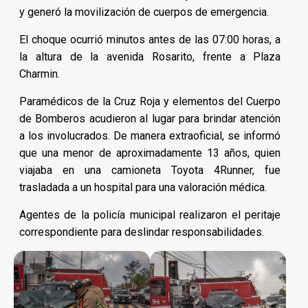
y generó la movilización de cuerpos de emergencia.
El choque ocurrió minutos antes de las 07:00 horas, a
la altura de la avenida Rosarito, frente a Plaza
Charmin.
Paramédicos de la Cruz Roja y elementos del Cuerpo
de Bomberos acudieron al lugar para brindar atención
a los involucrados. De manera extraoficial, se informó
que una menor de aproximadamente 13 años, quien
viajaba en una camioneta Toyota 4Runner, fue
trasladada a un hospital para una valoración médica.
Agentes de la policía municipal realizaron el peritaje
correspondiente para deslindar responsabilidades.