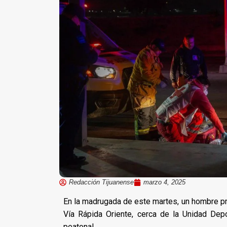
Redacción Tijuanense
marzo 4, 2025
En la madrugada de este martes, un hombre pre
Vía Rápida Oriente, cerca de la Unidad Dep
peatonal.