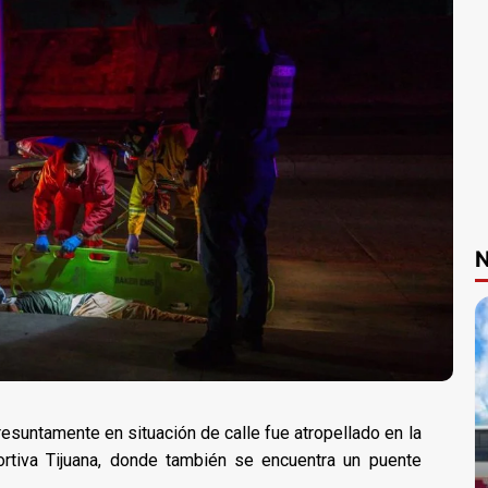
N
suntamente en situación de calle fue atropellado en la
ortiva Tijuana, donde también se encuentra un puente