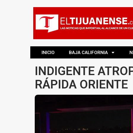
INICIO
BAJA CALIFORNIA
N
INDIGENTE ATRO
RÁPIDA ORIENTE