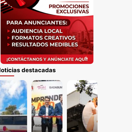
oticias destacadas