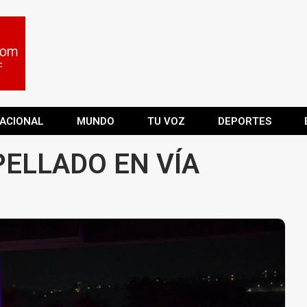
ACIONAL
MUNDO
TU VOZ
DEPORTES
PELLADO EN VÍA