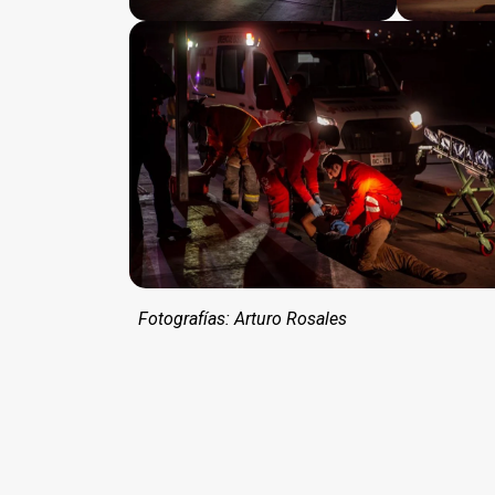
Fotografías: Arturo Rosales