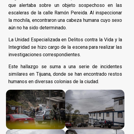
que alertaba sobre un objeto sospechoso en las
escaleras de la calle Ramón Pereida. Al inspeccionar
la mochila, encontraron una cabeza humana cuyo sexo
aún no ha sido determinado.
La Unidad Especializada en Delitos contra la Vida y la
Integridad se hizo cargo de la escena para realizar las
investigaciones correspondientes.
Este hallazgo se suma a una serie de incidentes
similares en Tijuana, donde se han encontrado restos
humanos en diversas colonias de la ciudad.