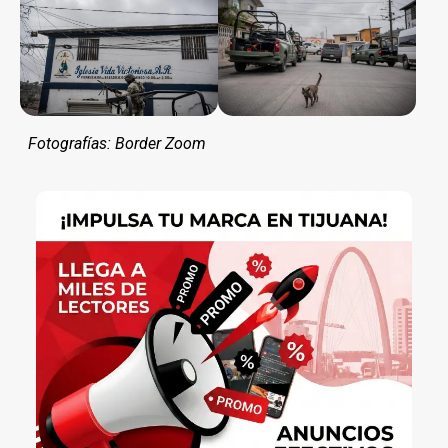
Fotografías: Border Zoom