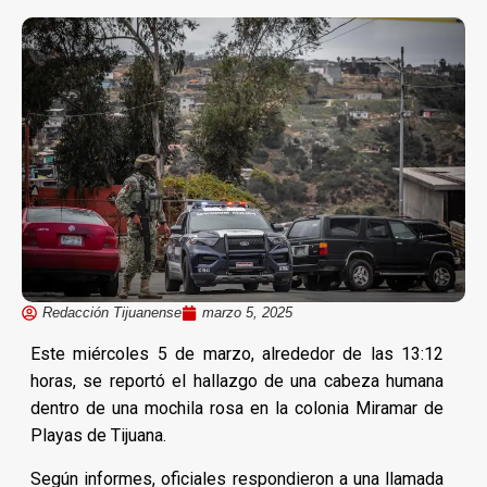
Redacción Tijuanense
marzo 5, 2025
Este miércoles 5 de marzo, alrededor de las 13:12
horas, se reportó el hallazgo de una cabeza humana
dentro de una mochila rosa en la colonia Miramar de
Playas de Tijuana.
Según informes, oficiales respondieron a una llamada