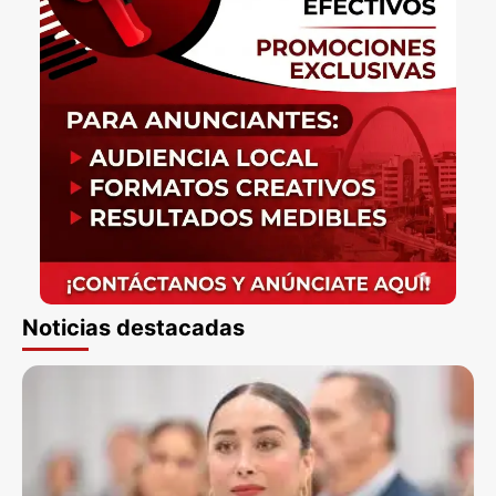
Noticias destacadas