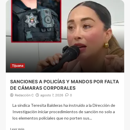
Tijuana
SANCIONES A POLICÍAS Y MANDOS POR FALTA
DE CÁMARAS CORPORALES
Redacción C
agosto 7, 2026
0
La síndica Teresita Balderas ha instruido a la Dirección de
Investigación iniciar procedimientos de sanción no solo a
los elementos policiales que no porten sus...
Leer más