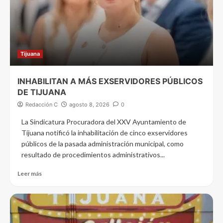
Tijuana
INHABILITAN A MÁS EXSERVIDORES PÚBLICOS
DE TIJUANA
Redacción C
agosto 8, 2026
0
La Sindicatura Procuradora del XXV Ayuntamiento de
Tijuana notificó la inhabilitación de cinco exservidores
públicos de la pasada administración municipal, como
resultado de procedimientos administrativos...
Leer más