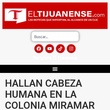
Portafolio El Tijuanense
HALLAN CABEZA
HUMANA EN LA
COLONIA MIRAMAR