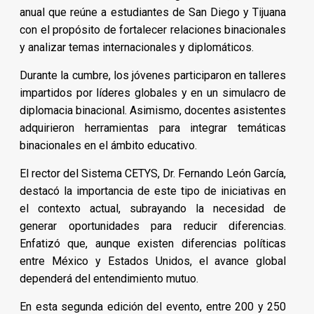
anual que reúne a estudiantes de San Diego y Tijuana
con el propósito de fortalecer relaciones binacionales
y analizar temas internacionales y diplomáticos.
Durante la cumbre, los jóvenes participaron en talleres
impartidos por líderes globales y en un simulacro de
diplomacia binacional. Asimismo, docentes asistentes
adquirieron herramientas para integrar temáticas
binacionales en el ámbito educativo.
El rector del Sistema CETYS, Dr. Fernando León García,
destacó la importancia de este tipo de iniciativas en
el contexto actual, subrayando la necesidad de
generar oportunidades para reducir diferencias.
Enfatizó que, aunque existen diferencias políticas
entre México y Estados Unidos, el avance global
dependerá del entendimiento mutuo.
En esta segunda edición del evento, entre 200 y 250