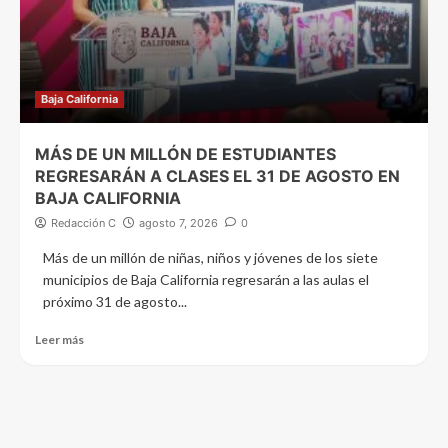
Baja California
MÁS DE UN MILLÓN DE ESTUDIANTES
REGRESARÁN A CLASES EL 31 DE AGOSTO EN
BAJA CALIFORNIA
Redacción C
agosto 7, 2026
0
Más de un millón de niñas, niños y jóvenes de los siete
municipios de Baja California regresarán a las aulas el
próximo 31 de agosto...
Leer más