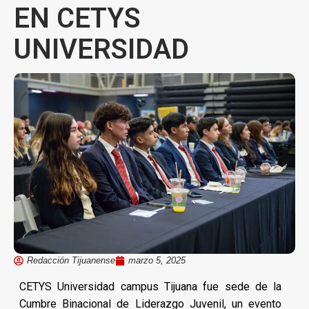
EN CETYS
UNIVERSIDAD
Redacción Tijuanense
marzo 5, 2025
CETYS Universidad campus Tijuana fue sede de la
Cumbre Binacional de Liderazgo Juvenil, un evento