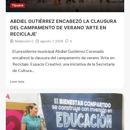
Tijuana
ABDIEL GUTIÉRREZ ENCABEZÓ LA CLAUSURA
DEL CAMPAMENTO DE VERANO ‘ARTE EN
RECICLAJE’
Redacción C
agosto 7, 2026
0
El presidente municipal Abdiel Gutiérrez Coronado
encabezó la clausura del campamento de verano ‘Arte en
Reciclaje: Espacio Creativo’, una iniciativa de la Secretaría
de Cultura...
Leer más