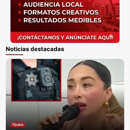
Noticias destacadas
Tijuana