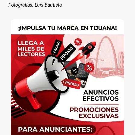
Fotografías: Luis Bautista