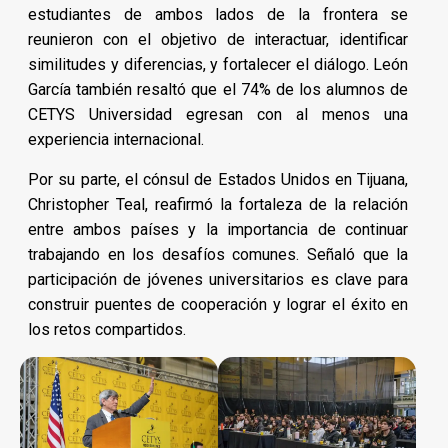
estudiantes de ambos lados de la frontera se
reunieron con el objetivo de interactuar, identificar
similitudes y diferencias, y fortalecer el diálogo. León
García también resaltó que el 74% de los alumnos de
CETYS Universidad egresan con al menos una
experiencia internacional.
Por su parte, el cónsul de Estados Unidos en Tijuana,
Christopher Teal, reafirmó la fortaleza de la relación
entre ambos países y la importancia de continuar
trabajando en los desafíos comunes. Señaló que la
participación de jóvenes universitarios es clave para
construir puentes de cooperación y lograr el éxito en
los retos compartidos.