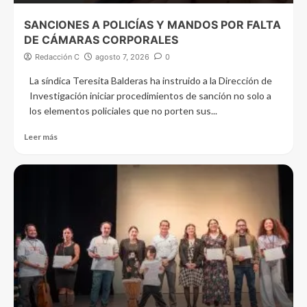
SANCIONES A POLICÍAS Y MANDOS POR FALTA
DE CÁMARAS CORPORALES
Redacción C
agosto 7, 2026
0
La síndica Teresita Balderas ha instruido a la Dirección de
Investigación iniciar procedimientos de sanción no solo a
los elementos policiales que no porten sus...
Leer más