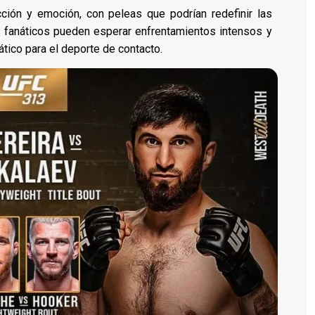
ión y emoción, con peleas que podrían redefinir las
 fanáticos pueden esperar enfrentamientos intensos y
co para el deporte de contacto.