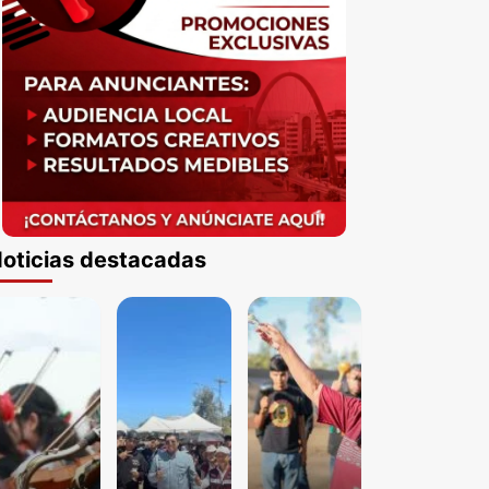
oticias destacadas