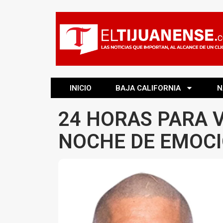
INICIO
BAJA CALIFORNIA
N
24 HORAS PARA V
NOCHE DE EMOCI