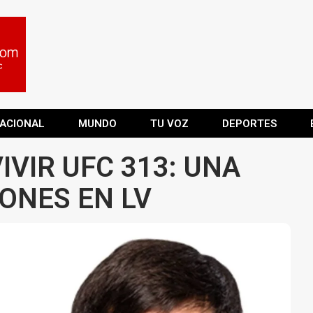
ACIONAL
MUNDO
TU VOZ
DEPORTES
IVIR UFC 313: UNA
ONES EN LV