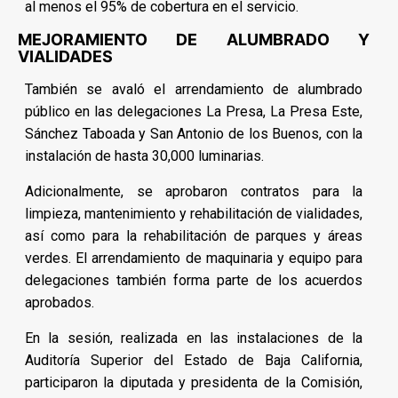
al menos el 95% de cobertura en el servicio.
MEJORAMIENTO DE ALUMBRADO Y
VIALIDADES
También se avaló el arrendamiento de alumbrado
público en las delegaciones La Presa, La Presa Este,
Sánchez Taboada y San Antonio de los Buenos, con la
instalación de hasta 30,000 luminarias.
Adicionalmente, se aprobaron contratos para la
limpieza, mantenimiento y rehabilitación de vialidades,
así como para la rehabilitación de parques y áreas
verdes. El arrendamiento de maquinaria y equipo para
delegaciones también forma parte de los acuerdos
aprobados.
En la sesión, realizada en las instalaciones de la
Auditoría Superior del Estado de Baja California,
participaron la diputada y presidenta de la Comisión,