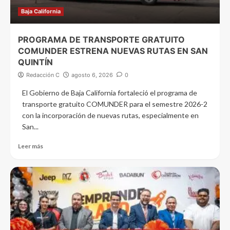
Baja California
PROGRAMA DE TRANSPORTE GRATUITO
COMUNDER ESTRENA NUEVAS RUTAS EN SAN
QUINTÍN
Redacción C
agosto 6, 2026
0
El Gobierno de Baja California fortaleció el programa de
transporte gratuito COMUNDER para el semestre 2026-2
con la incorporación de nuevas rutas, especialmente en
San...
Leer más