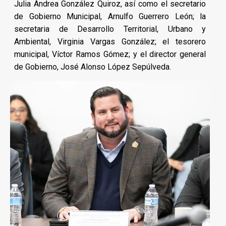
Julia Andrea González Quiroz, así como el secretario
de Gobierno Municipal, Arnulfo Guerrero León; la
secretaria de Desarrollo Territorial, Urbano y
Ambiental, Virginia Vargas González; el tesorero
municipal, Víctor Ramos Gómez; y el director general
de Gobierno, José Alonso López Sepúlveda.