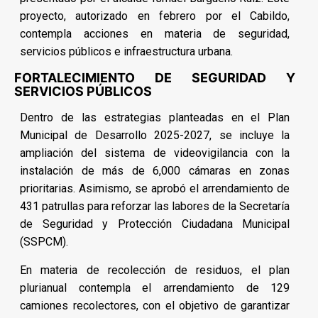
proyecto, autorizado en febrero por el Cabildo,
contempla acciones en materia de seguridad,
servicios públicos e infraestructura urbana.
FORTALECIMIENTO DE SEGURIDAD Y
SERVICIOS PÚBLICOS
Dentro de las estrategias planteadas en el Plan
Municipal de Desarrollo 2025-2027, se incluye la
ampliación del sistema de videovigilancia con la
instalación de más de 6,000 cámaras en zonas
prioritarias. Asimismo, se aprobó el arrendamiento de
431 patrullas para reforzar las labores de la Secretaría
de Seguridad y Protección Ciudadana Municipal
(SSPCM).
En materia de recolección de residuos, el plan
plurianual contempla el arrendamiento de 129
camiones recolectores, con el objetivo de garantizar