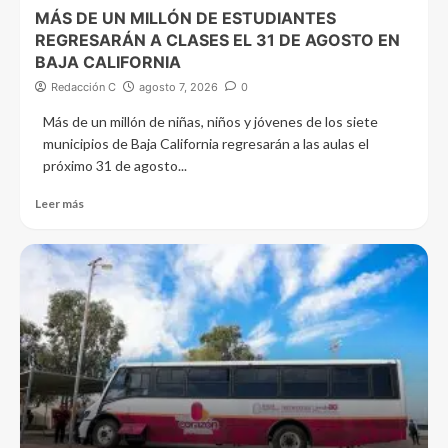
MÁS DE UN MILLÓN DE ESTUDIANTES
REGRESARÁN A CLASES EL 31 DE AGOSTO EN
BAJA CALIFORNIA
Redacción C
agosto 7, 2026
0
Más de un millón de niñas, niños y jóvenes de los siete
municipios de Baja California regresarán a las aulas el
próximo 31 de agosto...
Leer más