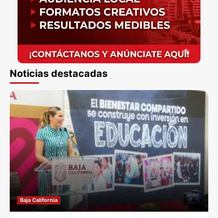
Noticias destacadas
Baja California