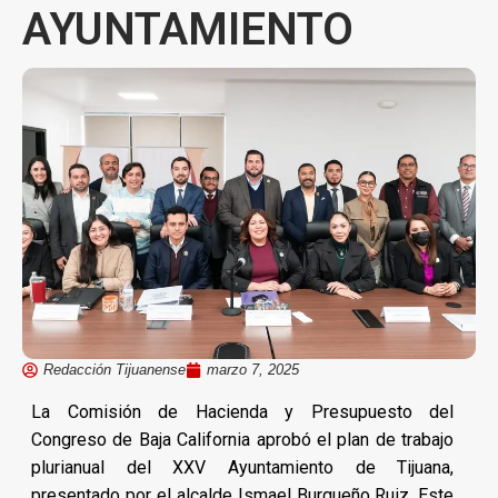
AYUNTAMIENTO
Redacción Tijuanense
marzo 7, 2025
La Comisión de Hacienda y Presupuesto del
Congreso de Baja California aprobó el plan de trabajo
plurianual del XXV Ayuntamiento de Tijuana,
presentado por el alcalde Ismael Burgueño Ruiz. Este