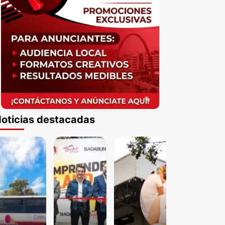
oticias destacadas