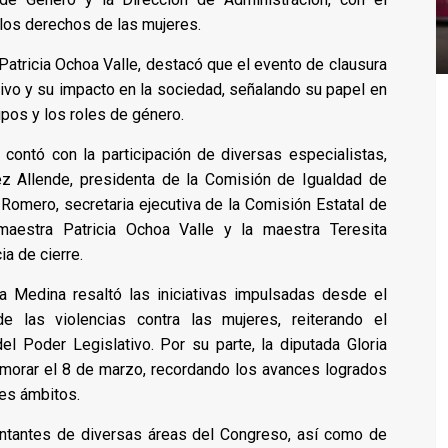
los derechos de las mujeres.
 Patricia Ochoa Valle, destacó que el evento de clausura
usivo y su impacto en la sociedad, señalando su papel en
ipos y los roles de género.
 contó con la participación de diversas especialistas,
hez Allende, presidenta de la Comisión de Igualdad de
Romero, secretaria ejecutiva de la Comisión Estatal de
maestra Patricia Ochoa Valle y la maestra Teresita
ia de cierre.
a Medina resaltó las iniciativas impulsadas desde el
e las violencias contra las mujeres, reiterando el
 Poder Legislativo. Por su parte, la diputada Gloria
morar el 8 de marzo, recordando los avances logrados
tes ámbitos.
entantes de diversas áreas del Congreso, así como de