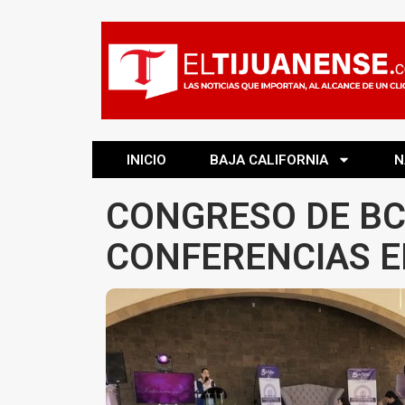
INICIO
BAJA CALIFORNIA
N
CONGRESO DE BC
CONFERENCIAS E