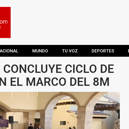
ACIONAL
MUNDO
TU VOZ
DEPORTES
 CONCLUYE CICLO DE
N EL MARCO DEL 8M