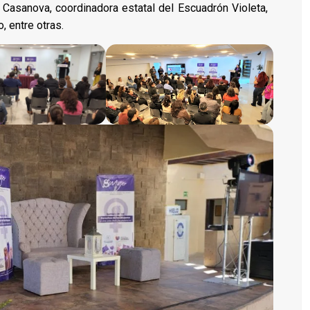
 Casanova, coordinadora estatal del Escuadrón Violeta,
 entre otras.