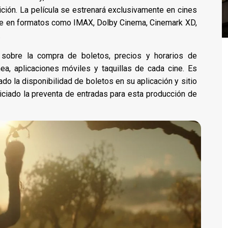
ción. La película se estrenará exclusivamente en cines
rse en formatos como IMAX, Dolby Cinema, Cinemark XD,
.
 sobre la compra de boletos, precios y horarios de
ea, aplicaciones móviles y taquillas de cada cine. Es
do la disponibilidad de boletos en su aplicación y sitio
iciado la preventa de entradas para esta producción de