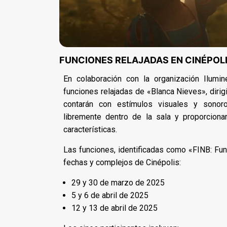
FUNCIONES RELAJADAS EN CINÉPOL
En colaboración con la organización Ilumi
funciones relajadas de «Blanca Nieves», diri
contarán con estímulos visuales y sonoro
libremente dentro de la sala y proporcionar
características.
Las funciones, identificadas como «FINB: Func
fechas y complejos de Cinépolis:
29 y 30 de marzo de 2025
5 y 6 de abril de 2025
12 y 13 de abril de 2025