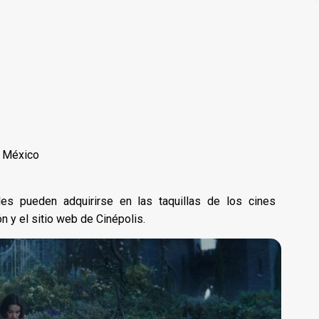
e México
es pueden adquirirse en las taquillas de los cines
ón y el sitio web de Cinépolis.