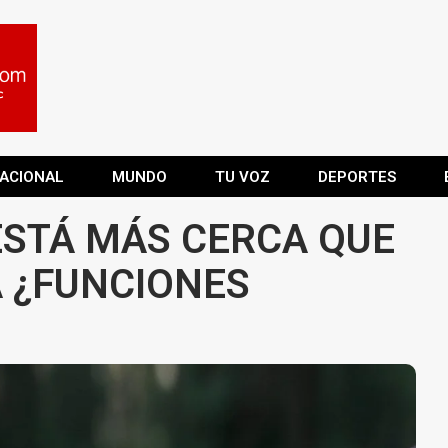
ACIONAL
MUNDO
TU VOZ
DEPORTES
ESTÁ MÁS CERCA QUE
 ¿FUNCIONES