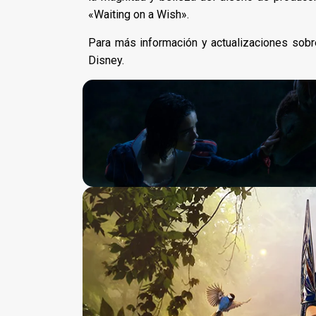
«Waiting on a Wish».
Para más información y actualizaciones sobre
Disney.