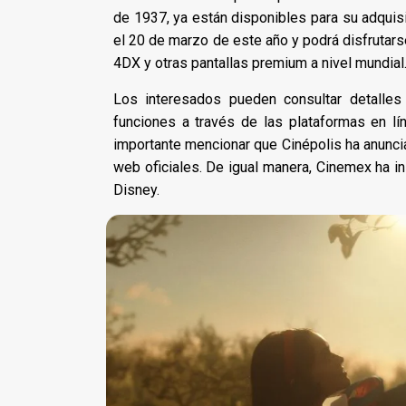
de 1937, ya están disponibles para su adquisi
el 20 de marzo de este año y podrá disfruta
4DX y otras pantallas premium a nivel mundial
Los interesados pueden consultar detalles
funciones a través de las plataformas en lín
importante mencionar que Cinépolis ha anuncia
web oficiales. De igual manera, Cinemex ha in
Disney.