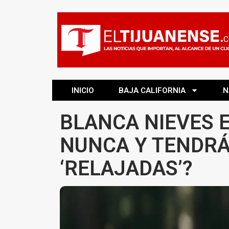
INICIO
BAJA CALIFORNIA
N
BLANCA NIEVES 
NUNCA Y TENDRÁ
‘RELAJADAS’?