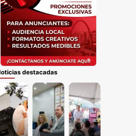
oticias destacadas