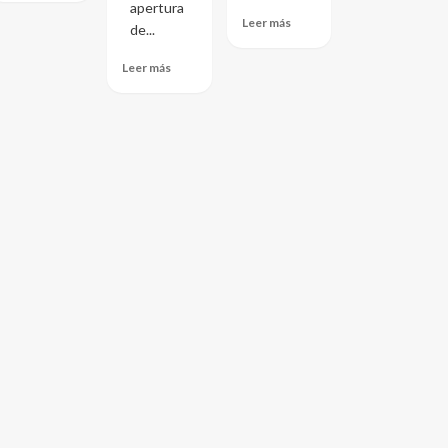
apertura
Leer más
de...
Leer más