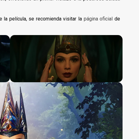
 la película, se recomienda visitar la
página oficial
de