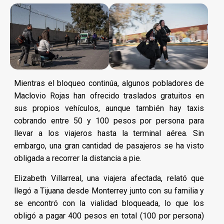
Mientras el bloqueo continúa, algunos pobladores de
Maclovio Rojas han ofrecido traslados gratuitos en
sus propios vehículos, aunque también hay taxis
cobrando entre 50 y 100 pesos por persona para
llevar a los viajeros hasta la terminal aérea. Sin
embargo, una gran cantidad de pasajeros se ha visto
obligada a recorrer la distancia a pie.
Elizabeth Villarreal, una viajera afectada, relató que
llegó a Tijuana desde Monterrey junto con su familia y
se encontró con la vialidad bloqueada, lo que los
obligó a pagar 400 pesos en total (100 por persona)