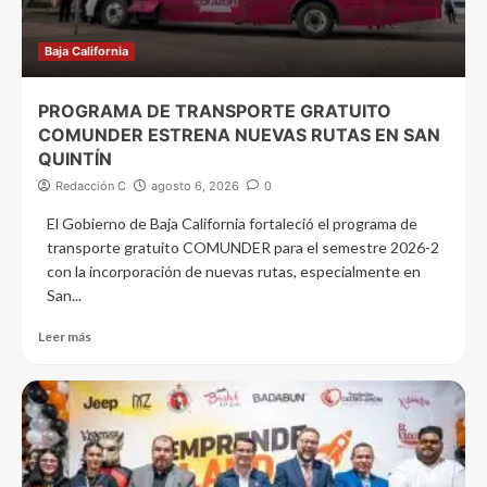
Baja California
PROGRAMA DE TRANSPORTE GRATUITO
COMUNDER ESTRENA NUEVAS RUTAS EN SAN
QUINTÍN
Redacción C
agosto 6, 2026
0
El Gobierno de Baja California fortaleció el programa de
transporte gratuito COMUNDER para el semestre 2026-2
con la incorporación de nuevas rutas, especialmente en
San...
Leer más