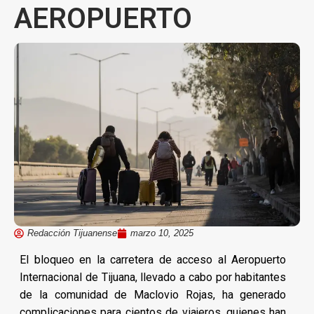
AEROPUERTO
Redacción Tijuanense
marzo 10, 2025
El bloqueo en la carretera de acceso al Aeropuerto
Internacional de Tijuana, llevado a cabo por habitantes
de la comunidad de Maclovio Rojas, ha generado
complicaciones para cientos de viajeros, quienes han