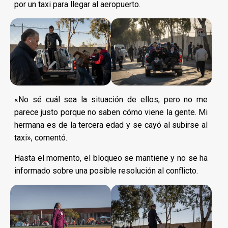
por un taxi para llegar al aeropuerto.
«No sé cuál sea la situación de ellos, pero no me
parece justo porque no saben cómo viene la gente. Mi
hermana es de la tercera edad y se cayó al subirse al
taxi», comentó.
Hasta el momento, el bloqueo se mantiene y no se ha
informado sobre una posible resolución al conflicto.