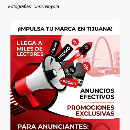
Fotografías: Chris Noyola