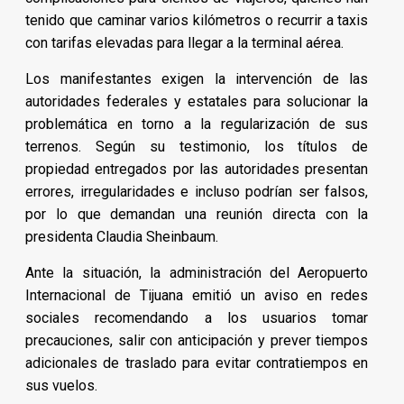
tenido que caminar varios kilómetros o recurrir a taxis
con tarifas elevadas para llegar a la terminal aérea.
Los manifestantes exigen la intervención de las
autoridades federales y estatales para solucionar la
problemática en torno a la regularización de sus
terrenos. Según su testimonio, los títulos de
propiedad entregados por las autoridades presentan
errores, irregularidades e incluso podrían ser falsos,
por lo que demandan una reunión directa con la
presidenta Claudia Sheinbaum.
Ante la situación, la administración del Aeropuerto
Internacional de Tijuana emitió un aviso en redes
sociales recomendando a los usuarios tomar
precauciones, salir con anticipación y prever tiempos
adicionales de traslado para evitar contratiempos en
sus vuelos.