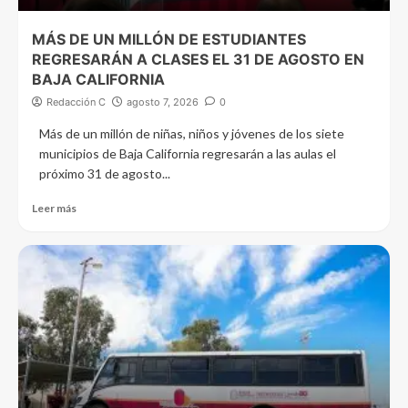
MÁS DE UN MILLÓN DE ESTUDIANTES
REGRESARÁN A CLASES EL 31 DE AGOSTO EN
BAJA CALIFORNIA
Redacción C
agosto 7, 2026
0
Más de un millón de niñas, niños y jóvenes de los siete
municipios de Baja California regresarán a las aulas el
próximo 31 de agosto...
Leer más