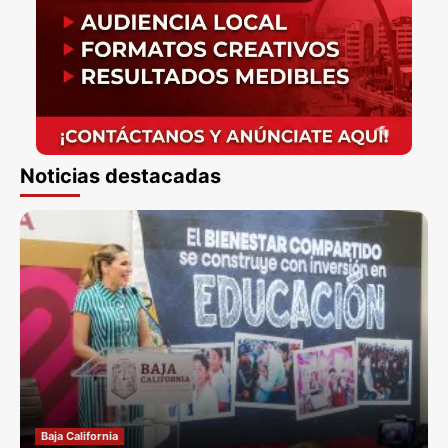
Noticias destacadas
Baja California