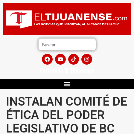
Portafolio El Tijuanense
INSTALAN COMITÉ DE
ÉTICA DEL PODER
LEGISLATIVO DE BC