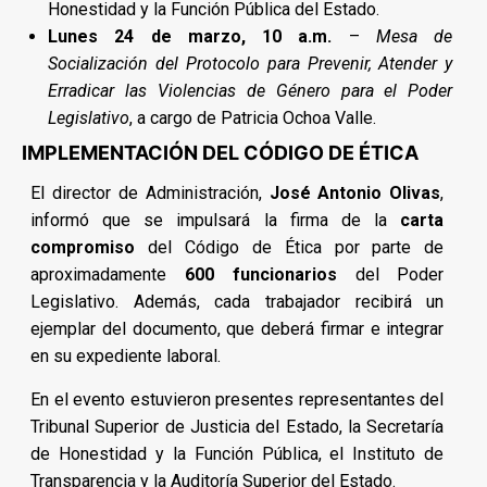
Honestidad y la Función Pública del Estado.
Lunes 24 de marzo, 10 a.m.
–
Mesa de
Socialización del Protocolo para Prevenir, Atender y
Erradicar las Violencias de Género para el Poder
Legislativo
, a cargo de Patricia Ochoa Valle.
IMPLEMENTACIÓN DEL CÓDIGO DE ÉTICA
El director de Administración,
José Antonio Olivas
,
informó que se impulsará la firma de la
carta
compromiso
del Código de Ética por parte de
aproximadamente
600 funcionarios
del Poder
Legislativo. Además, cada trabajador recibirá un
ejemplar del documento, que deberá firmar e integrar
en su expediente laboral.
En el evento estuvieron presentes representantes del
Tribunal Superior de Justicia del Estado, la Secretaría
de Honestidad y la Función Pública, el Instituto de
Transparencia y la Auditoría Superior del Estado.