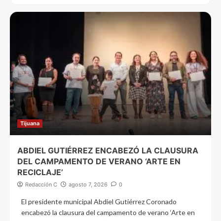
Tijuana
ABDIEL GUTIÉRREZ ENCABEZÓ LA CLAUSURA
DEL CAMPAMENTO DE VERANO ‘ARTE EN
RECICLAJE’
Redacción C
agosto 7, 2026
0
El presidente municipal Abdiel Gutiérrez Coronado
encabezó la clausura del campamento de verano ‘Arte en