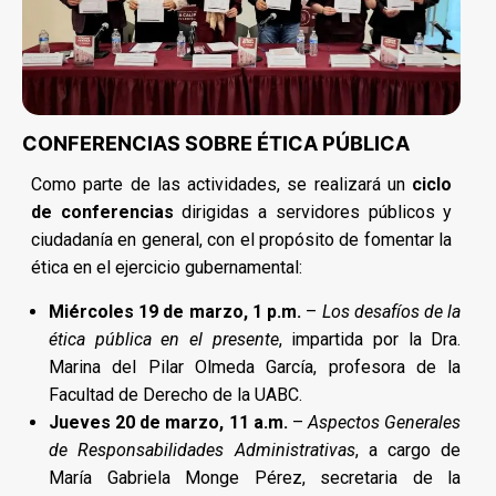
CONFERENCIAS SOBRE ÉTICA PÚBLICA
Como parte de las actividades, se realizará un
ciclo
de conferencias
dirigidas a servidores públicos y
ciudadanía en general, con el propósito de fomentar la
ética en el ejercicio gubernamental:
Miércoles 19 de marzo, 1 p.m.
–
Los desafíos de la
ética pública en el presente
, impartida por la Dra.
Marina del Pilar Olmeda García, profesora de la
Facultad de Derecho de la UABC.
Jueves 20 de marzo, 11 a.m.
–
Aspectos Generales
de Responsabilidades Administrativas
, a cargo de
María Gabriela Monge Pérez, secretaria de la