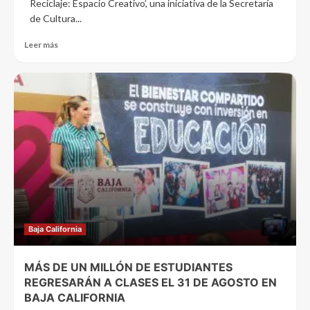
Reciclaje: Espacio Creativo’, una iniciativa de la Secretaría
de Cultura...
Leer más
Baja California
MÁS DE UN MILLÓN DE ESTUDIANTES
REGRESARÁN A CLASES EL 31 DE AGOSTO EN
BAJA CALIFORNIA