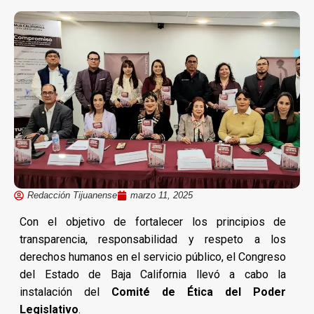
Redacción Tijuanense
marzo 11, 2025
Con el objetivo de fortalecer los principios de
transparencia, responsabilidad y respeto a los
derechos humanos en el servicio público, el Congreso
del Estado de Baja California llevó a cabo la
instalación del
Comité de Ética del Poder
Legislativo
.