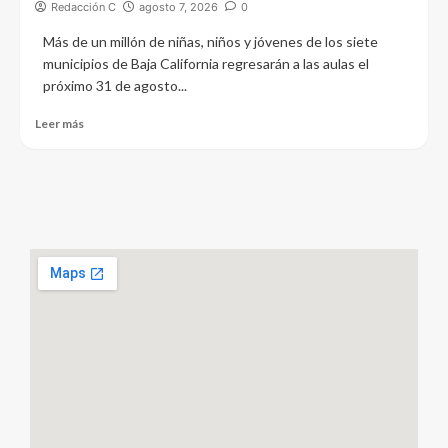
Redacción C
agosto 7, 2026
0
Más de un millón de niñas, niños y jóvenes de los siete
municipios de Baja California regresarán a las aulas el
próximo 31 de agosto...
Leer más