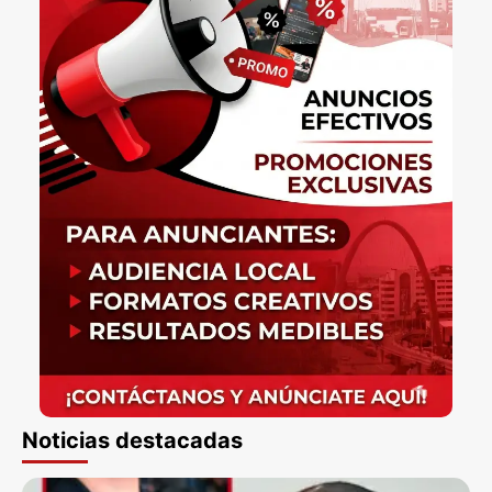
Noticias destacadas