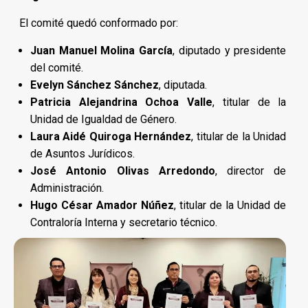
El comité quedó conformado por:
Juan Manuel Molina García
, diputado y presidente
del comité.
Evelyn Sánchez Sánchez
, diputada.
Patricia Alejandrina Ochoa Valle
, titular de la
Unidad de Igualdad de Género.
Laura Aidé Quiroga Hernández
, titular de la Unidad
de Asuntos Jurídicos.
José Antonio Olivas Arredondo
, director de
Administración.
Hugo César Amador Núñez
, titular de la Unidad de
Contraloría Interna y secretario técnico.