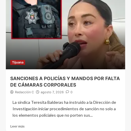
Tijuana
SANCIONES A POLICÍAS Y MANDOS POR FALTA
DE CÁMARAS CORPORALES
Redacción C
agosto 7, 2026
0
La síndica Teresita Balderas ha instruido a la Dirección de
Investigación iniciar procedimientos de sanción no solo a
los elementos policiales que no porten sus...
Leer más