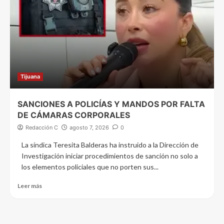
Tijuana
SANCIONES A POLICÍAS Y MANDOS POR FALTA
DE CÁMARAS CORPORALES
Redacción C
agosto 7, 2026
0
La síndica Teresita Balderas ha instruido a la Dirección de
Investigación iniciar procedimientos de sanción no solo a
los elementos policiales que no porten sus...
Leer más