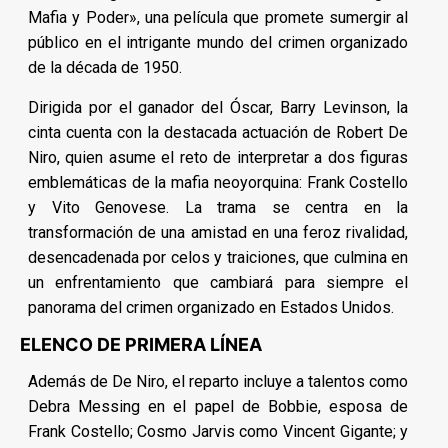
Mafia y Poder», una película que promete sumergir al
público en el intrigante mundo del crimen organizado
de la década de 1950.
Dirigida por el ganador del Óscar, Barry Levinson, la
cinta cuenta con la destacada actuación de Robert De
Niro, quien asume el reto de interpretar a dos figuras
emblemáticas de la mafia neoyorquina: Frank Costello
y Vito Genovese. La trama se centra en la
transformación de una amistad en una feroz rivalidad,
desencadenada por celos y traiciones, que culmina en
un enfrentamiento que cambiará para siempre el
panorama del crimen organizado en Estados Unidos.
ELENCO DE PRIMERA LÍNEA
Además de De Niro, el reparto incluye a talentos como
Debra Messing en el papel de Bobbie, esposa de
Frank Costello; Cosmo Jarvis como Vincent Gigante; y