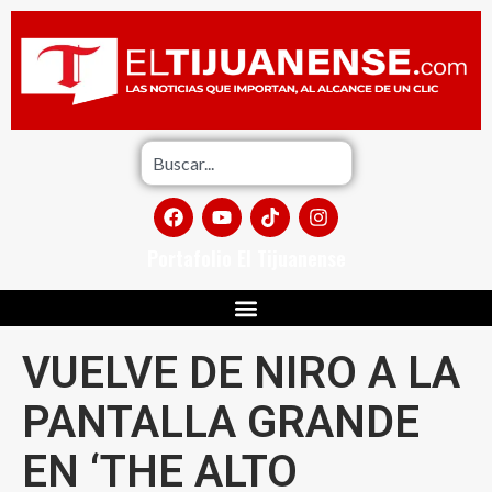
Portafolio El Tijuanense
VUELVE DE NIRO A LA
PANTALLA GRANDE
EN ‘THE ALTO