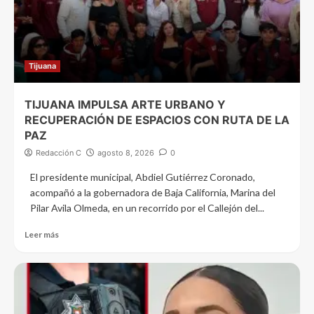
Tijuana
TIJUANA IMPULSA ARTE URBANO Y
RECUPERACIÓN DE ESPACIOS CON RUTA DE LA
PAZ
Redacción C
agosto 8, 2026
0
El presidente municipal, Abdiel Gutiérrez Coronado,
acompañó a la gobernadora de Baja California, Marina del
Pilar Avila Olmeda, en un recorrido por el Callejón del...
Leer más