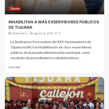
Tijuana
INHABILITAN A MÁS EXSERVIDORES PÚBLICOS
DE TIJUANA
Redacción C
agosto 8, 2026
0
La Sindicatura Procuradora del XXV Ayuntamiento de
Tijuana notificó la inhabilitación de cinco exservidores
públicos de la pasada administración municipal, como
resultado de procedimientos administrativos...
Leer más