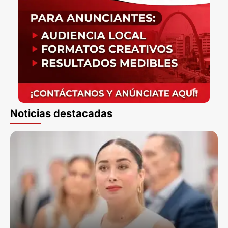
Noticias destacadas