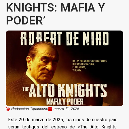
KNIGHTS: MAFIA Y
PODER’
Redacción Tijuanense
marzo 11, 2025
Este 20 de marzo de 2025, los cines de nuestro país
serán testigos del estreno de «The Alto Knights: