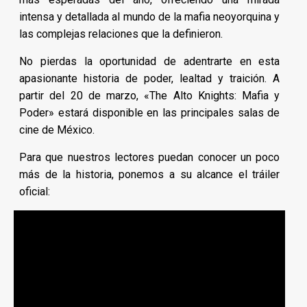
intensa y detallada al mundo de la mafia neoyorquina y
las complejas relaciones que la definieron.
No pierdas la oportunidad de adentrarte en esta
apasionante historia de poder, lealtad y traición. A
partir del 20 de marzo, «The Alto Knights: Mafia y
Poder» estará disponible en las principales salas de
cine de México.
Para que nuestros lectores puedan conocer un poco
más de la historia, ponemos a su alcance el tráiler
oficial: