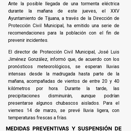
Ante la posible llegada de una tormenta eléctrica
durante la mañana de este jueves, el XXV
Ayuntamiento de Tijuana, a través de la Dirección de
Protección Civil Municipal, ha emitido una serie de
recomendaciones para la población con el fin de
prevenir incidentes.
El director de Protección Civil Municipal, José Luis
Jiménez González, informó que, de acuerdo con los
pronósticos meteorológicos, se esperan lluvias
intensas desde la madrugada hasta parte de la
mañana, acompañadas de vientos de entre 20 y 40
kilómetros por hora. Durante la tarde, las
precipitaciones disminuirán, aunque podrían
presentarse algunos chubascos aislados. Para el
viernes 14 de marzo, se prevé lluvia ligera, con
temperaturas frescas a frías.
MEDIDAS PREVENTIVAS Y SUSPENSIÓN DE