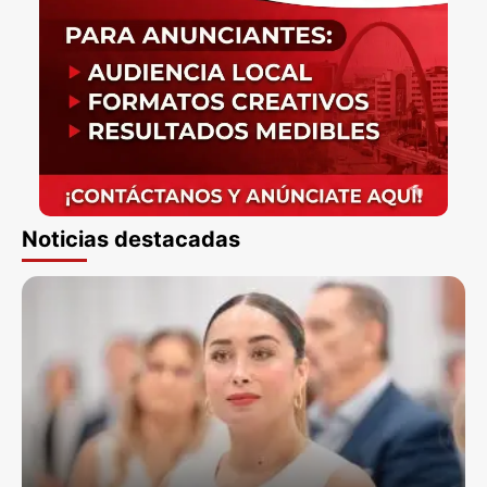
Noticias destacadas