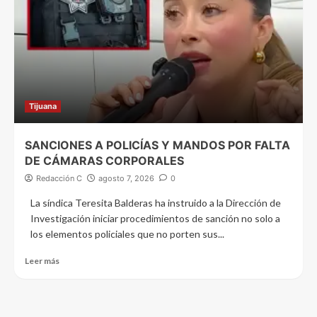
Tijuana
SANCIONES A POLICÍAS Y MANDOS POR FALTA
DE CÁMARAS CORPORALES
Redacción C
agosto 7, 2026
0
La síndica Teresita Balderas ha instruido a la Dirección de
Investigación iniciar procedimientos de sanción no solo a
los elementos policiales que no porten sus...
Leer más