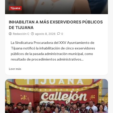
Tijuana
INHABILITAN A MÁS EXSERVIDORES PÚBLICOS
DE TIJUANA
Redacción C
agosto 8, 2026
0
La Sindicatura Procuradora del XXV Ayuntamiento de
Tijuana notificó la inhabilitación de cinco exservidores
públicos de la pasada administración municipal, como
resultado de procedimientos administrativos...
Leer más