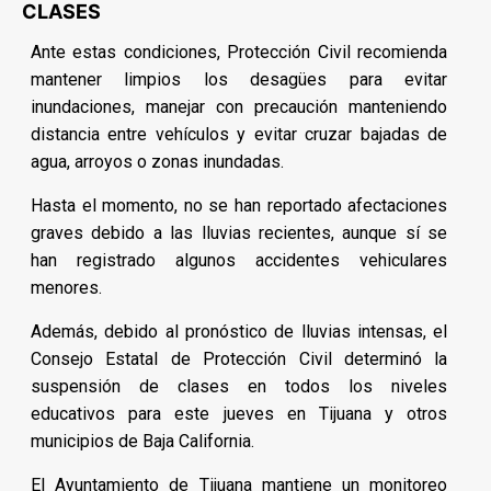
CLASES
Ante estas condiciones, Protección Civil recomienda
mantener limpios los desagües para evitar
inundaciones, manejar con precaución manteniendo
distancia entre vehículos y evitar cruzar bajadas de
agua, arroyos o zonas inundadas.
Hasta el momento, no se han reportado afectaciones
graves debido a las lluvias recientes, aunque sí se
han registrado algunos accidentes vehiculares
menores.
Además, debido al pronóstico de lluvias intensas, el
Consejo Estatal de Protección Civil determinó la
suspensión de clases en todos los niveles
educativos para este jueves en Tijuana y otros
municipios de Baja California.
El Ayuntamiento de Tijuana mantiene un monitoreo