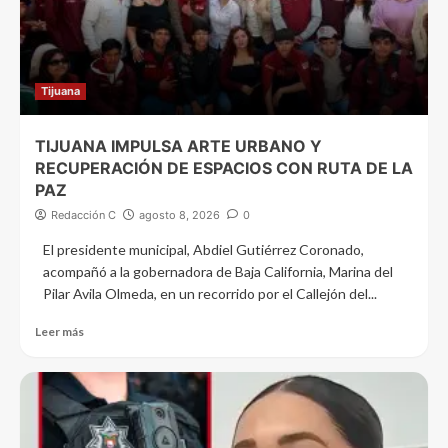
Tijuana
TIJUANA IMPULSA ARTE URBANO Y
RECUPERACIÓN DE ESPACIOS CON RUTA DE LA
PAZ
Redacción C
agosto 8, 2026
0
El presidente municipal, Abdiel Gutiérrez Coronado,
acompañó a la gobernadora de Baja California, Marina del
Pilar Avila Olmeda, en un recorrido por el Callejón del...
Leer más