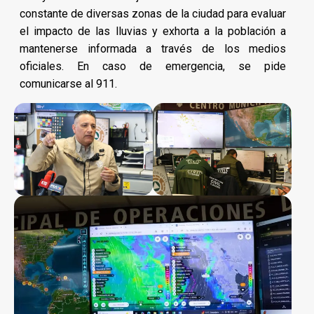
constante de diversas zonas de la ciudad para evaluar
el impacto de las lluvias y exhorta a la población a
mantenerse informada a través de los medios
oficiales. En caso de emergencia, se pide
comunicarse al 911.