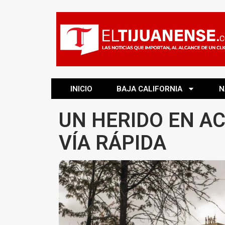
INICIO
BAJA CALIFORNIA
N
UN HERIDO EN A
VÍA RÁPIDA