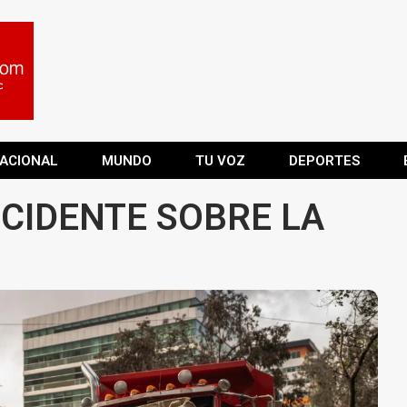
ACIONAL
MUNDO
TU VOZ
DEPORTES
CCIDENTE SOBRE LA