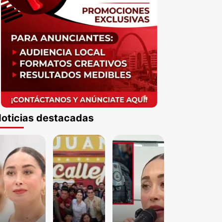
oticias destacadas