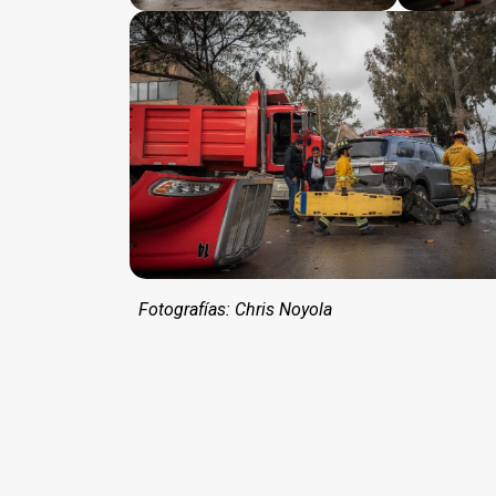
Fotografías: Chris Noyola