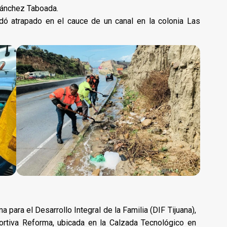
 Sánchez Taboada.
dó atrapado en el cauce de un canal en la colonia Las
a para el Desarrollo Integral de la Familia (DIF Tijuana),
ortiva Reforma, ubicada en la Calzada Tecnológico en