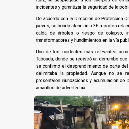
incidentes y garantizar la seguridad de la pobl
De acuerdo con la Dirección de Protección Civ
jueves, se brindó atención a 36 reportes relaci
caída de árboles o riesgo de colapso, in
transformadores y hundimientos en la vía públ
Uno de los incidentes más relevantes ocurr
Taboada, donde se registró un derrumbe que a
se confirmó el desprendimiento de parte del 
delimitaba la propiedad. Aunque no se re
presentaron inundaciones y acumulación de l
amarillos de advertencia.