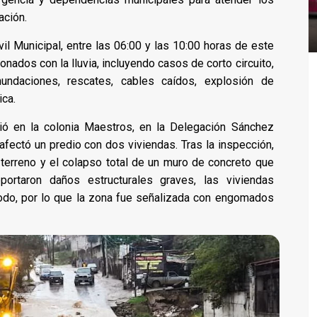
ación.
il Municipal, entre las 06:00 y las 10:00 horas de este
onados con la lluvia, incluyendo casos de corto circuito,
undaciones, rescates, cables caídos, explosión de
ica.
ió en la colonia Maestros, en la Delegación Sánchez
fectó un predio con dos viviendas. Tras la inspección,
terreno y el colapso total de un muro de concreto que
portaron daños estructurales graves, las viviendas
odo, por lo que la zona fue señalizada con engomados