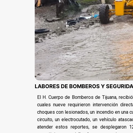
LABORES DE BOMBEROS Y SEGURIDA
El H. Cuerpo de Bomberos de Tijuana, recibió
cuales nueve requirieron intervención direc
choques con lesionados, un incendio en una cu
circuito, un electrocutado, un vehículo atasc
atender estos reportes, se desplegaron 