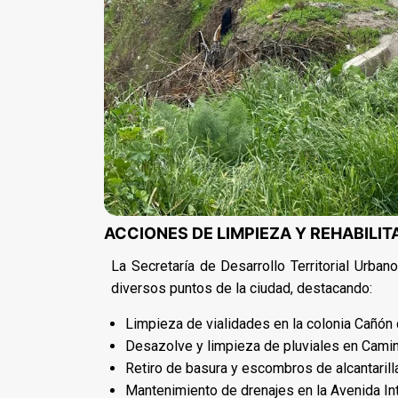
ACCIONES DE LIMPIEZA Y REHABILIT
La Secretaría de Desarrollo Territorial Urba
diversos puntos de la ciudad, destacando:
Limpieza de vialidades en la colonia Cañón 
Desazolve y limpieza de pluviales en Cami
Retiro de basura y escombros de alcantarilla
Mantenimiento de drenajes en la Avenida Inte