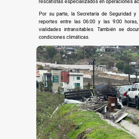
rescatistas especializados en operaciones ac
Por su parte, la Secretaría de Seguridad 
reportes entre las 06:00 y las 9:00 horas
vialidades intransitables. También se docu
condiciones climáticas.