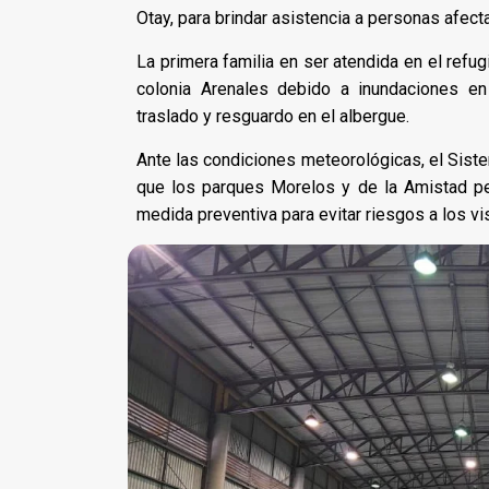
Otay, para brindar asistencia a personas afec
La primera familia en ser atendida en el refu
colonia Arenales debido a inundaciones en 
traslado y resguardo en el albergue.
Ante las condiciones meteorológicas, el Sist
que los parques Morelos y de la Amistad 
medida preventiva para evitar riesgos a los vi