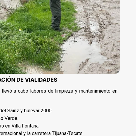
ACIÓN DE VIALIDADES
no llevó a cabo labores de limpieza y mantenimiento en
del Sainz y bulevar 2000.
no Verde.
s en Villa Fontana.
rnacional y la carretera Tijuana-Tecate.