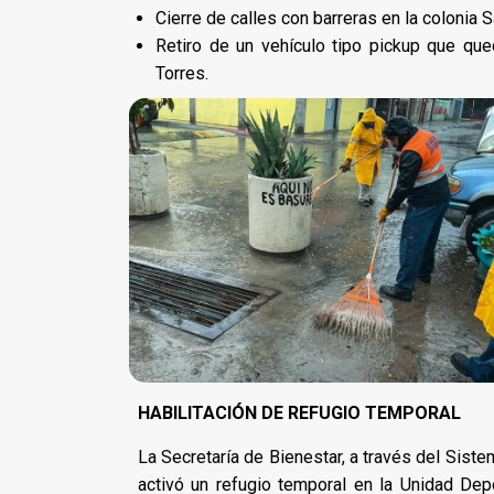
Cierre de calles con barreras en la colonia
Retiro de un vehículo tipo pickup que que
Torres.
HABILITACIÓN DE REFUGIO TEMPORAL
La Secretaría de Bienestar, a través del Sistem
activó un refugio temporal en la Unidad Dep