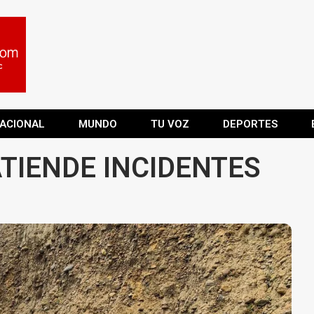
ACIONAL
MUNDO
TU VOZ
DEPORTES
TIENDE INCIDENTES