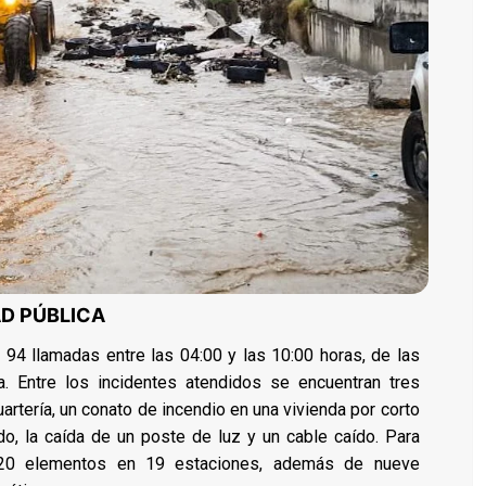
D PÚBLICA
 94 llamadas entre las 04:00 y las 10:00 horas, de las
ta. Entre los incidentes atendidos se encuentran tres
artería, un conato de incendio en una vivienda por corto
ado, la caída de un poste de luz y un cable caído. Para
120 elementos en 19 estaciones, además de nueve