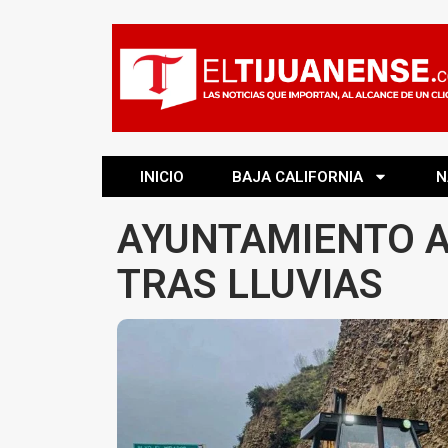
INICIO
BAJA CALIFORNIA
N
AYUNTAMIENTO A
TRAS LLUVIAS