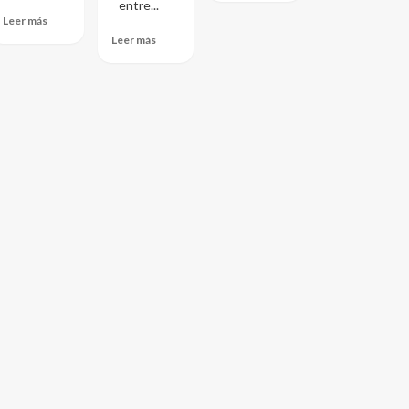
entre...
Leer más
Leer más