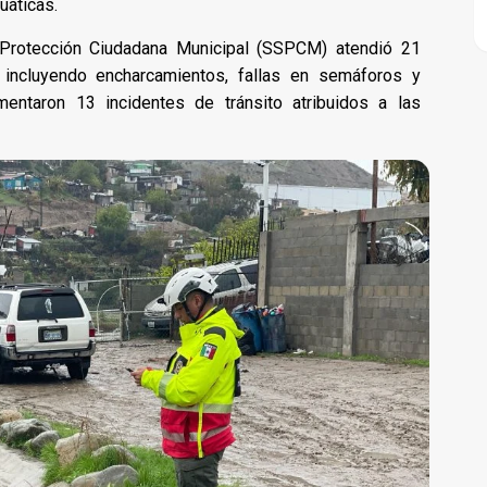
uáticas.
y Protección Ciudadana Municipal (SSPCM) atendió 21
, incluyendo encharcamientos, fallas en semáforos y
mentaron 13 incidentes de tránsito atribuidos a las