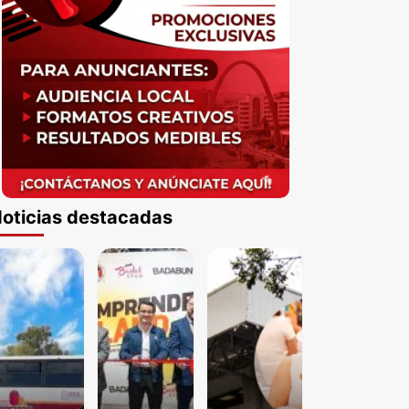
oticias destacadas