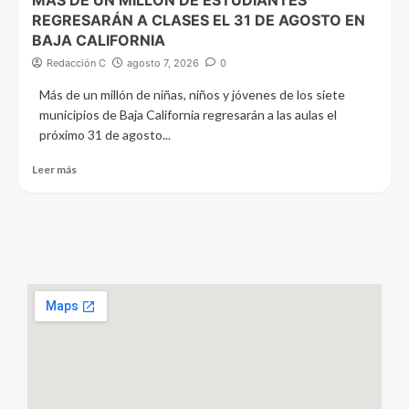
MÁS DE UN MILLÓN DE ESTUDIANTES
REGRESARÁN A CLASES EL 31 DE AGOSTO EN
BAJA CALIFORNIA
Redacción C
agosto 7, 2026
0
Más de un millón de niñas, niños y jóvenes de los siete
municipios de Baja California regresarán a las aulas el
próximo 31 de agosto...
Leer más