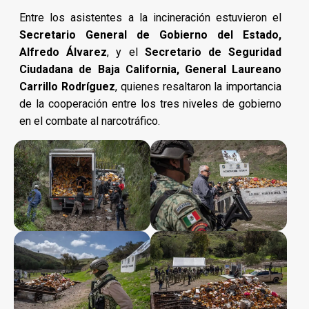
Entre los asistentes a la incineración estuvieron el
Secretario General de Gobierno del Estado,
Alfredo Álvarez
, y el
Secretario de Seguridad
Ciudadana de Baja California, General Laureano
Carrillo Rodríguez
, quienes resaltaron la importancia
de la cooperación entre los tres niveles de gobierno
en el combate al narcotráfico.