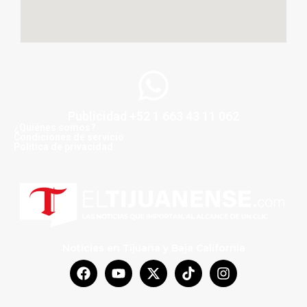
Publicidad +52 1 663 43 11 062
¿Quiénes somos?
Condiciones de servicio
Politica de privacidad
Noticias en Tijuana y Baja California