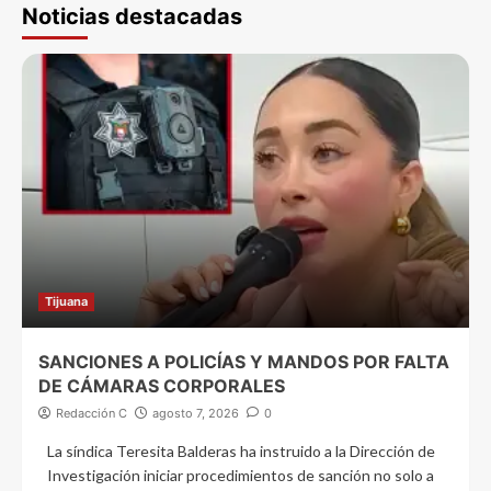
Noticias destacadas
Tijuana
SANCIONES A POLICÍAS Y MANDOS POR FALTA
DE CÁMARAS CORPORALES
Redacción C
agosto 7, 2026
0
La síndica Teresita Balderas ha instruido a la Dirección de
Investigación iniciar procedimientos de sanción no solo a