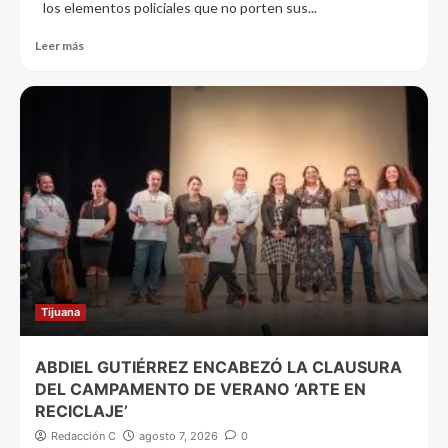
los elementos policiales que no porten sus...
Leer más
Tijuana
ABDIEL GUTIÉRREZ ENCABEZÓ LA CLAUSURA
DEL CAMPAMENTO DE VERANO ‘ARTE EN
RECICLAJE’
Redacción C
agosto 7, 2026
0