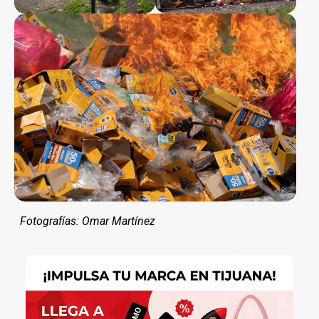
Fotografías: Omar Martínez