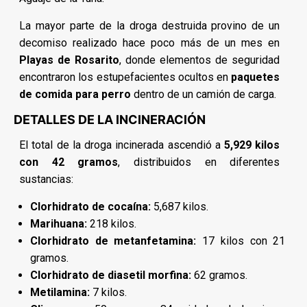
La mayor parte de la droga destruida provino de un
decomiso realizado hace poco más de un mes en
Playas de Rosarito
, donde elementos de seguridad
encontraron los estupefacientes ocultos en
paquetes
de comida para perro
dentro de un camión de carga.
DETALLES DE LA INCINERACIÓN
El total de la droga incinerada ascendió a
5,929 kilos
con 42 gramos
, distribuidos en diferentes
sustancias:
Clorhidrato de cocaína:
5,687 kilos.
Marihuana:
218 kilos.
Clorhidrato de metanfetamina:
17 kilos con 21
gramos.
Clorhidrato de diasetil morfina:
62 gramos.
Metilamina:
7 kilos.