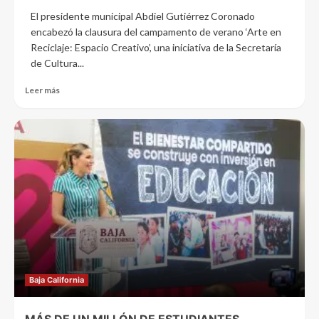
El presidente municipal Abdiel Gutiérrez Coronado
encabezó la clausura del campamento de verano ‘Arte en
Reciclaje: Espacio Creativo’, una iniciativa de la Secretaría
de Cultura...
Leer más
Baja California