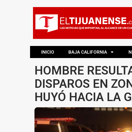
INICIO
BAJA CALIFORNIA
N
HOMBRE RESULTA
DISPAROS EN ZO
HUYÓ HACIA LA G