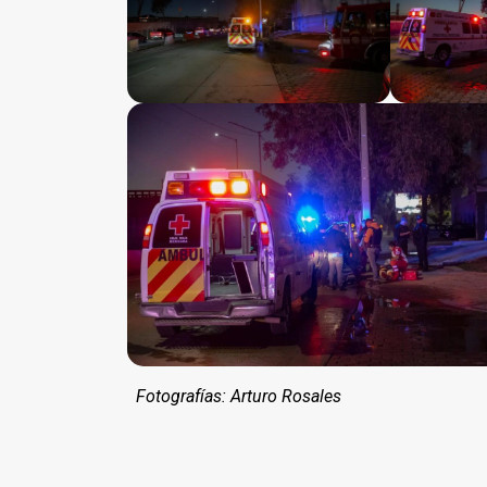
Fotografías: Arturo Rosales