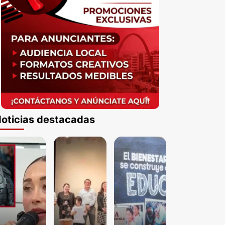
oticias destacadas