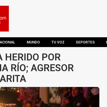
ACIONAL
MUNDO
TU VOZ
DEPORTES
 HERIDO POR
NA RÍO; AGRESOR
ARITA