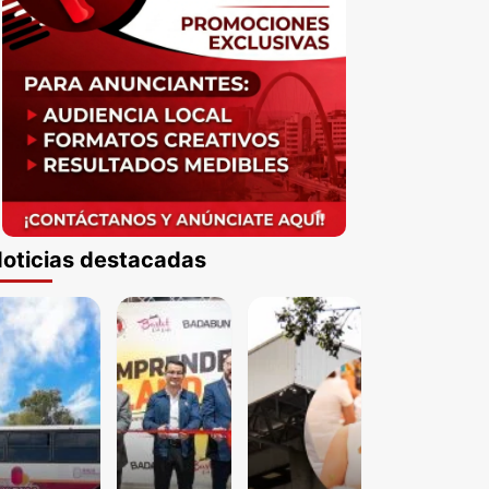
oticias destacadas