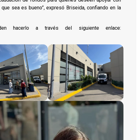
o que sea es bueno”, expresó Briseida, confiando en la
den hacerlo a través del siguiente enlace: