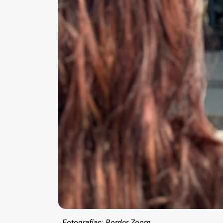
Fotografías: Border Zoom