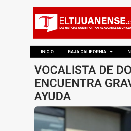
INICIO
BAJA CALIFORNIA
N
VOCALISTA DE D
ENCUENTRA GRAV
AYUDA