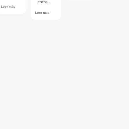
entre...
Leer más
Leer más