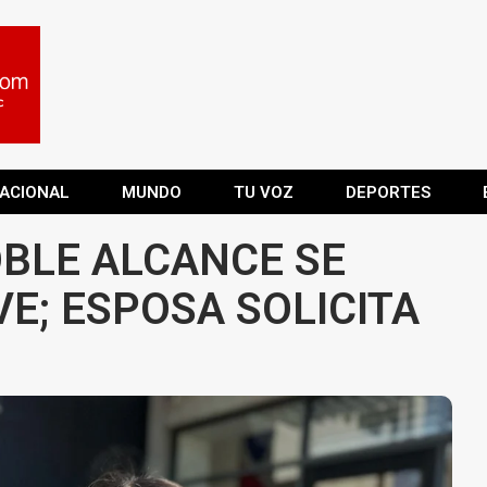
ACIONAL
MUNDO
TU VOZ
DEPORTES
OBLE ALCANCE SE
E; ESPOSA SOLICITA