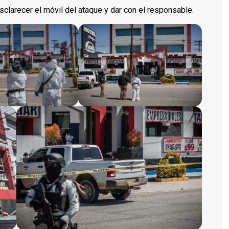
sclarecer el móvil del ataque y dar con el responsable.