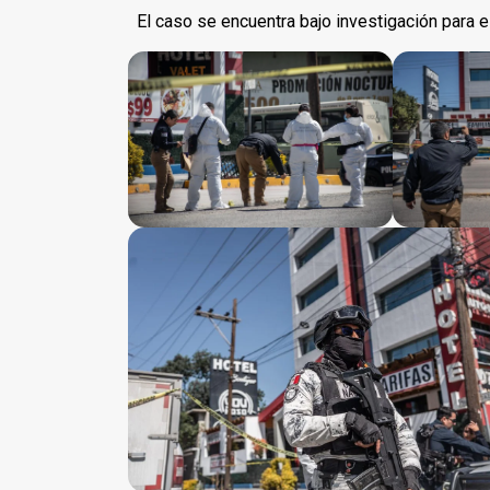
El caso se encuentra bajo investigación para e