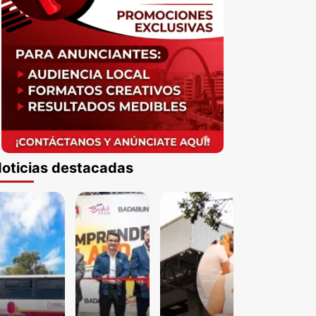
oticias destacadas