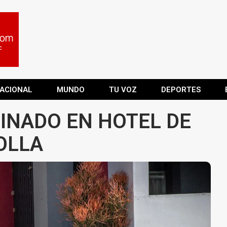
ACIONAL
MUNDO
TU VOZ
DEPORTES
INADO EN HOTEL DE
OLLA