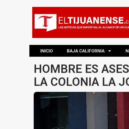
INICIO
BAJA CALIFORNIA
N
HOMBRE ES ASES
LA COLONIA LA J