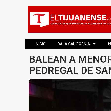
INICIO
BAJA CALIFORNIA
N
BALEAN A MENOR
PEDREGAL DE SA