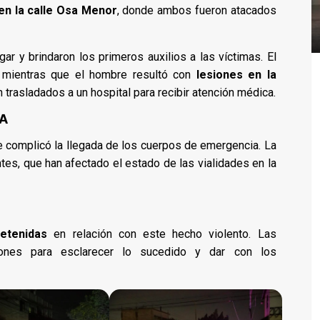
en la calle Osa Menor
, donde ambos fueron atacados
gar y brindaron los primeros auxilios a las víctimas. El
, mientras que el hombre resultó con
lesiones en la
 trasladados a un hospital para recibir atención médica.
EA
ue complicó la llegada de los cuerpos de emergencia. La
ntes, que han afectado el estado de las vialidades en la
etenidas
en relación con este hecho violento. Las
ciones para esclarecer lo sucedido y dar con los