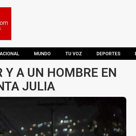
ACIONAL
MUNDO
TU VOZ
DEPORTES
 Y A UN HOMBRE EN
NTA JULIA