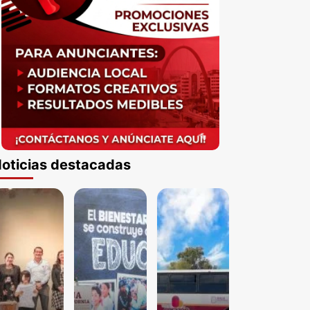
oticias destacadas