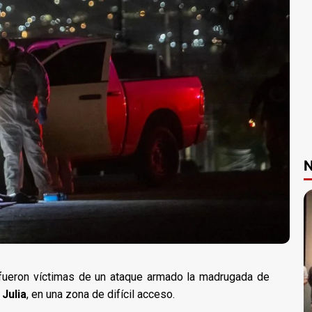
N
ueron víctimas de un ataque armado la madrugada de
Julia
, en una zona de difícil acceso.