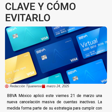
CLAVE Y CÓMO
EVITARLO
Redacción Tijuanense
marzo 24, 2025
BBVA México aplicó este viernes 21 de marzo una
nueva cancelación masiva de cuentas inactivas. La
medida forma parte de su estrategia para cumplir con