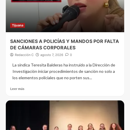
Tijuana
SANCIONES A POLICÍAS Y MANDOS POR FALTA
DE CÁMARAS CORPORALES
Redacción C
agosto 7, 2026
0
La síndica Teresita Balderas ha instruido a la Dirección de
Investigación iniciar procedimientos de sanción no solo a
los elementos policiales que no porten sus...
Leer más