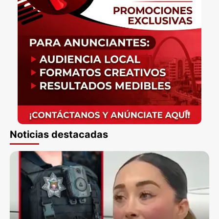
Noticias destacadas