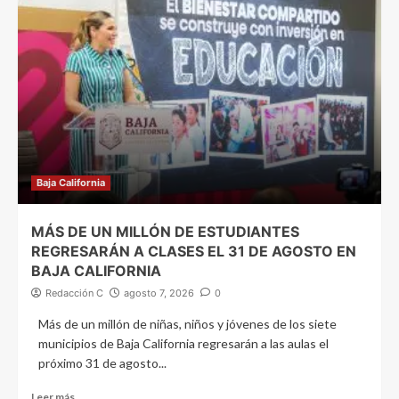
Baja California
MÁS DE UN MILLÓN DE ESTUDIANTES
REGRESARÁN A CLASES EL 31 DE AGOSTO EN
BAJA CALIFORNIA
Redacción C
agosto 7, 2026
0
Más de un millón de niñas, niños y jóvenes de los siete
municipios de Baja California regresarán a las aulas el
próximo 31 de agosto...
Leer más