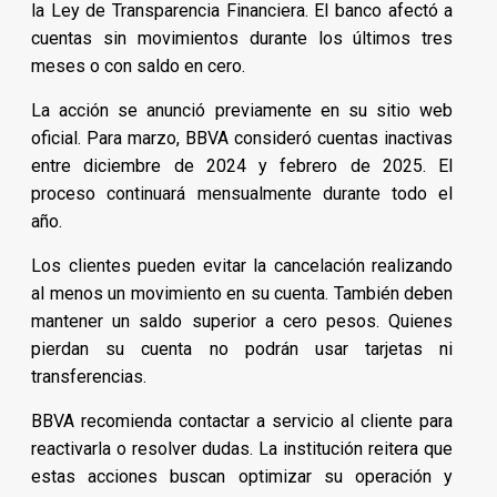
la Ley de Transparencia Financiera. El banco afectó a
cuentas sin movimientos durante los últimos tres
meses o con saldo en cero.
La acción se anunció previamente en su sitio web
oficial. Para marzo, BBVA consideró cuentas inactivas
entre diciembre de 2024 y febrero de 2025. El
proceso continuará mensualmente durante todo el
año.
Los clientes pueden evitar la cancelación realizando
al menos un movimiento en su cuenta. También deben
mantener un saldo superior a cero pesos. Quienes
pierdan su cuenta no podrán usar tarjetas ni
transferencias.
BBVA recomienda contactar a servicio al cliente para
reactivarla o resolver dudas. La institución reitera que
estas acciones buscan optimizar su operación y