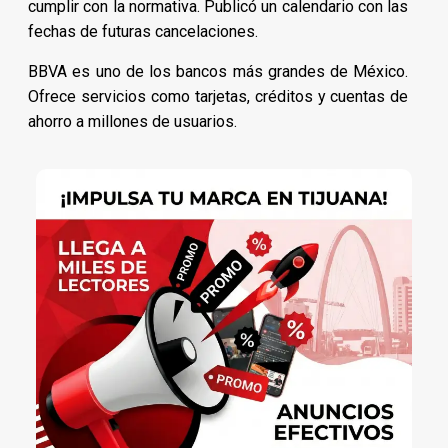
cumplir con la normativa. Publicó un calendario con las
fechas de futuras cancelaciones.
BBVA es uno de los bancos más grandes de México.
Ofrece servicios como tarjetas, créditos y cuentas de
ahorro a millones de usuarios.