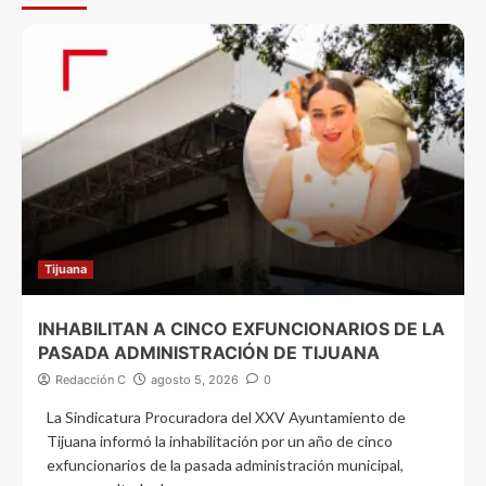
Tijuana
INHABILITAN A CINCO EXFUNCIONARIOS DE LA
PASADA ADMINISTRACIÓN DE TIJUANA
Redacción C
agosto 5, 2026
0
La Sindicatura Procuradora del XXV Ayuntamiento de
Tijuana informó la inhabilitación por un año de cinco
exfuncionarios de la pasada administración municipal,