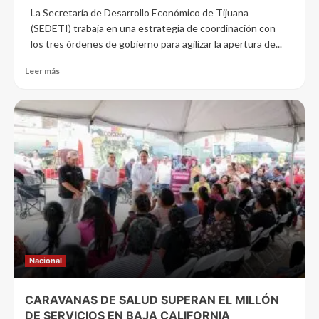
La Secretaría de Desarrollo Económico de Tijuana
(SEDETI) trabaja en una estrategia de coordinación con
los tres órdenes de gobierno para agilizar la apertura de...
Leer más
Nacional
CARAVANAS DE SALUD SUPERAN EL MILLÓN
DE SERVICIOS EN BAJA CALIFORNIA