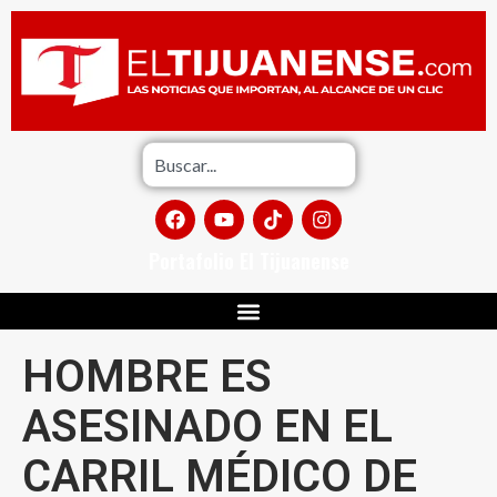
Portafolio El Tijuanense
HOMBRE ES
ASESINADO EN EL
CARRIL MÉDICO DE