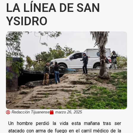
LA LÍNEA DE SAN
YSIDRO
Redacción Tijuanense
marzo 26, 2025
Un hombre perdió la vida esta mañana tras ser
atacado con arma de fuego en el carril médico de la