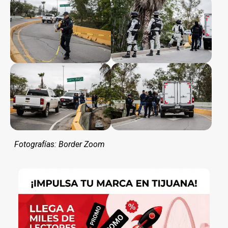
Fotografías: Border Zoom