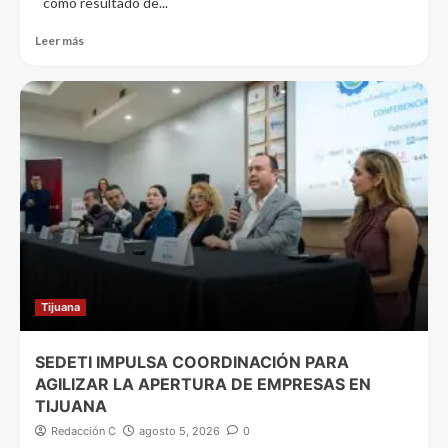
como resultado de...
Leer más
Tijuana
SEDETI IMPULSA COORDINACIÓN PARA
AGILIZAR LA APERTURA DE EMPRESAS EN
TIJUANA
Redacción C
agosto 5, 2026
0