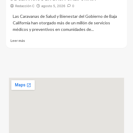
Redacción C
agosto 5, 2026
0
Las Caravanas de Salud y Bienestar del Gobierno de Baja
California han otorgado más de un millón de servicios
médicos y preventivos en comunidades de...
Leer más