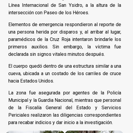
Línea Internacional de San Ysidro, a la altura de la
intersección con Paseo de los Héroes.
Elementos de emergencia respondieron al reporte de
una persona herida por disparos y, al arribar al lugar,
paramédicos de la Cruz Roja intentaron brindarle los
primeros auxilios. Sin embargo, la víctima fue
declarada sin signos vitales minutos después.
El cuerpo quedó dentro de una estructura similar a una
cueva, ubicada a un costado de los carriles de cruce
hacia Estados Unidos.
La zona fue asegurada por agentes de la Policía
Municipal y la Guardia Nacional, mientras que personal
de la Fiscalía General del Estado y Servicios
Periciales realizaron las diligencias correspondientes
para recabar indicios y dar inicio a la investigación.