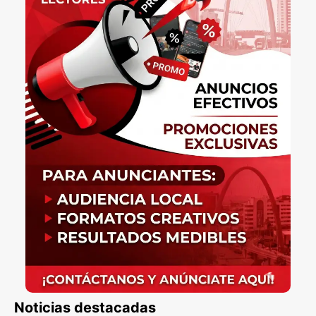
Noticias destacadas