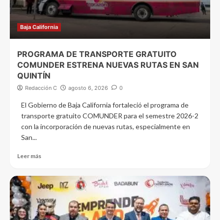
Baja California
PROGRAMA DE TRANSPORTE GRATUITO
COMUNDER ESTRENA NUEVAS RUTAS EN SAN
QUINTÍN
Redacción C
agosto 6, 2026
0
El Gobierno de Baja California fortaleció el programa de
transporte gratuito COMUNDER para el semestre 2026-2
con la incorporación de nuevas rutas, especialmente en
San...
Leer más