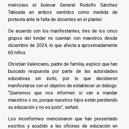
miércoles el bulevar General Rodolfo Sánchez
Taboada en ambos sentidos como medida de
protesta ante la falta de docentes en el plantel.
De acuerdo con los manifestantes, tres de los cinco
grupos del kinder no cuentan con maestros desde
diciembre de 2024, lo que afecta a aproximadamente
60 niños.
Christian Valenciano, padre de familia, explicó que han
buscado respuesta por parte de las autoridades
educativas sin éxito, por lo que decidieron
manifestarse con el objetivo de establecer un diálogo.
“Queremos que nos informen si van a mandar
maestros o no, porque nuestros hijos están perdiendo
su educación y no es justo”, señaló.
Los inconformes mencionaron que han presentado
escritos y acudido a las oficinas de educación en