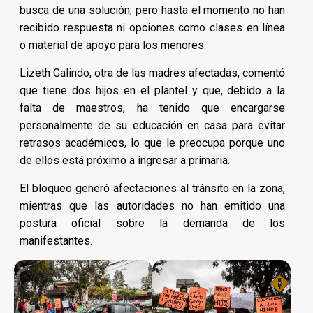
busca de una solución, pero hasta el momento no han
recibido respuesta ni opciones como clases en línea
o material de apoyo para los menores.
Lizeth Galindo, otra de las madres afectadas, comentó
que tiene dos hijos en el plantel y que, debido a la
falta de maestros, ha tenido que encargarse
personalmente de su educación en casa para evitar
retrasos académicos, lo que le preocupa porque uno
de ellos está próximo a ingresar a primaria.
El bloqueo generó afectaciones al tránsito en la zona,
mientras que las autoridades no han emitido una
postura oficial sobre la demanda de los
manifestantes.