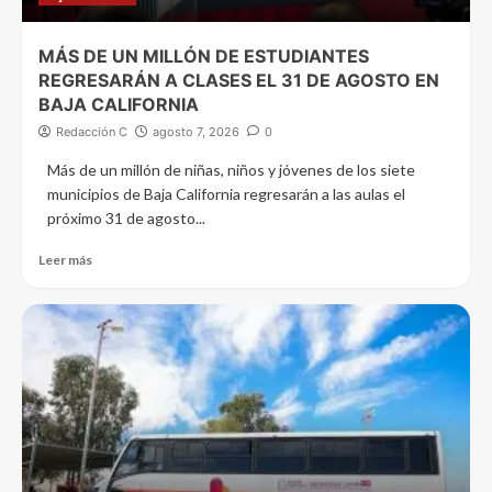
MÁS DE UN MILLÓN DE ESTUDIANTES
REGRESARÁN A CLASES EL 31 DE AGOSTO EN
BAJA CALIFORNIA
Redacción C
agosto 7, 2026
0
Más de un millón de niñas, niños y jóvenes de los siete
municipios de Baja California regresarán a las aulas el
próximo 31 de agosto...
Leer más