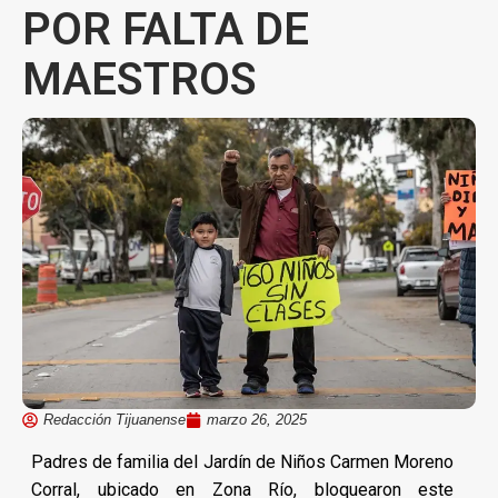
POR FALTA DE
MAESTROS
Redacción Tijuanense
marzo 26, 2025
Padres de familia del Jardín de Niños Carmen Moreno
Corral, ubicado en Zona Río, bloquearon este