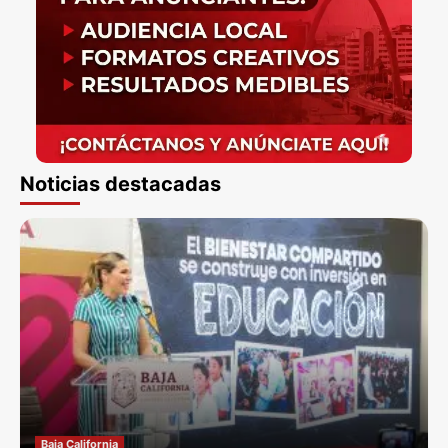
Noticias destacadas
Baja California