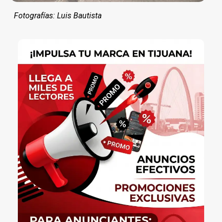
Fotografías: Luis Bautista