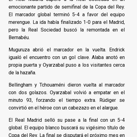
emocionante partido de semifinal de la Copa del Rey.
El marcador global terminó 5-4 a favor del equipo
merengue. La ida había finalizado 1-0 para el Madrid,
pero la Real Sociedad buscó la remontada en el
Bernabéu.
Muguruza abrió el marcador en la vuelta. Endrick
igualó el encuentro con un gol clave. Alaba anotó en
propia puerta y Oyarzabal puso a los visitantes cerca
de la hazaña.
Bellingham y Tchouaméni dieron vuelta al marcador
con dos golazos. Oyarzabal volvió a empatar en el
minuto 93, forzando el tiempo extra. Rüdiger se
convirtió en el héroe con un cabezazo en el alargue.
El Real Madrid selló su pase a la final con un 5-4
global. El equipo blanco buscará su vigésimo título de
Copa del Rey. La final se disputará el próximo mes en