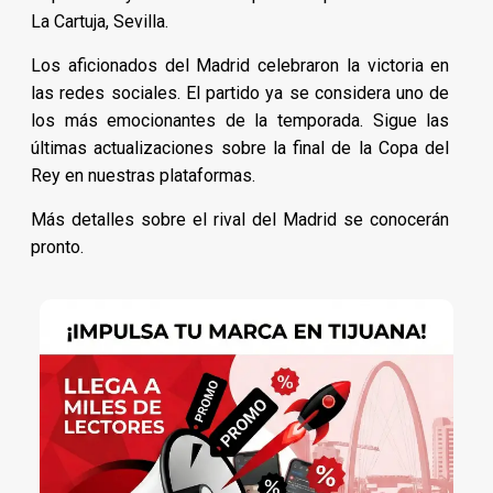
La Cartuja, Sevilla.
Los aficionados del Madrid celebraron la victoria en
las redes sociales. El partido ya se considera uno de
los más emocionantes de la temporada. Sigue las
últimas actualizaciones sobre la final de la Copa del
Rey en nuestras plataformas.
Más detalles sobre el rival del Madrid se conocerán
pronto.