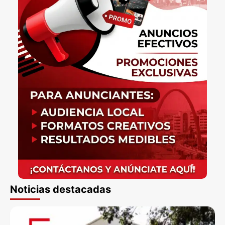
Noticias destacadas