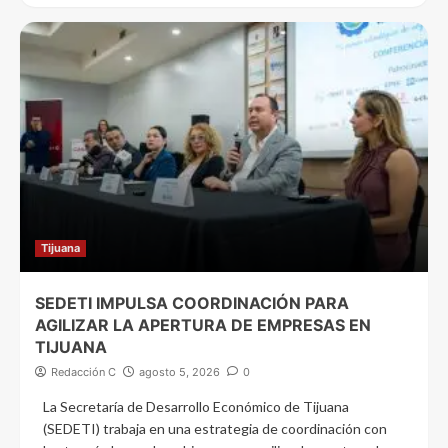
Tijuana
SEDETI IMPULSA COORDINACIÓN PARA
AGILIZAR LA APERTURA DE EMPRESAS EN
TIJUANA
Redacción C
agosto 5, 2026
0
La Secretaría de Desarrollo Económico de Tijuana
(SEDETI) trabaja en una estrategia de coordinación con