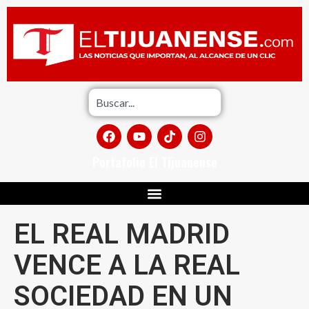
Portafolio El Tijuanense
EL REAL MADRID
VENCE A LA REAL
SOCIEDAD EN UN