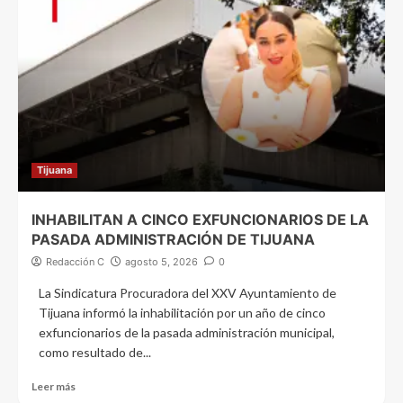
Tijuana
INHABILITAN A CINCO EXFUNCIONARIOS DE LA
PASADA ADMINISTRACIÓN DE TIJUANA
Redacción C
agosto 5, 2026
0
La Sindicatura Procuradora del XXV Ayuntamiento de
Tijuana informó la inhabilitación por un año de cinco
exfuncionarios de la pasada administración municipal,
como resultado de...
Leer más