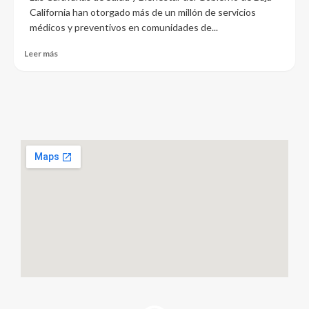
California han otorgado más de un millón de servicios
médicos y preventivos en comunidades de...
Leer más