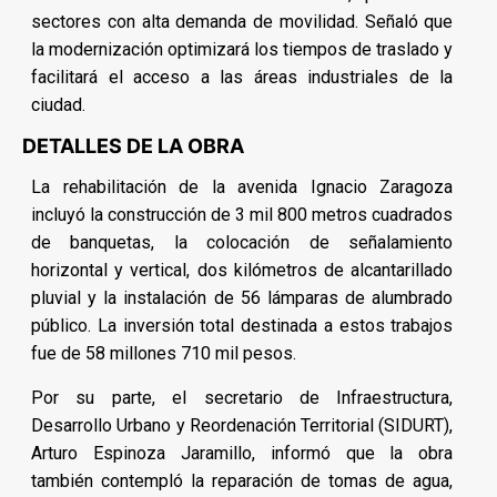
sectores con alta demanda de movilidad. Señaló que
la modernización optimizará los tiempos de traslado y
facilitará el acceso a las áreas industriales de la
ciudad.
DETALLES DE LA OBRA
La rehabilitación de la avenida Ignacio Zaragoza
incluyó la construcción de 3 mil 800 metros cuadrados
de banquetas, la colocación de señalamiento
horizontal y vertical, dos kilómetros de alcantarillado
pluvial y la instalación de 56 lámparas de alumbrado
público. La inversión total destinada a estos trabajos
fue de 58 millones 710 mil pesos.
Por su parte, el secretario de Infraestructura,
Desarrollo Urbano y Reordenación Territorial (SIDURT),
Arturo Espinoza Jaramillo, informó que la obra
también contempló la reparación de tomas de agua,