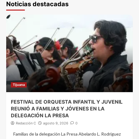
Noticias destacadas
Tijuana
FESTIVAL DE ORQUESTA INFANTIL Y JUVENIL
REUNIÓ A FAMILIAS Y JÓVENES EN LA
DELEGACIÓN LA PRESA
Redacción C
agosto 9, 2026
0
Familias de la delegación La Presa Abelardo L. Rodríguez