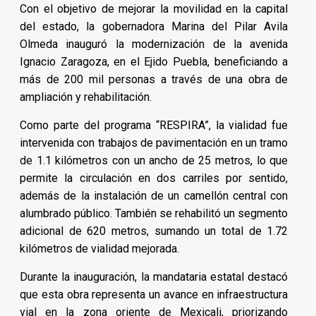
Con el objetivo de mejorar la movilidad en la capital
del estado, la gobernadora Marina del Pilar Avila
Olmeda inauguró la modernización de la avenida
Ignacio Zaragoza, en el Ejido Puebla, beneficiando a
más de 200 mil personas a través de una obra de
ampliación y rehabilitación.
Como parte del programa “RESPIRA”, la vialidad fue
intervenida con trabajos de pavimentación en un tramo
de 1.1 kilómetros con un ancho de 25 metros, lo que
permite la circulación en dos carriles por sentido,
además de la instalación de un camellón central con
alumbrado público. También se rehabilitó un segmento
adicional de 620 metros, sumando un total de 1.72
kilómetros de vialidad mejorada.
Durante la inauguración, la mandataria estatal destacó
que esta obra representa un avance en infraestructura
vial en la zona oriente de Mexicali, priorizando