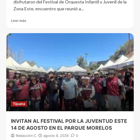
disfrutaron del Festival de Orquesta Infantil y Juvenil de la
Zona Este, encuentro que reunió a...
Leer más
Tijuana
INVITAN AL FESTIVAL POR LA JUVENTUD ESTE
14 DE AGOSTO EN EL PARQUE MORELOS
Redacción C
agosto 9, 2026
0