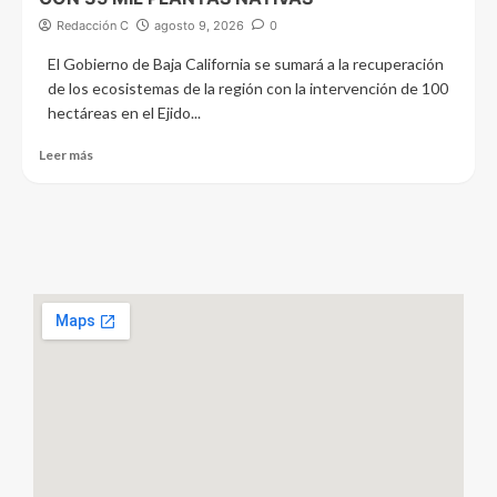
Redacción C
agosto 9, 2026
0
El Gobierno de Baja California se sumará a la recuperación
de los ecosistemas de la región con la intervención de 100
hectáreas en el Ejido...
Leer más