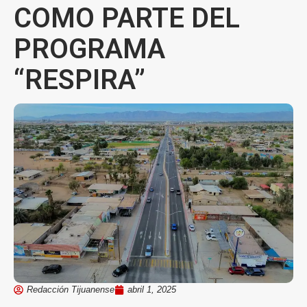
COMO PARTE DEL
PROGRAMA
“RESPIRA”
Redacción Tijuanense
abril 1, 2025