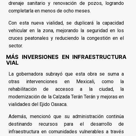
drenaje sanitario y renovación de pozos, logrando
completarla en menos de ocho meses.
Con esta nueva vialidad, se duplicará la capacidad
vehicular en la zona, mejorando la seguridad en los
cruces peatonales y reduciendo la congestión en el
sector.
MÁS INVERSIONES EN INFRAESTRUCTURA
VIAL
La gobernadora subrayó que esta obra se suma a
otras intervenciones en Mexicali, como la
rehabilitación de accesos a la ciudad, la
modernización de la Calzada Terán Terán y mejoras en
vialidades del Ejido Oaxaca.
Además, mencionó que su administración continúa
destinando recursos para el desarrollo de
infraestructura en comunidades vulnerables a través