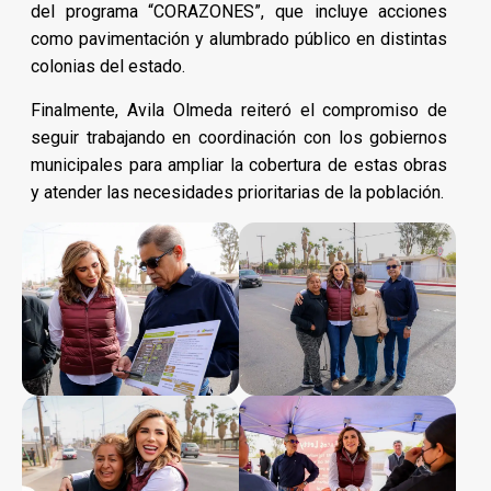
del programa “CORAZONES”, que incluye acciones
como pavimentación y alumbrado público en distintas
colonias del estado.
Finalmente, Avila Olmeda reiteró el compromiso de
seguir trabajando en coordinación con los gobiernos
municipales para ampliar la cobertura de estas obras
y atender las necesidades prioritarias de la población.