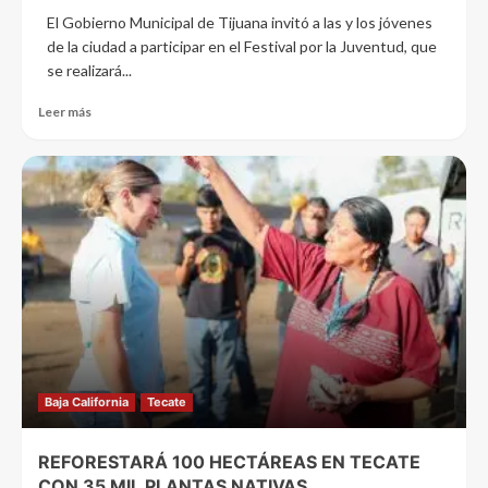
El Gobierno Municipal de Tijuana invitó a las y los jóvenes
de la ciudad a participar en el Festival por la Juventud, que
se realizará...
Leer más
Baja California
Tecate
REFORESTARÁ 100 HECTÁREAS EN TECATE
CON 35 MIL PLANTAS NATIVAS