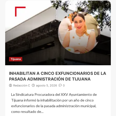
Tijuana
INHABILITAN A CINCO EXFUNCIONARIOS DE LA
PASADA ADMINISTRACIÓN DE TIJUANA
Redacción C
agosto 5, 2026
0
La Sindicatura Procuradora del XXV Ayuntamiento de
Tijuana informó la inhabilitación por un año de cinco
exfuncionarios de la pasada administración municipal,
como resultado de...