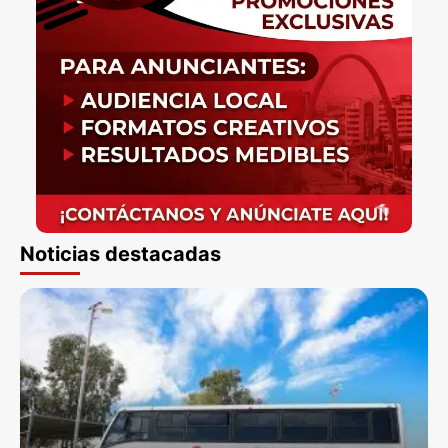
Noticias destacadas