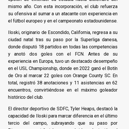
mismo año. Con esta incorporación, el club refuerza
su ofensiva al sumar a un atacante con experiencia en
el fútbol europeo y en el campeonato estadounidense.
Iloski, originario de Escondido, California, regresa a su
ciudad natal tras su paso por la Superliga danesa,
donde disputó 18 partidos en todas las competencias
y anotó dos goles con el FCN. Antes de su
experiencia en Europa, tuvo un destacado desempeño
en el USL Championship, donde en 2022 ganó el Botín
de Oro al marcar 22 goles con Orange County SC. En
total, registró 38 anotaciones y 11 asistencias en 62
encuentros, convirtiéndose en el máximo goleador
histórico del club.
El director deportivo de SDFC, Tyler Heaps, destacó la
capacidad de Iloski para marcar diferencia en el último
tercio del campo, subrayando que su paso por