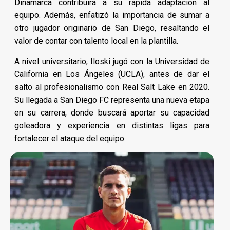
Dinamarca contribuirá a su rápida adaptación al
equipo. Además, enfatizó la importancia de sumar a
otro jugador originario de San Diego, resaltando el
valor de contar con talento local en la plantilla.
A nivel universitario, Iloski jugó con la Universidad de
California en Los Ángeles (UCLA), antes de dar el
salto al profesionalismo con Real Salt Lake en 2020.
Su llegada a San Diego FC representa una nueva etapa
en su carrera, donde buscará aportar su capacidad
goleadora y experiencia en distintas ligas para
fortalecer el ataque del equipo.