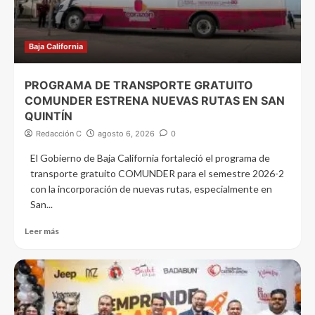
Baja California
PROGRAMA DE TRANSPORTE GRATUITO
COMUNDER ESTRENA NUEVAS RUTAS EN SAN
QUINTÍN
Redacción C
agosto 6, 2026
0
El Gobierno de Baja California fortaleció el programa de
transporte gratuito COMUNDER para el semestre 2026-2
con la incorporación de nuevas rutas, especialmente en
San...
Leer más