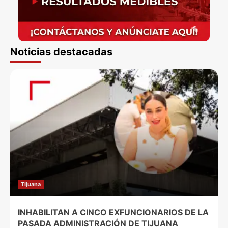
Noticias destacadas
Tijuana
INHABILITAN A CINCO EXFUNCIONARIOS DE LA
PASADA ADMINISTRACIÓN DE TIJUANA