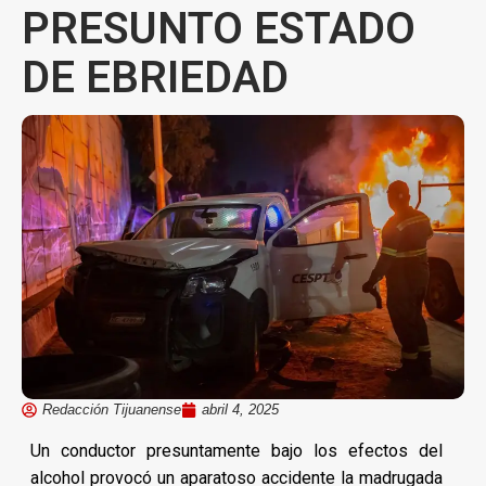
PRESUNTO ESTADO
DE EBRIEDAD
Redacción Tijuanense
abril 4, 2025
Un conductor presuntamente bajo los efectos del
alcohol provocó un aparatoso accidente la madrugada