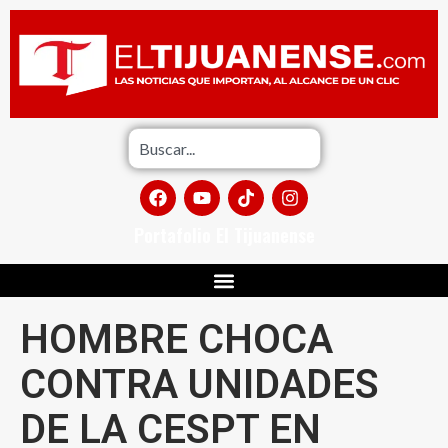
Portafolio El Tijuanense
HOMBRE CHOCA
CONTRA UNIDADES
DE LA CESPT EN