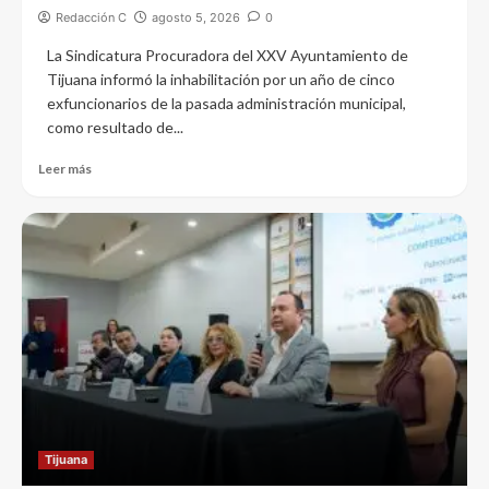
Redacción C
agosto 5, 2026
0
La Sindicatura Procuradora del XXV Ayuntamiento de
Tijuana informó la inhabilitación por un año de cinco
exfuncionarios de la pasada administración municipal,
como resultado de...
Leer más
Tijuana