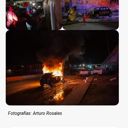
Fotografías: Arturo Rosales