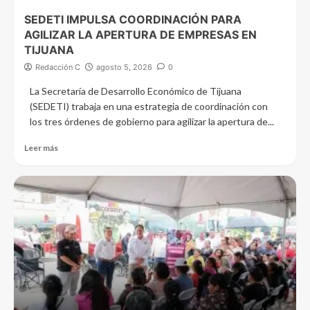
SEDETI IMPULSA COORDINACIÓN PARA
AGILIZAR LA APERTURA DE EMPRESAS EN
TIJUANA
Redacción C
agosto 5, 2026
0
La Secretaría de Desarrollo Económico de Tijuana
(SEDETI) trabaja en una estrategia de coordinación con
los tres órdenes de gobierno para agilizar la apertura de...
Leer más