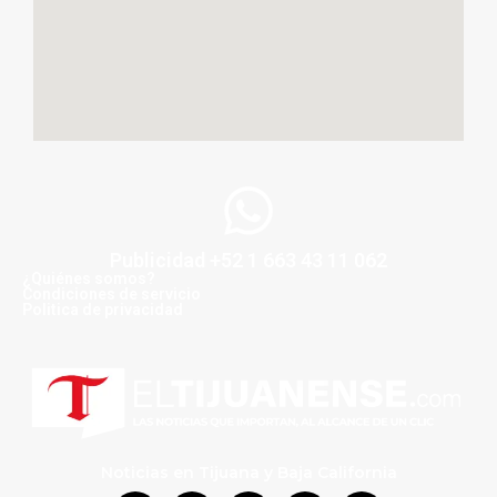
Publicidad +52 1 663 43 11 062
¿Quiénes somos?
Condiciones de servicio
Politica de privacidad
Noticias en Tijuana y Baja California