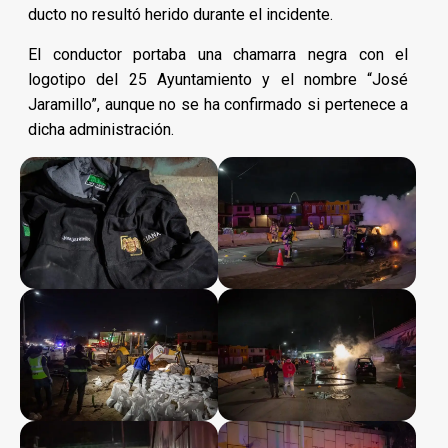
ducto no resultó herido durante el incidente.
El conductor portaba una chamarra negra con el
logotipo del 25 Ayuntamiento y el nombre “José
Jaramillo”, aunque no se ha confirmado si pertenece a
dicha administración.