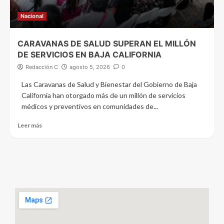
Nacional
CARAVANAS DE SALUD SUPERAN EL MILLÓN
DE SERVICIOS EN BAJA CALIFORNIA
Redacción C
agosto 5, 2026
0
Las Caravanas de Salud y Bienestar del Gobierno de Baja
California han otorgado más de un millón de servicios
médicos y preventivos en comunidades de...
Leer más