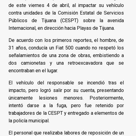
de este viernes 4 de abril, al impactar su vehículo
contra unidades de la Comisión Estatal de Servicios
Públicos de Tijuana (CESPT) sobre la avenida
Internacional, en dirección hacia Playas de Tijuana.
De acuerdo con los primeros reportes, el hombre, de
31 años, conducía un Fiat 500 cuando no respetó los
señalamientos de una zona de obras, embistiendo a
dos camionetas y una retroexcavadora que se
encontraban en el lugar.
El vehículo del responsable se incendió tras el
impacto, pero logró salir por su cuenta, presentando
únicamente lesiones menores. Posteriormente,
intentó darse a la fuga, pero fue retenido por
trabajadores de la CESPT y entregado a elementos de
la policía municipal.
El personal que realizaba labores de reposición de un