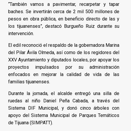
“También vamos a pavimentar, recarpetar y tapar
baches. Se invertirán cerca de 2 mil 500 millones de
pesos en obra pública, en beneficio directo de las y
los tijuanenses”, destacó Burgueño Ruiz durante su
intervención.
El edil reconoció el respaldo de la gobernadora Marina
del Pilar Ávila Olmeda, así como de los regidores del
XXV Ayuntamiento y diputados locales, por apoyar los
proyectos impulsados por su administración
enfocados en mejorar la calidad de vida de las
familias tijuanenses.
Durante la jornada, el alcalde entregó una silla de
ruedas al niño Daniel Peña Cabada, a través del
Sistema DIF Municipal, y donó cinco árboles con
apoyo del Sistema Municipal de Parques Temáticos
de Tijuana (SIMPATT).