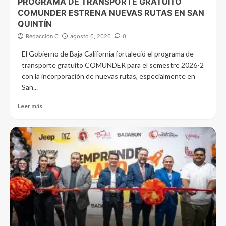
PROGRAMA DE TRANSPORTE GRATUITO
COMUNDER ESTRENA NUEVAS RUTAS EN SAN
QUINTÍN
Redacción C
agosto 6, 2026
0
El Gobierno de Baja California fortaleció el programa de
transporte gratuito COMUNDER para el semestre 2026-2
con la incorporación de nuevas rutas, especialmente en
San...
Leer más