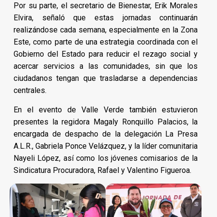
Por su parte, el secretario de Bienestar, Erik Morales
Elvira, señaló que estas jornadas continuarán
realizándose cada semana, especialmente en la Zona
Este, como parte de una estrategia coordinada con el
Gobierno del Estado para reducir el rezago social y
acercar servicios a las comunidades, sin que los
ciudadanos tengan que trasladarse a dependencias
centrales.
En el evento de Valle Verde también estuvieron
presentes la regidora Magaly Ronquillo Palacios, la
encargada de despacho de la delegación La Presa
A.L.R., Gabriela Ponce Velázquez, y la líder comunitaria
Nayeli López, así como los jóvenes comisarios de la
Sindicatura Procuradora, Rafael y Valentino Figueroa.