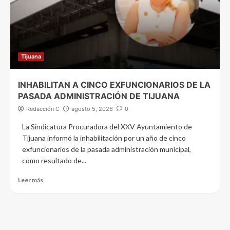
Tijuana
INHABILITAN A CINCO EXFUNCIONARIOS DE LA
PASADA ADMINISTRACIÓN DE TIJUANA
Redacción C
agosto 5, 2026
0
La Sindicatura Procuradora del XXV Ayuntamiento de
Tijuana informó la inhabilitación por un año de cinco
exfuncionarios de la pasada administración municipal,
como resultado de...
Leer más