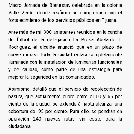
Macro Jornada de Bienestar, celebrada en la colonia
Valle Verde, donde reafirmó su compromiso con el
fortalecimiento de los servicios públicos en Tijuana.
Ante más de mil 300 asistentes reunidos en la cancha
de fútbol de la delegación La Presa Abelardo L.
Rodríguez, el alcalde anunció que en un plazo de
nueve meses, toda la ciudad estará completamente
iluminada con la instalación de luminarias funcionales
y de calidad, como parte de una estrategia para
mejorar la seguridad en las comunidades.
Asimismo, detalló que el servicio de recolección de
basura, que actualmente cubre entre el 60 y 65 por
ciento de la ciudad, se extenderá hasta alcanzar una
cobertura del 95 por ciento. Para ello, se pondrán en
operación 240 nuevas rutas sin costo para la
ciudadanía.