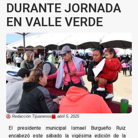
DURANTE JORNADA
EN VALLE VERDE
Redacción Tijuanense
abril 5, 2025
El presidente municipal Ismael Burgueño Ruiz
encabezó este sábado la vigésima edición de la