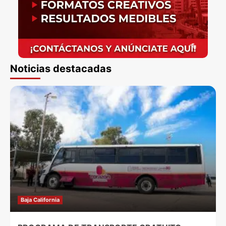
Noticias destacadas
Baja California