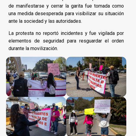
de manifestarse y cerrar la garita fue tomada como
una medida desesperada para visibilizar su situación
ante la sociedad y las autoridades.
La protesta no reportó incidentes y fue vigilada por
elementos de seguridad para resguardar el orden
durante la movilización.