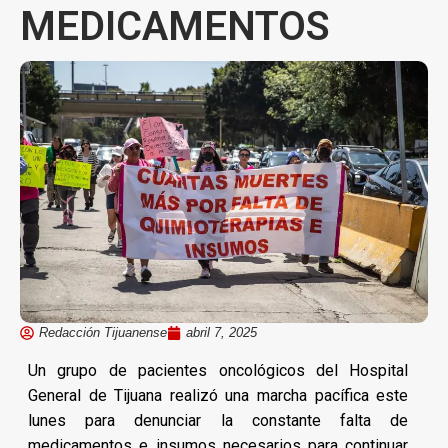
MEDICAMENTOS
Redacción Tijuanense
abril 7, 2025
Un grupo de pacientes oncológicos del Hospital
General de Tijuana realizó una marcha pacífica este
lunes para denunciar la constante falta de
medicamentos e insumos necesarios para continuar