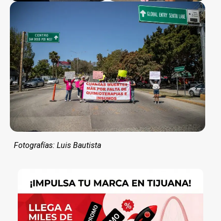
Fotografías: Luis Bautista