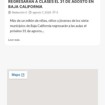
REGRESARÁN A CLASES EL 31 DE AGOSTO EN
BAJA CALIFORNIA
Redacción C
agosto 7, 2026
0
Más de un millón de niñas, niños y jóvenes de los siete
municipios de Baja California regresarán a las aulas el
próximo 31 de agosto...
Leer más