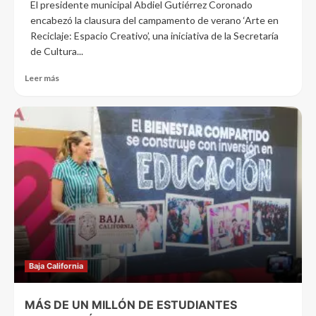
El presidente municipal Abdiel Gutiérrez Coronado
encabezó la clausura del campamento de verano ‘Arte en
Reciclaje: Espacio Creativo’, una iniciativa de la Secretaría
de Cultura...
Leer más
Baja California
MÁS DE UN MILLÓN DE ESTUDIANTES