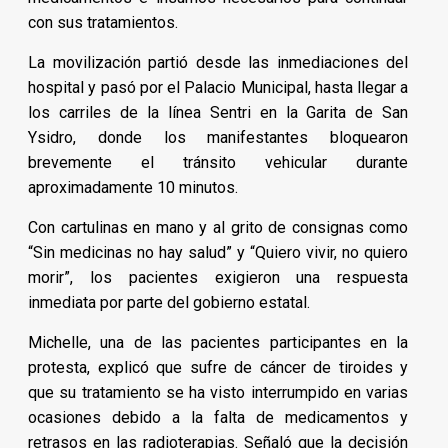
con sus tratamientos.
La movilización partió desde las inmediaciones del
hospital y pasó por el Palacio Municipal, hasta llegar a
los carriles de la línea Sentri en la Garita de San
Ysidro, donde los manifestantes bloquearon
brevemente el tránsito vehicular durante
aproximadamente 10 minutos.
Con cartulinas en mano y al grito de consignas como
“Sin medicinas no hay salud” y “Quiero vivir, no quiero
morir”, los pacientes exigieron una respuesta
inmediata por parte del gobierno estatal.
Michelle, una de las pacientes participantes en la
protesta, explicó que sufre de cáncer de tiroides y
que su tratamiento se ha visto interrumpido en varias
ocasiones debido a la falta de medicamentos y
retrasos en las radioterapias. Señaló que la decisión