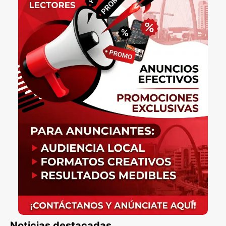
Noticias destacadas