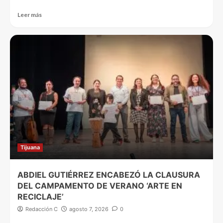
Leer más
Tijuana
ABDIEL GUTIÉRREZ ENCABEZÓ LA CLAUSURA
DEL CAMPAMENTO DE VERANO ‘ARTE EN
RECICLAJE’
Redacción C
agosto 7, 2026
0