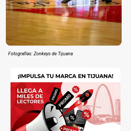
Fotografías: Zonkeys de Tijuana