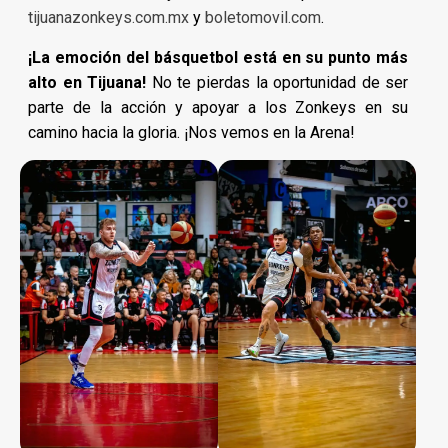
tijuanazonkeys.com.mx
y
boletomovil.com
.
¡La emoción del básquetbol está en su punto más
alto en Tijuana!
No te pierdas la oportunidad de ser
parte de la acción y apoyar a los Zonkeys en su
camino hacia la gloria. ¡Nos vemos en la Arena!