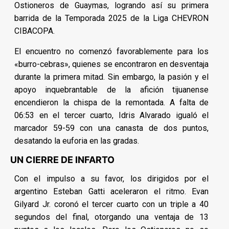
Ostioneros de Guaymas, logrando así su primera
barrida de la Temporada 2025 de la Liga CHEVRON
CIBACOPA.
El encuentro no comenzó favorablemente para los
«burro-cebras», quienes se encontraron en desventaja
durante la primera mitad. Sin embargo, la pasión y el
apoyo inquebrantable de la afición tijuanense
encendieron la chispa de la remontada. A falta de
06:53 en el tercer cuarto, Idris Alvarado igualó el
marcador 59-59 con una canasta de dos puntos,
desatando la euforia en las gradas.
UN CIERRE DE INFARTO
Con el impulso a su favor, los dirigidos por el
argentino Esteban Gatti aceleraron el ritmo. Evan
Gilyard Jr. coronó el tercer cuarto con un triple a 40
segundos del final, otorgando una ventaja de 13