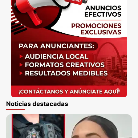
Noticias destacadas