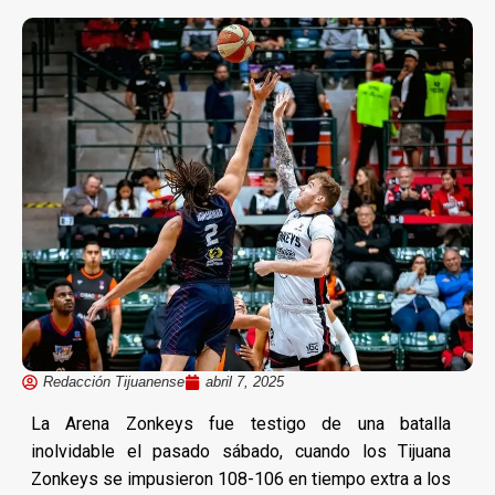
Redacción Tijuanense
abril 7, 2025
La Arena Zonkeys fue testigo de una batalla
inolvidable el pasado sábado, cuando los Tijuana
Zonkeys se impusieron 108-106 en tiempo extra a los