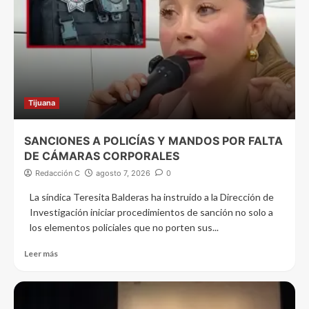
Tijuana
SANCIONES A POLICÍAS Y MANDOS POR FALTA
DE CÁMARAS CORPORALES
Redacción C
agosto 7, 2026
0
La síndica Teresita Balderas ha instruido a la Dirección de
Investigación iniciar procedimientos de sanción no solo a
los elementos policiales que no porten sus...
Leer más