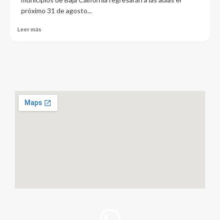
próximo 31 de agosto...
Leer más